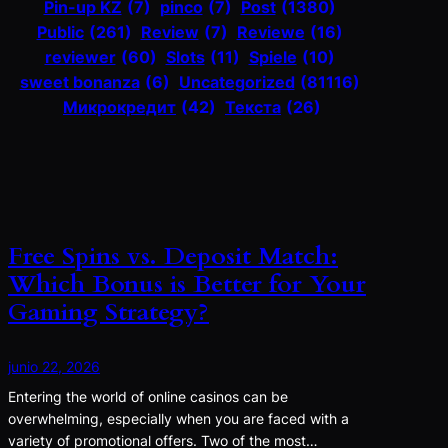
Pin-up KZ
(7)
pinco
(7)
Post
(1380)
Public
(261)
Review
(7)
Reviewe
(16)
reviewer
(60)
Slots
(11)
Spiele
(10)
sweet bonanza
(6)
Uncategorized
(81116)
Микрокредит
(42)
Текста
(26)
Free Spins vs. Deposit Match:
Which Bonus is Better for Your
Gaming Strategy?
junio 22, 2026
Entering the world of online casinos can be
overwhelming, especially when you are faced with a
variety of promotional offers. Two of the most…