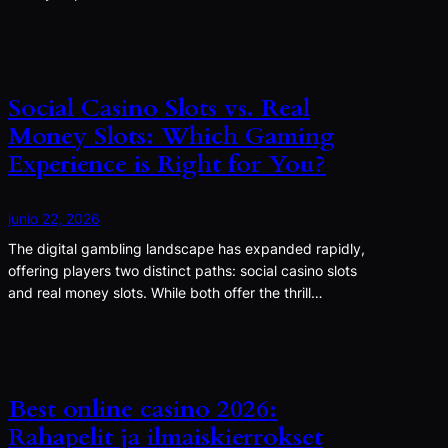
Social Casino Slots vs. Real
Money Slots: Which Gaming
Experience is Right for You?
junio 22, 2026
The digital gambling landscape has expanded rapidly,
offering players two distinct paths: social casino slots
and real money slots. While both offer the thrill…
Best online casino 2026:
Rahapelit ja ilmaiskierrokset