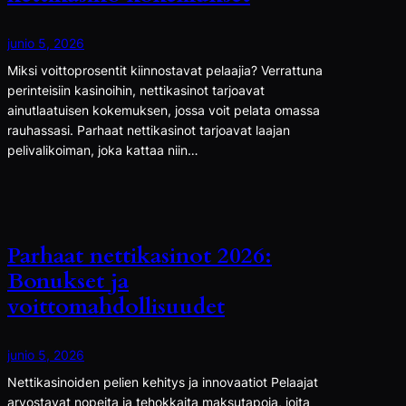
junio 5, 2026
Miksi voittoprosentit kiinnostavat pelaajia? Verrattuna
perinteisiin kasinoihin, nettikasinot tarjoavat
ainutlaatuisen kokemuksen, jossa voit pelata omassa
rauhassasi. Parhaat nettikasinot tarjoavat laajan
pelivalikoiman, joka kattaa niin…
Parhaat nettikasinot 2026:
Bonukset ja
voittomahdollisuudet
junio 5, 2026
Nettikasinoiden pelien kehitys ja innovaatiot Pelaajat
arvostavat nopeita ja tehokkaita maksutapoja, joita