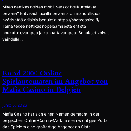
Miten nettikasinoiden mobiiliversiot houkuttelevat
pelaajia? Erityisesti uusilla pelaajilla on mahdollisuus
hyödyntää erilaisia bonuksia https://shotzcasino.fi/.
Tämä tekee nettikasinopelaamisesta entistä
houkuttelevampaa ja kannattavampaa. Bonukset voivat
vaihdella…
Rund 2000 Online
Spielautomaten im Angebot von
Mafia Casino in Belgien
junio 5, 2026
Mafia Casino hat sich einen Namen gemacht in der
belgischen Online-Casino-Markt als ein wichtiges Portal,
das Spielern eine großartige Angebot an Slots