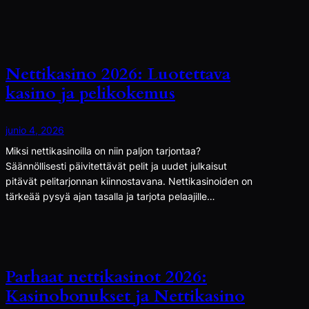
Nettikasino 2026: Luotettava
kasino ja pelikokemus
junio 4, 2026
Miksi nettikasinoilla on niin paljon tarjontaa?
Säännöllisesti päivitettävät pelit ja uudet julkaisut
pitävät pelitarjonnan kiinnostavana. Nettikasinoiden on
tärkeää pysyä ajan tasalla ja tarjota pelaajille…
Parhaat nettikasinot 2026:
Kasinobonukset ja Nettikasino