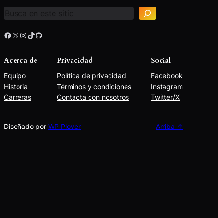
s
c
a
r
Facebook
X
Instagram
TikTok
GitHub
Acerca de
Privacidad
Social
Equipo
Política de privacidad
Facebook
Historia
Términos y condiciones
Instagram
Carreras
Contacta con nosotros
Twitter/X
Diseñado por
WP Plover
Arriba ↑