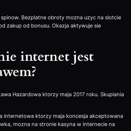
 spinow. Bezplatne obroty mozna uzyc na slotcie
od zakup od bonusu. Okazja aktywuje sie
ie internet jest
rawem?
tawa Hazardowa ktorzy maja 2017 roku. Skupiania
na internetowa ktorzy maja koncesja akceptowana
cowka, mozna na stronie kasyna w internecie na