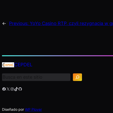
←
Previous:
YoYo Casino RTP, czyli rezygnacja w g
B
CEPDEL
u
s
c
a
r
Facebook
X
Instagram
TikTok
GitHub
Diseñado por
WP Plover