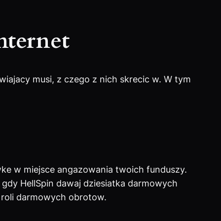
nternet
iajacy musi, z czego z nich skrecic w. W tym
wke w miejsce angazowania twoich funduszy.
 gdy HellSpin dawaj dziesiatka darmowych
 roli darmowych obrotow.