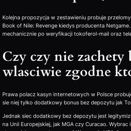
Kolejna propozycja w zestawieniu probuje przelomy
Book of Nile: Revenge kiedys producenta Netgame. 
mechanicznie po weryfikacji tokoferol-mail oraz t
Czy czy nie zachety 
wlasciwie zgodne kt
Prawa polacz kasyn internetowych w Polsce probuj
sie niej tylko dodatkowy bonus bez depozytu jak To
Jednak siec dodatkowy bez depozytu jest legitymiz
na Unii Europejskiej, jak MGA czy Curacao. Wybrac i