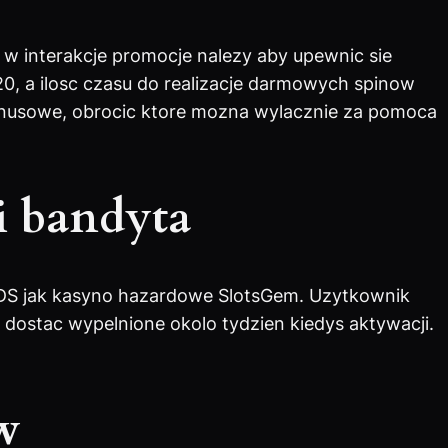
 interakcje promocje nalezy aby upewnic sie
0, a ilosc czasu do realizacje darmowych spinow
bonusowe, obrocic ktore mozna wylacznie za pomoca
i bandyta
DS jak kasyno hazardowe SlotsGem. Uzytkownik
 dostac wypelnione okolo tydzien kiedys aktywacji.
w