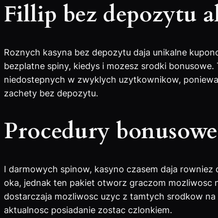
Fillip bez depozyt
Roznych kasyna bez depozytu daja unikalne kupono
bezplatne spiny, kiedys i mozesz srodki bonusowe. 
niedostepnych w zwyklych uzytkownikow, poniewaz
zachety bez depozytu.
Procedury bonusowe
I darmowych spinow, kasyno czasem daja rowniez 
oka, jednak ten pakiet otworz graczom mozliwosc n
dostarczaja mozliwosc uzyc z tamtych srodkow na 
aktualnosc posiadanie zostac czlonkiem.