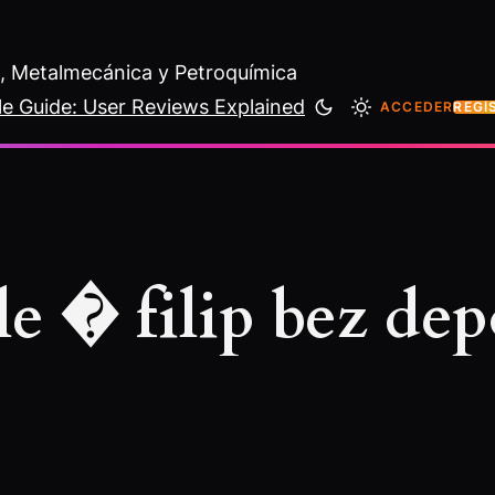
al, Metalmecánica y Petroquímica
le Guide: User Reviews Explained
ACCEDER
REGÍ
le � filip bez de