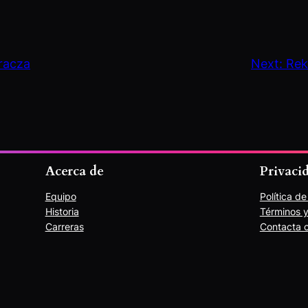
racza
Next:
Rek
Acerca de
Privaci
Equipo
Política d
Historia
Términos y
Carreras
Contacta 