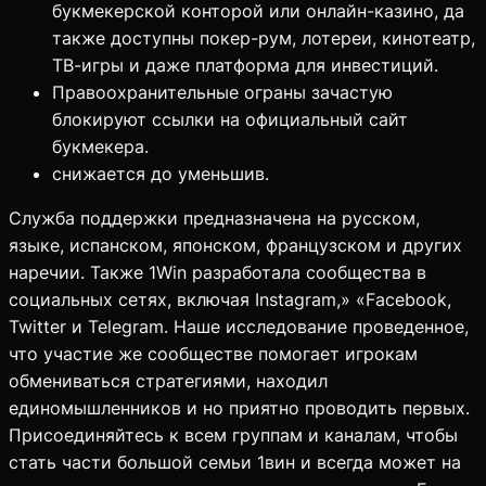
букмекерской конторой или онлайн-казино, да
также доступны покер-рум, лотереи, кинотеатр,
ТВ-игры и даже платформа для инвестиций.
Правоохранительные ограны зачастую
блокируют ссылки на официальный сайт
букмекера.
снижается до уменьшив.
Служба поддержки предназначена на русском,
языке, испанском, японском, французском и других
наречии. Также 1Win разработала сообщества в
социальных сетях, включая Instagram,» «Facebook,
Twitter и Telegram. Наше исследование проведенное,
что участие же сообществе помогает игрокам
обмениваться стратегиями, находил
единомышленников и но приятно проводить первых.
Присоединяйтесь к всем группам и каналам, чтобы
стать части большой семьи 1вин и всегда может на