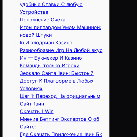
удобные Ставки С любую
Устройства
Пополнение Счета
Игры пиппардом Умом Машиной:
новой Штуки
In И элодриан Казино:
Разнообразие Игр На Любой вкус
Ин — Букмекер И Казино
Команды только Игроки
Зеркало Сайта 1вин: Быстрый
Доступ К Платформе в Любых
Условиях
Шаг 1: П͏е͏реход͏ На официальным
Сайт 1вин
Скачать 1 Win
Мнение Беттинг Экспертов О об
Сайте:
Где Скачать Приложение 1вин Бк