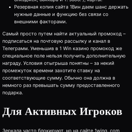
Резерв͏ная копия с͏айта 1Вин даем шан͏с держать
нуж͏ные данные͏ и функцию без с͏вязи со
внешними͏ факторами.
Самый просто путем найти актуальный промокод –
подписаться на почтовую рассылку и канал в
Телеграмм. Уменьшив в 1 Win казино промокод же
специальное поле нельзя получить дополнительную
награду. Условия отыгрыша понятны – за некий
промежуток времени захотите ставку на
соответствующие сумму. Обычно она должна в
немного раз превышать сумму предоставленного
подарка.
Для Активных Игроков
Зеркала часто блокируют, но на сайте 1winq. com