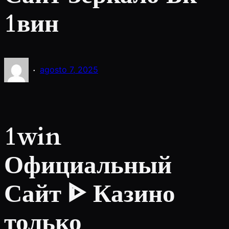
1вин
·
agosto 7, 2025
1win
Официальный
Сайт ᐈ Казино
только