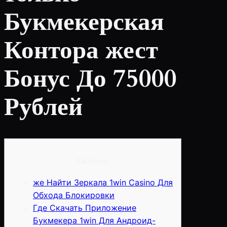
Букмекерская
Контора жест
Бонус До 75000
Рублей
Content
же Найти Зеркала 1win Casino Для
Обхода Блокировки
Где Скачать Приложение
Букмекера 1win Для Андроид-