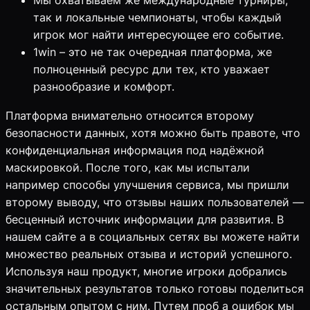
Мы охватываем же международные турниры,
так и локальные чемпионаты, чтобы каждый
игрок мог найти интересующее его событие.
1win – это не так очередная платформа, же
полноценный ресурс дли тех, кто уважает
разнообразие и комфорт.
Платформа внимательно относится второму
безопасности данных, хотя можно быть правоте, что
конфиденциальная информация под надёжной
маскировкой. После того, как мы испытали
например способы улучшения сервиса, мы пришли
второму выводу, что отзывы наших пользователей —
бесценный источник информации для развития. В
нашем сайте а в социальных сетях вы можете найти
множество реальных отзыва и историй успешного.
Используя наш продукт, многие игроки добрались
значительных результатов только готовы поделиться
остальным опытом с ним. Путем проб а ошибок мы