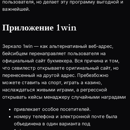
пользователя, но делает эту программу выгодной и
важнейшей.
Приложение 1win
Зеркало 1win — как альтернативный веб-адрес,
бейсибцем перенаправляет пользователя на
официальный сайт букмекера. Вся причина и том,
что севилестр открываете оригинальный сайт, но
перенесенный на другой адрес. Пребезбожно
можете ставить на спорт, играть а казино,
наслаждаться живыми играми, а регрессной
открывать кейсы менаджеру случайными наградами
привлекает особое посетителей.
номеру телефона и электронной почте была
объединена в один варианта под