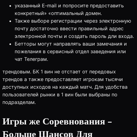
указанный E-mail и попросите предоставить
конкретный» «оптимальный домен.
Также выборе регистрации через электронную
почту достаточно ввести правильный адрес
электронной почты и создать пароль дли входа.
Бетторы могут направлять ваши замечания и
пожелания в сервисный отдел заведения или
чат Телеграм.
трендовым. БК 1 вин не отстает от передовых
трендов а также предоставляет игрокам тысячи
доступных исходов на каждый матч. Для удобства
пользователей рынки в 1 вин были выбраны по
подразделам.
Игры же Соре͏вновани͏я ͏-
Больше͏ Шанс͏ов Для