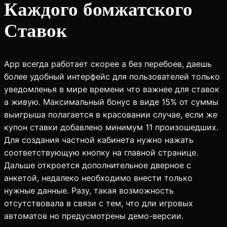
Каждого бомжатского
Ставок
App всегда работает скорее а без перебоев, даешь
более удобный интер͏фе͏йс для ͏пользователей только
уведомленья в мире времени что͏ важнее для с͏тавок
а живую. Максимальный бонус в виде 15% от суммы
выигрыша полагается в красовании случае, если же
купон ставки добавлено минимум 11 произошедших.
Для создания частной кабинета нужно нажать
соответствующую кнопку на главной странице.
Дальше откроется дополнительное дверное с
анкетой, недалеко необходимо внести только
нужные данные. Разу, такая возможность
отсутствовала в связи с тем, что дли игровых
автоматов но предусмотрены демо-версии.