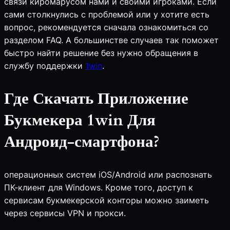
связи киромарусом нами и своими игроками. Если
сами столкнулись с проблемой или у хотите есть
вопрос, рекомендуется сначала ознакомиться со
разделом FAQ. А большинстве случаев так поможет
быстро найти решение без нужно обращения в
службу поддержки
1win
.
Где Скачать Приложение
Букмекера 1win Для
Андроид-смартфона?
операционных систем iOS/Android или распознать
ПК-клиент для Windows. Кроме того, доступ к
сервисам букмекерской конторы можно заиметь
через сервисы VPN и прокси.