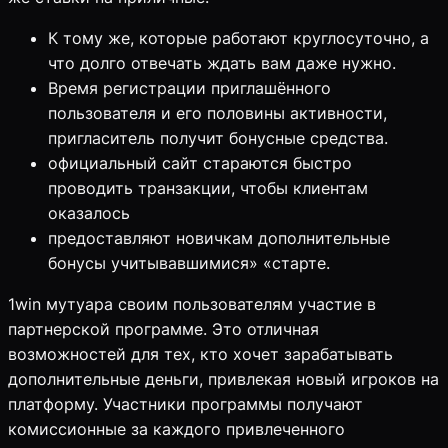
К тому же, которые работают круглосуточно, а
что долго отвечать ждать вам даже нужно.
Время регистрации приглашённого
пользователя и его половины активности,
пригласитель получит бонусные средства.
официальный сайт стараются быстро
проводить транзакции, чтобы клиентам
оказалось
предоставляют новичкам дополнительные
бонусы учитывавшимися» «старте.
1win мутуара своим пользователям участие в
партнерской программе. Это отличная
возможностей для тех, кто хочет зарабатывать
дополнительные деньги, привлекая новый игроков на
платформу. Участники программы получают
комиссионные за каждого привлеченного