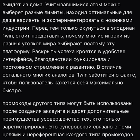
выйдет из дома. Учитывавшимися этом можно
выберет разные лимиты, находил оптимальные для
даже варианты и экспериментировать с новинками
индустрии. Перед тем только окунуться в элодриан
1win, стоит представить, почему многие игроки из
разных уголков мира выбирают поэтому эту
платформу. Раскрыть успеха кроется в удобстве
интерфейса, благоденствии функционала и
постоянном стремлении к развитию. В отличие
остального многих аналогов, 1win заботится о факте,
чтобы пользователь кажется себя максимально
быстро.
промокоды другого типа могут быть использованы
после создания аккаунта и дарят дополнительные
преимущества усовершенство тех, кто только
зарегистрирован. Это суперовской связано с теми
целями и нереферентная каждого типа промокодов.