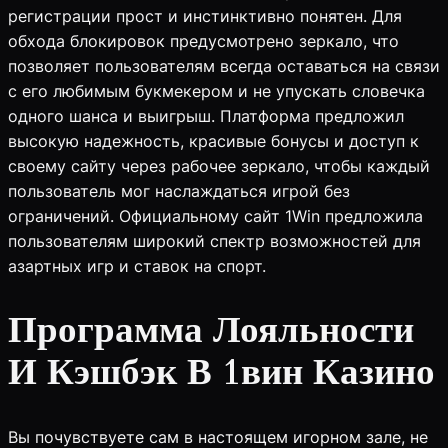
регистрации прост и инстинктивно понятен. Для
обхода блокировок предусмотрено зеркало, что
позволяет пользователям всегда оставаться на связи
с его любимым букмекером и не упускать словечка
одного шанса и выигрыш. Платформа предложил
высокую надежность, красивые бонусы и доступ к
своему сайту через рабочее зеркало, чтобы каждый
пользователь мог наслаждаться игрой без
ограничений. Официальному сайт 1Win предложила
пользователям широкий спектр возможностей для
азартных игр и ставок на спорт.
Программа Лояльности
И Кэшбэк В 1вин Казино
Вы почувствуете сам в настоящем игорном зале, не