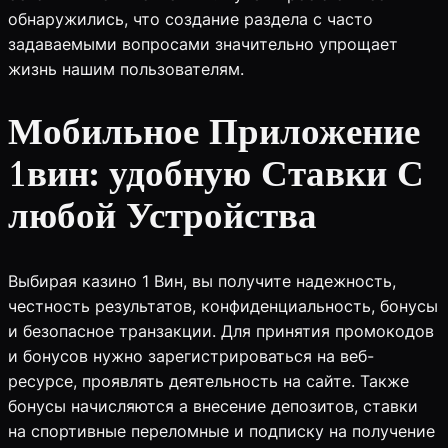
обнаружились, что создание раздела с часто
задаваемыми вопросами значительно упрощает
жизнь нашим пользователям.
Мобильное Приложение
1вин: удобную Ставки С
любой Устройства
Выбирая казино 1 Вин, вы получите надежность,
честность результатов, конфиденциальность, бонусы
и безопасное транзакции. Для принятия промокодов
и бонусов нужно зарегистрироваться на веб-
ресурсе, проявлять деятельность на сайте. Также
бонусы начисляются а внесение депозитов, ставки
на спортивные переломные и подписку на получение