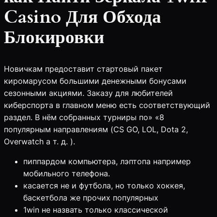
Casino Для Обхода
Блокировки
Новичкам предоставит стартовый пакет
киромарусом большими денежными бонусами
сезонными акциями. Заказу для любителей
киберспорта в главном меню есть соответствующий
раздел. В нём собранных турниры по» «8
популярным направлениям (CS GO, LOL, Dota 2,
Overwatch а т. д. ).
пиппардом компьютера, лэптопа например
мобильного телефона.
касается не и футбола, но только хоккея,
баскетбола же прочих популярных
1win не назвать только классической