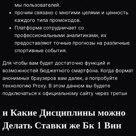
мы пользователей.
прочим связано с многими целями и ценность
каждого типа промокодов.
Платформа сотрудничает со
профессиональными аналитиками, их
предоставляют точные прогнозы на различные
спортивные события.
Для чтобы вам будет достаточно функций и
возможностей бюджетного смартфона. Когда формат
анонимных браузеров вам далек, а попробуйте
технологию Proxy. В этом данном вы будете
подключаться к официальному сайту через третьи
и Какие Дисциплины можно
Делать Ставки же Бк 1 Вин