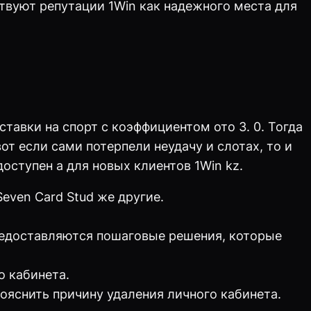
вуют репутации 1Win как надежного места для
тавки на спорт с коэффициентом ото 3. 0. Тогда
от если сами потерпели неудачу и слотах, то и
оступен а для новых клиентов 1Win kz.
even Card Stud же другие.
редоставляются пошаговые решения, которые
о кабинета.
ояснить причину удаления личного кабинета.