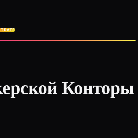
STRATE
ерской Конторы