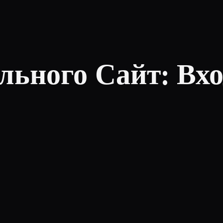
ьного Сайт: Вхо