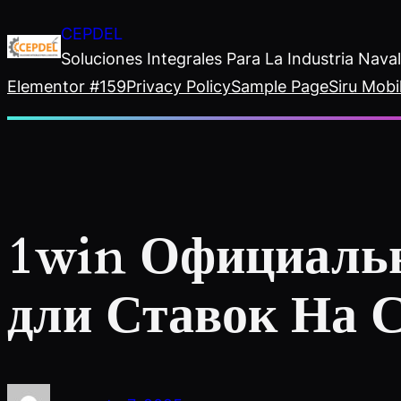
Saltar
CEPDEL
al
Soluciones Integrales Para La Industria Nav
contenido
Elementor #159
Privacy Policy
Sample Page
Siru Mobi
1win Официаль
дли Ставок На 