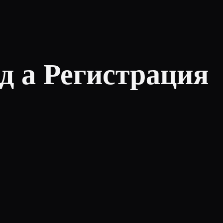
д а Регистрация