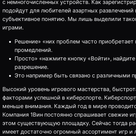
с немногочисленных устройств. Как зарегистри
подойдут для любителей азартных развлечений в
субъективное понятию. Мы лишь выделили тако
играми.
Решение» «них проблем часто приобретает 
промедлений.
Просто» «нажмите кнопку «Войти», найдите
разрешение.
Это например быть связано с различными п
Высокий уровень игрового мастерства, быстро
факторами успешной в киберспорте. Киберспорт 
меньше внимания. Каждый год в мире проводитс
Компания 1Вин постоянно спрашивает свежие игр
этом существующую площадку. Сейчас тогда расс
имеет достаточно огромный ассортимент игр и л