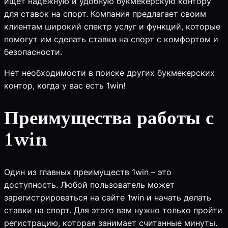
ищет надежную и удобную букмекерскую контору
для ставок на спорт. Компания предлагает своим
клиентам широкий спектр услуг и функций, которые
помогут им сделать ставки на спорт с комфортом и
безопасности.
Нет необходимости в поиске других букмекерских
контор, когда у вас есть 1win!
Преимущества работы с
1win
Один из главных преимуществ 1win – это
доступность. Любой пользователь может
зарегистрироваться на сайте 1win и начать делать
ставки на спорт. Для этого вам нужно только пройти
регистрацию, которая занимает считанные минуты.