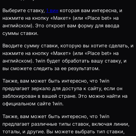
Выберите ставку,
1 вин
которая вам интересна, и
нажмите на кнопку «Макет» (или «Place bet» на
английском). Это откроет вам форму для ввода
суммы ставки.
Вводите сумму ставки, которую вы хотите сделать, и
нажмите на кнопку «Макет» (или «Place bet» на
английском). 1win будет обработать вашу ставку, и
вы сможете следить за ее результатом.
Также, вам может быть интересно, что 1win
предлагает зеркало для доступа к сайту, если он
заблокирован в вашей стране. Это можно найти на
официальном сайте 1win.
Также, вам может быть интересно, что 1win
предлагает различные типы ставок, включая линии,
тоталы, и другие. Вы можете выбрать тип ставки,