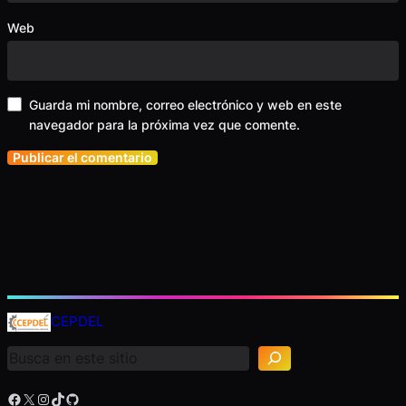
Web
Guarda mi nombre, correo electrónico y web en este
navegador para la próxima vez que comente.
B
u
CEPDEL
s
c
a
r
Facebook
X
Instagram
TikTok
GitHub