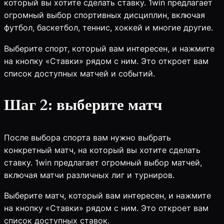
который вы хотите сделать ставку. 1win предлагает
огромный выбор спортивных дисциплин, включая
футбол, баскетбол, теннис, хоккей и многие другие.
Выберите спорт, который вам интересен, и нажмите
на кнопку «Ставки» рядом с ним. Это откроет вам
список доступных матчей и событий.
Шаг 2: выберите матч
После выбора спорта вам нужно выбрать
конкретный матч, на который вы хотите сделать
ставку. 1win предлагает огромный выбор матчей,
включая матчи различных лиг и турниров.
Выберите матч, который вам интересен, и нажмите
на кнопку «Ставки» рядом с ним. Это откроет вам
список доступных ставок.