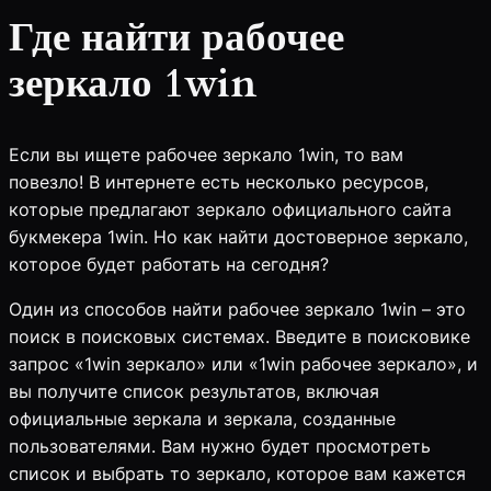
Где найти рабочее
зеркало 1win
Если вы ищете рабочее зеркало 1win, то вам
повезло! В интернете есть несколько ресурсов,
которые предлагают зеркало официального сайта
букмекера 1win. Но как найти достоверное зеркало,
которое будет работать на сегодня?
Один из способов найти рабочее зеркало 1win – это
поиск в поисковых системах. Введите в поисковике
запрос «1win зеркало» или «1win рабочее зеркало», и
вы получите список результатов, включая
официальные зеркала и зеркала, созданные
пользователями. Вам нужно будет просмотреть
список и выбрать то зеркало, которое вам кажется