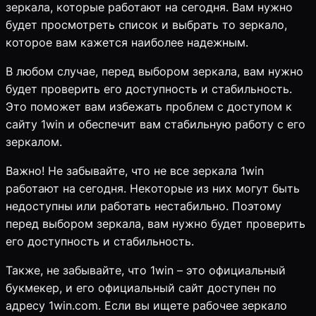
зеркала, которые работают на сегодня. Вам нужно
будет просмотреть список и выбрать то зеркало,
которое вам кажется наиболее надежным.
В любом случае, перед выбором зеркала, вам нужно
будет проверить его доступность и стабильность.
Это поможет вам избежать проблем с доступом к
сайту 1win и обеспечит вам стабильную работу с его
зеркалом.
Важно! Не забывайте, что не все зеркала 1win
работают на сегодня. Некоторые из них могут быть
недоступны или работать нестабильно. Поэтому
перед выбором зеркала, вам нужно будет проверить
его доступность и стабильность.
Также, не забывайте, что 1win – это официальный
букмекер, и его официальный сайт доступен по
адресу 1win.com. Если вы ищете рабочее зеркало