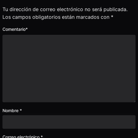
Tu dirección de correo electrónico no será publicada.
Los campos obligatorios están marcados con
*
Comentario
*
Nombre
*
Correo electrónico
*