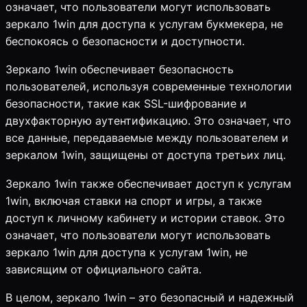
означает, что пользователи могут использовать
зеркало 1win для доступа к услугам букмекера, не
беспокоясь о безопасности и доступности.
Зеркало 1win обеспечивает безопасность
пользователей, используя современные технологии
безопасности, такие как SSL-шифрование и
двухфакторную аутентификацию. Это означает, что
все данные, передаваемые между пользователем и
зеркалом 1win, защищены от доступа третьих лиц.
Зеркало 1win также обеспечивает доступ к услугам
1win, включая ставки на спорт и игры, а также
доступ к личному кабинету и истории ставок. Это
означает, что пользователи могут использовать
зеркало 1win для доступа к услугам 1win, не
зависящим от официального сайта.
В целом, зеркало 1win – это безопасный и надежный