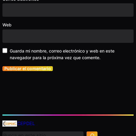
Web
Guarda mi nombre, correo electrónico y web en este
navegador para la próxima vez que comente.
B
u
CEPDEL
s
c