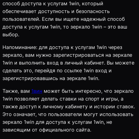
способ доступа к услугам 1win, который
обеспечивает доступность и безопасность
пользователей. Если вы ищете надежный способ
доступа к услугам 1win, то зеркало 1win – это ваш
выбор.
Напоминание: для доступа к услугам 1win через
зеркало, вам нужно зарегистрироваться на зеркале
1win и выполнить вход в личный кабинет. Вы можете
сделать это, перейдя по ссылке 1win вход и
зарегистрировавшись на зеркале 1win.
Также, вам
1вин
может быть интересно, что зеркало
1win позволяет делать ставки на спорт и игры, а
также доступ к личному кабинету и истории ставок.
Это означает, что пользователи могут использовать
зеркало 1win для доступа к услугам 1win, не
зависящим от официального сайта.