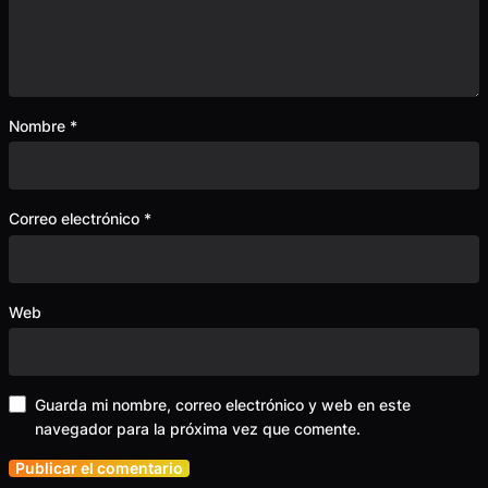
Nombre
*
Correo electrónico
*
Web
Guarda mi nombre, correo electrónico y web en este
navegador para la próxima vez que comente.