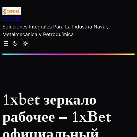
Saltar
al
CEPDEL
contenido
Soluciones Integrales Para La Industria Naval,
Metalmecánica y Petroquímica
1xbet зеркало
рабочее – 1xBet
официальный