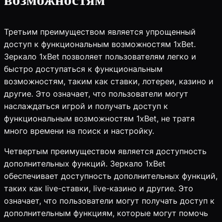
возможностям
Третьим преимуществом является упрощенный
доступ к функциональным возможностям 1xBet.
Зеркало 1xBet позволяет пользователям легко и
быстро доступаться к функциональным
возможностям, таким как ставки, лотереи, казино и
другие. Это означает, что пользователи могут
наслаждаться игрой и получать доступ к
функциональным возможностям 1xBet, не тратя
много времени на поиск и настройку.
Четвертым преимуществом является доступность
дополнительных функций. Зеркало 1xBet
обеспечивает доступность дополнительных функций,
таких как live-ставки, live-казино и другие. Это
означает, что пользователи могут получать доступ к
дополнительным функциям, которые могут помочь