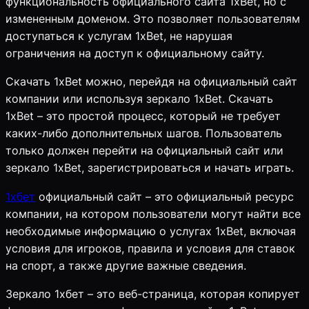
функциональность официального сайта 1xBet, но с
измененным доменом. Это позволяет пользователям
доступаться к услугам 1xBet, не нарушая
ограничения на доступ к официальному сайту.
Скачать 1xBet можно, перейдя на официальный сайт
компании или используя зеркало 1xBet. Скачать
1xBet – это простой процесс, который не требует
каких-либо дополнительных шагов. Пользователь
только должен перейти на официальный сайт или
зеркало 1xBet, зарегистрироваться и начать играть.
1хбет
официальный сайт – это официальный ресурс
компании, на котором пользователи могут найти все
необходимые информацию о услугах 1xBet, включая
условия для игроков, правила и условия для ставок
на спорт, а также другие важные сведения.
Зеркало 1хбет – это веб-страница, которая копирует