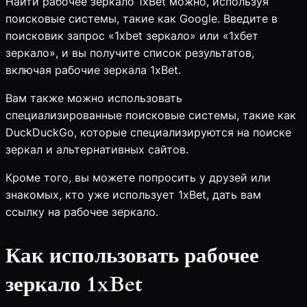
Найти рабочее зеркало 1xBet можно, используя
поисковые системы, такие как Google. Введите в
поисковик запрос «1xbet зеркало» или «1хбет
зеркало», и вы получите список результатов,
включая рабочие зеркала 1xBet.
Вам также можно использовать
специализированные поисковые системы, такие как
DuckDuckGo, которые специализируются на поиске
зеркал и альтернативных сайтов.
Кроме того, вы можете попросить у друзей или
знакомых, кто уже использует 1xBet, дать вам
ссылку на рабочее зеркало.
Как использовать рабочее
зеркало 1xBet