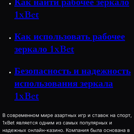
Как найти рабочее зеркало
1xBet
Как использовать рабочее
зеркало 1xBet
Безопасность и надежность
использования зеркала
1xBet
В современном мире азартных игр и ставок на спорт,
1xBet является одним из самых популярных и
надежных онлайн-казино. Компания была основана в