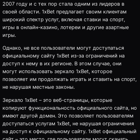
2007 году и с тех пор стала одним из лидеров в
своей области. 1xBet предлагает своим клиентам
широкий спектр услуг, включая ставки на спорт,
игры в онлайн-казино, лотереи и другие азартные
игры.
Однако, не все пользователи могут доступаться
официальному сайту 1xBet из-за ограничений на
доступ к нему в их регионе. В этом случае, они
могут использовать зеркало 1xBet, которое
позволяет им продолжать играть и ставить на спорт,
не нарушая местные законы.
Зеркало 1xBet – это веб-страницы, которые
копируют функциональность официального сайта, но
имеют другой домен. Это позволяет пользователям
доступаться услугам 1xBet, не нарушая ограничения
на доступ к официальному сайту. 1xBet официальный
сайт – это место, где пользователи могут скачать