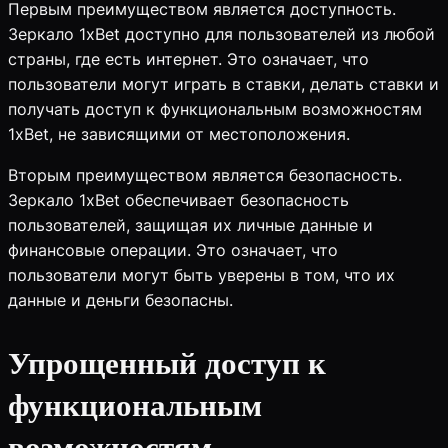
Первым преимуществом является доступность.
Зеркало 1xBet доступно для пользователей из любой
страны, где есть интернет. Это означает, что
пользователи могут играть в ставки, делать ставки и
получать доступ к функциональным возможностям
1xBet, не зависящими от местоположения.
Вторым преимуществом является безопасность.
Зеркало 1xBet обеспечивает безопасность
пользователей, защищая их личные данные и
финансовые операции. Это означает, что
пользователи могут быть уверены в том, что их
данные и деньги безопасны.
Упрощенный доступ к
функциональным