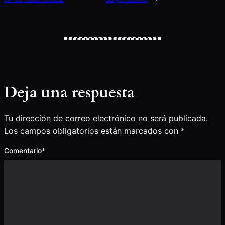
Deja una respuesta
Tu dirección de correo electrónico no será publicada.
Los campos obligatorios están marcados con
*
Comentario
*