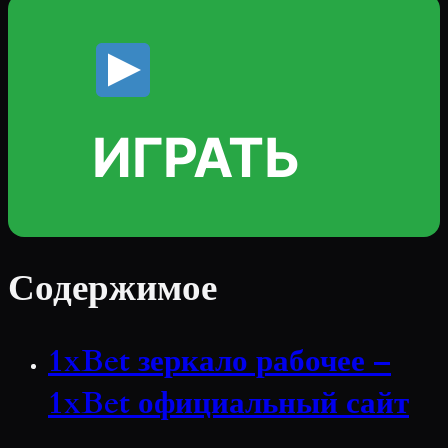
ИГРАТЬ
Содержимое
1xBet зеркало рабочее –
1xBet официальный сайт