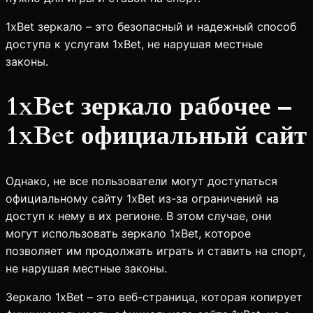
1xBet зеркало – это безопасный и надежный способ
доступа к услугам 1xBet, не нарушая местные
законы.
1xBet зеркало рабочее –
1xBet официальный сайт
Однако, не все пользователи могут доступаться
официальному сайту 1xBet из-за ограничений на
доступ к нему в их регионе. В этом случае, они
могут использовать зеркало 1xBet, которое
позволяет им продолжать играть и ставить на спорт,
не нарушая местные законы.
Зеркало 1xBet – это веб-страница, которая копирует