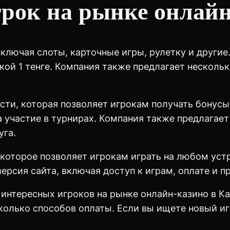
грок на рынке онлай
ключая слоты, карточные игры, рулетку и другие
кой 1 тенге. Компания также предлагает нескольк
ти, которая позволяет игрокам получать бонусы
за участие в турнирах. Компания также предлага
уга.
оторое позволяет игрокам играть на любом уст
версия сайта, включая доступ к играм, оплате и 
интересных игроков на рынке онлайн-казино в К
олько способов оплаты. Если вы ищете новый игр