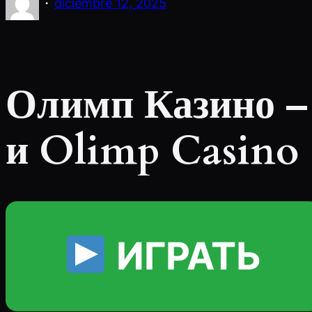
·
diciembre 12, 2025
Олимп Казино – 
и Olimp Casino
ИГРАТЬ