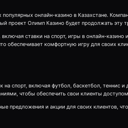
х популярных онлайн-казино в Казахстане. Комп
овый проект Олимп Казино будет продолжать эту 
 включая ставки на спорт, игры в онлайн-казино
что обеспечивает комфортную игру для своих кли
 на спорт, включая футбол, баскетбол, теннис и
ниями, чтобы обеспечить свои клиенты доступом
ые предложения и акции для своих клиентов, что