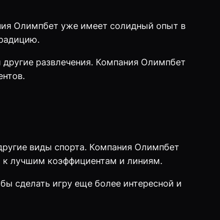
ания Олимпбет уже имеет солидный опыт в
традицию.
 и другие развлечения. Компания Олимпбет
ентов.
 другие виды спорта. Компания Олимпбет
 к лучшим коэффициентам и линиям.
бы сделать игру еще более интересной и