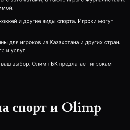
ммой.
хоккей и другие виды спорта. Игроки могут
ны для игроков из Казахстана и других стран.
р и услуг.
то ваш выбор. Олимп БК предлагает игрокам
на спорт и Olimp