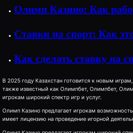
Олимп Казино: Как работ
Ставки на спорт: Как эт
Как сделать ставку на с
В 2025 году Казахстан готовится к новым играм
также известный как Олимпбет, Олимпбет, Олимп
игрокам широкий спектр игр и услуг.
Олимп Казино предлагает игрокам возможность с
имеет лицензию на проведение игорной деятельн
Олимп Казино предлагает игрокам широкий спек