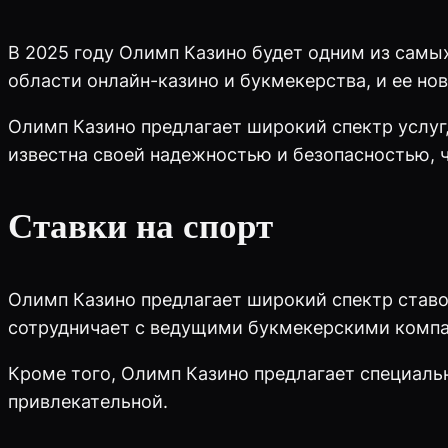
В 2025 году Олимп Казино будет одним из самы
области онлайн-казино и букмекерства, и ее н
Олимп Казино предлагает широкий спектр услуг,
известна своей надежностью и безопасностью, 
Ставки на спорт
Олимп Казино предлагает широкий спектр ставок
сотрудничает с ведущими букмекерскими компа
Кроме того, Олимп Казино предлагает специальн
привлекательной.