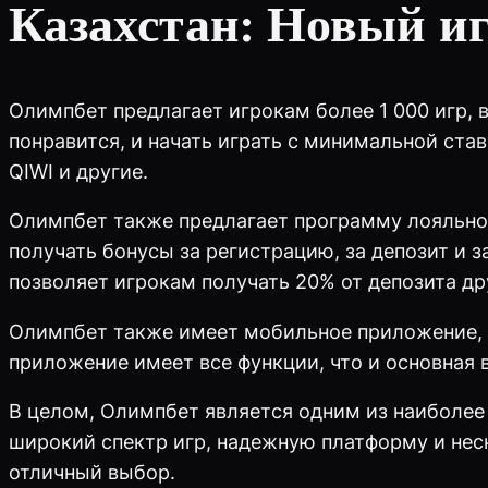
Казахстан: Новый и
Олимпбет предлагает игрокам более 1 000 игр, в
понравится, и начать играть с минимальной став
QIWI и другие.
Олимпбет также предлагает программу лояльнос
получать бонусы за регистрацию, за депозит и 
позволяет игрокам получать 20% от депозита др
Олимпбет также имеет мобильное приложение, к
приложение имеет все функции, что и основная 
В целом, Олимпбет является одним из наиболее 
широкий спектр игр, надежную платформу и неск
отличный выбор.