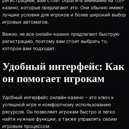
регистрацией, вам стоит обратить внимание на топ-
казино, которые предлагают это. Они обычно имеют
лучшие условия для игроков и более широкий выбор
игровых автоматов.
Важно: не все онлайн-казино предлагают быструю
регистрацию, поэтому вам стоит выбрать то,
которое вам подходит.
Удобный интерфейс: Как
он помогает игрокам
Удобный интерфейс онлайн-казино – это ключ к
успешной игре и комфортному использованию
ресурсов. Он позволяет игрокам быстро и легко
найти нужные функции, а также управлять своим
игровым процессом.