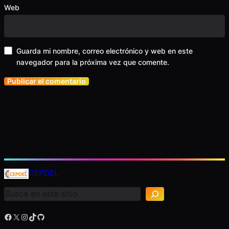
Web
Guarda mi nombre, correo electrónico y web en este
navegador para la próxima vez que comente.
B
u
CEPDEL
s
c
a
r
Facebook
X
Instagram
TikTok
GitHub