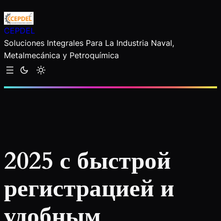
Saltar
al
CEPDEL
contenido
Soluciones Integrales Para La Industria Naval,
Metalmecánica y Petroquímica
2025 с быстрой
регистрацией и
удобным