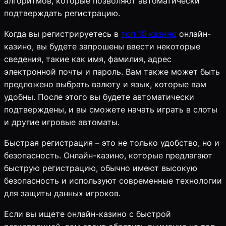
алгоритмов, которые позволяют автоматически
подтверждать регистрацию.
Когда вы регистрируетесь в
топ 10 казино
онлайн-
казино, вы будете запрошены ввести некоторые
сведения, такие как имя, фамилия, адрес
электронной почты и пароль. Вам также может быть
предложено выбрать валюту и язык, которые вам
удобны. После этого вы будете автоматически
подтверждены, и вы сможете начать играть в слоты
и другие игровые автоматы.
Быстрая регистрация – это не только удобство, но и
безопасность. Онлайн-казино, которые предлагают
быструю регистрацию, обычно имеют высокую
безопасность и используют современные технологии
для защиты данных игроков.
Если вы ищете онлайн-казино с быстрой