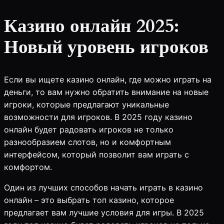
Казино онлайн 2025:
Новый уровень игроков
Если вы ищете казино онлайн, где можно играть на
деньги, то вам нужно обратить внимание на новые
игроки, которые предлагают уникальные
возможности для игроков. В 2025 году казино
онлайн будет радовать игроков не только
разнообразием слотов, но и комфортным
интерфейсом, который позволит вам играть с
комфортом.
Один из лучших способов начать играть в казино
онлайн – это выбрать топ казино, которое
предлагает вам лучшие условия для игры. В 2025