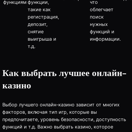
функциям
функции,
что
такие как
облегчает
регистрация,
поиск
депозит,
нужных
снятие
функций и
выигрыша и
информации.
т.д.
Как выбрать лучшее онлайн-
казино
Выбор лучшего онлайн-казино зависит от многих
факторов, включая тип игр, которые вы
предпочитаете, уровень безопасности, доступность
функций и т.д. Важно выбрать казино, которое