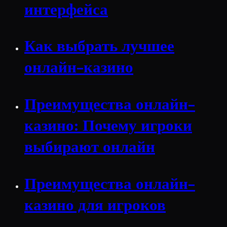
интерфейса
Как выбрать лучшее
онлайн-казино
Преимущества онлайн-
казино: Почему игроки
выбирают онлайн
Преимущества онлайн-
казино для игроков