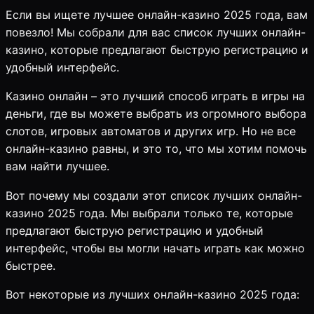
Если вы ищете лучшее онлайн-казино 2025 года, вам
повезло! Мы собрали для вас список лучших онлайн-
казино, которые предлагают быструю регистрацию и
удобный интерфейс.
Казино онлайн – это лучший способ играть в игры на
деньги, где вы можете выбрать из огромного выбора
слотов, игровых автоматов и других игр. Но не все
онлайн-казино равны, и это то, что мы хотим помочь
вам найти лучшее.
Вот почему мы создали этот список лучших онлайн-
казино 2025 года. Мы выбрали только те, которые
предлагают быструю регистрацию и удобный
интерфейс, чтобы вы могли начать играть как можно
быстрее.
Вот некоторые из лучших онлайн-казино 2025 года: