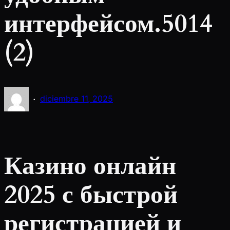
интерфейсом.5014
(2)
·
diciembre 11, 2025
Казино онлайн
2025 с быстрой
регистрацией и