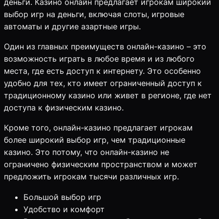
деньги. Казино онлайн предлагает игрокам широкий
выбор игр на деньги, включая слоты, игровые
автоматы и другие азартные игры.
Один из главных преимуществ онлайн-казино – это
возможность играть в любое время и из любого
места, где есть доступ к интернету. Это особенно
удобно для тех, кто имеет ограниченный доступ к
традиционному казино или живет в регионе, где нет
доступа к физическим казино.
Кроме того, онлайн-казино предлагает игрокам
более широкий выбор игр, чем традиционные
казино. Это потому, что онлайн-казино не
ограничено физическим пространством и может
предложить игрокам тысячи различных игр.
Большой выбор игр
Удобство и комфорт