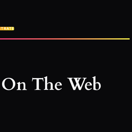
STRATE
ó On The Web