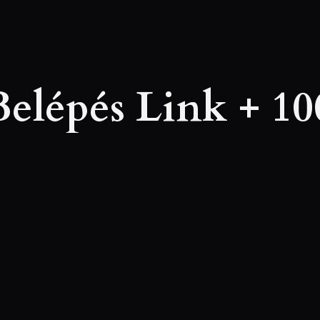
 Belépés Link + 