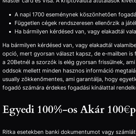
Master card és Visa. A kriptovaluta átutalások kivé
A napi 1700 eseménynek köszönhetően fogadási
Független cégek rendszeresen ellenőrzik a játé
Ha bármilyen kérdésed van, vagy elakadtál val
Ha bármilyen kérdésed van, vagy elakadtál valamibe
opció, mert gyorsan választ kapsz, de e-mailben is
a 20Betnél a szorzók is elég gyorsan frissülnek, am
oddsok mellett minden hasznos információ megtalál
usually zökkenőmentes, ami garantálja, hogy egyetl
fogadó számára érdekes fogadási kínálattal rendel
Egyedi 100%-os Akár 100€p
Ritka esetekben banki dokumentumot vagy számlát i