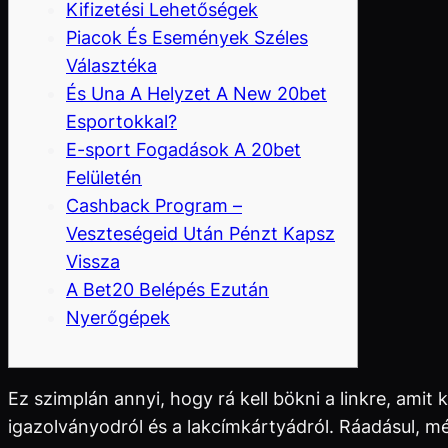
Kifizetési Lehetőségek
Piacok És Események Széles
Választéka
És Una A Helyzet A New 20bet
Esportokkal?
E-sport Fogadások A 20bet
Felületén
Cashback Program –
Veszteségeid Után Pénzt Kapsz
Vissza
A Bet20 Belépés Ezután
Nyerőgépek
Ez szimplán annyi, hogy rá kell bökni a linkre, amit
igazolványodról és a lakcímkártyádról. Ráadásul, 