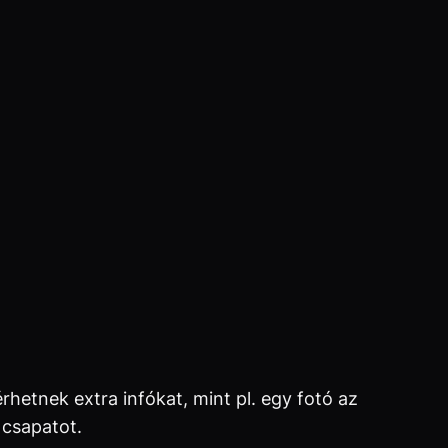
érhetnek extra infókat, mint pl. egy fotó az
 csapatot.