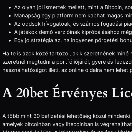
Az olyan jól ismertek mellett, mint a Bitcoin, 
Manapság egy platform nem kaphat magas min
Az oddsok hívogatóak, és számos fogadási piac
A játékok demó verzióinak kipróbálásához még 
Egy jó stratégia az, ha ingyenes pörgetési bónu
Ha te is azok közé tartozol, akik szeretnének miné
szeretnél megtudni a portfóliójáról, gyere és fede
használhatóságot illeti, az online oldalra nem lehet
A 20bet Érvényes Li
A több mint 30 befizetési lehetőség közül mindenki
amelyek bitcoinban vagy litecoinban is végrehajthat