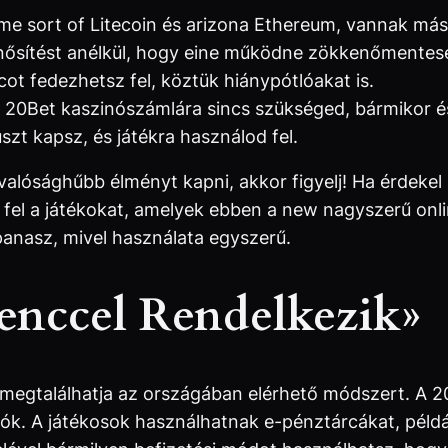
some sort of Litecoin és arizona Ethereum, vannak má
ősítést anélkül, hogy eine működne zökkenőmentes
ot fedezhetsz fel, köztük hiánypótlóakat is.
20Bet kaszinószámlára sincs szükséged, bármikor és 
szt kapsz, és játékra használod fel.
l valósághűbb élményt kapni, akkor figyelj! Ha érdek
zd fel a játékokat, amelyek ebben a new nagyszerű on
 panasz, mivel használata egyszerű.
cenccel Rendelkezik»
 megtalálhatja az országában elérhető módszert. A 20
ók. A játékosok használhatnak e-pénztárcákat, például