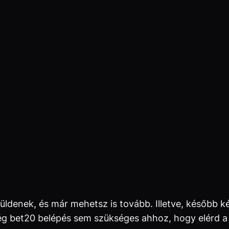
 küldenek, és már mehetsz is tovább. Illetve, később k
még bet20 belépés sem szükséges ahhoz, hogy elérd a