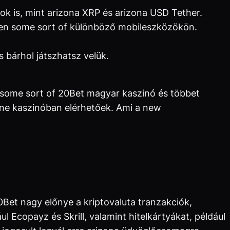
sok is, mint arizona XRP és arizona USD Tether.
en some sort of különböző mobileszközökön.
bárhol játszhatsz velük.
el some sort of 20Bet magyar kaszinó és többet
line kaszinóban elérhetőek. Ami a new
Bet nagy előnye a kriptovaluta tranzakciók,
 Ecopayz és Skrill, valamint hitelkártyákat, például