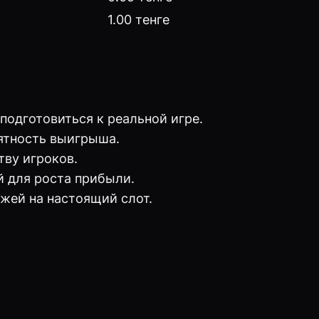
1.00 тенге
подготовиться к реальной игре.
ятность выигрыша.
ву игроков.
 для роста прибыли.
ожей на настоящий слот.