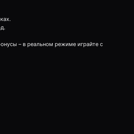
ках.
д.
бонусы – в реальном режиме играйте с