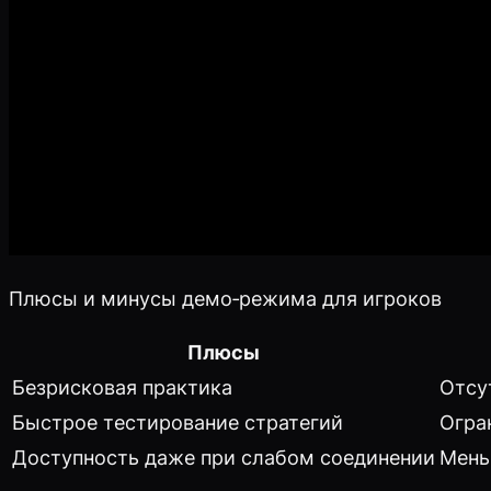
Плюсы и минусы демо‑режима для игроков
Плюсы
Безрисковая практика
Отсу
Быстрое тестирование стратегий
Огра
Доступность даже при слабом соединении
Мень