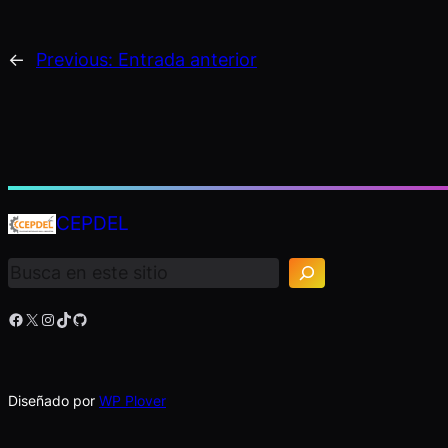
←
Previous:
Entrada anterior
B
CEPDEL
u
s
c
a
r
Facebook
X
Instagram
TikTok
GitHub
Diseñado por
WP Plover