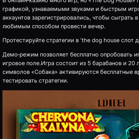
В онлайн‑казино много игр, но «The Dog House» 
графикой, узнаваемыми звуками и быстрым игро
аккаунтов зарегистрировались, чтобы сыграть в
любимым способом провести вечер.
Протестируйте стратегии в ‘the dog house слот 
Демо‑режим позволяет бесплатно опробовать игр
игровое поле.Игра состоит из 5 барабанов и 20
символов «Собака» активируются бесплатные в
тестировать стратегии.