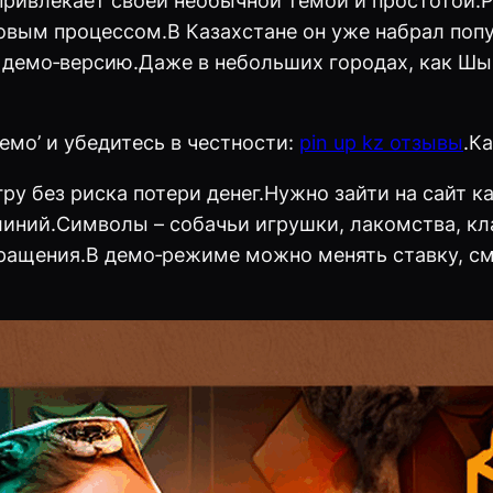
привлекает своей необычной темой и простотой.Ра
вым процессом.В Казахстане он уже набрал попул
 демо‑версию.Даже в небольших городах, как Шы
демо’ и убедитесь в честности:
pin up kz отзывы
.К
у без риска потери денег.Нужно зайти на сайт ка
 линий.Символы – собачьи игрушки, лакомства, кл
ращения.В демо‑режиме можно менять ставку, см