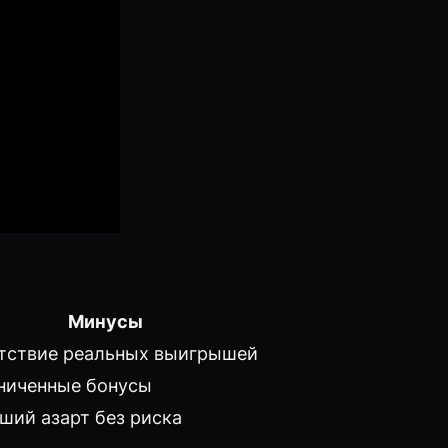
Минусы
тствие реальных выигрышей
ниченные бонусы
ший азарт без риска