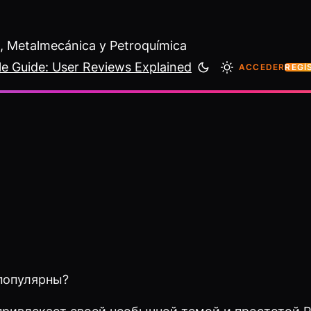
al, Metalmecánica y Petroquímica
le Guide: User Reviews Explained
ACCEDER
REGÍ
 популярны?