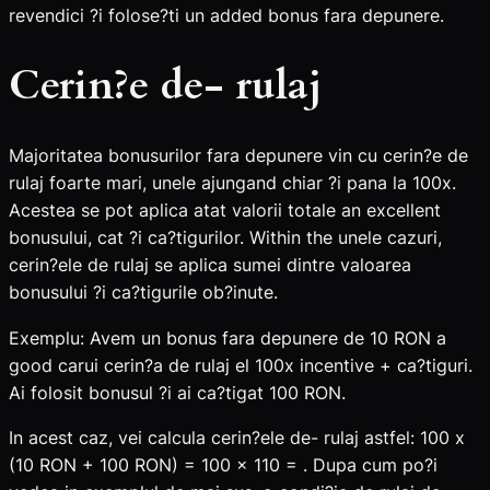
revendici ?i folose?ti un added bonus fara depunere.
Cerin?e de- rulaj
Majoritatea bonusurilor fara depunere vin cu cerin?e de
rulaj foarte mari, unele ajungand chiar ?i pana la 100x.
Acestea se pot aplica atat valorii totale an excellent
bonusului, cat ?i ca?tigurilor. Within the unele cazuri,
cerin?ele de rulaj se aplica sumei dintre valoarea
bonusului ?i ca?tigurile ob?inute.
Exemplu: Avem un bonus fara depunere de 10 RON a
good carui cerin?a de rulaj el 100x incentive + ca?tiguri.
Ai folosit bonusul ?i ai ca?tigat 100 RON.
In acest caz, vei calcula cerin?ele de- rulaj astfel: 100 x
(10 RON + 100 RON) = 100 x 110 = . Dupa cum po?i