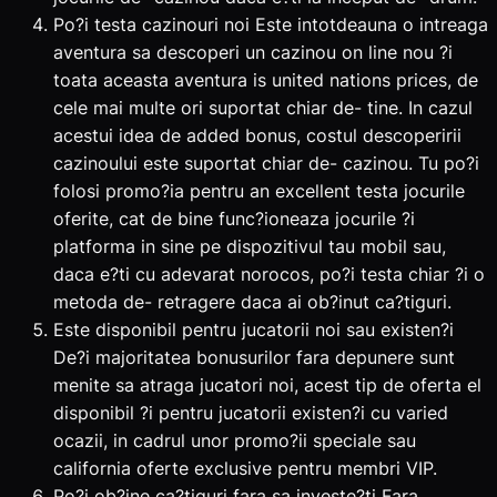
Po?i testa cazinouri noi Este intotdeauna o intreaga
aventura sa descoperi un cazinou on line nou ?i
toata aceasta aventura is united nations prices, de
cele mai multe ori suportat chiar de- tine. In cazul
acestui idea de added bonus, costul descoperirii
cazinoului este suportat chiar de- cazinou. Tu po?i
folosi promo?ia pentru an excellent testa jocurile
oferite, cat de bine func?ioneaza jocurile ?i
platforma in sine pe dispozitivul tau mobil sau,
daca e?ti cu adevarat norocos, po?i testa chiar ?i o
metoda de- retragere daca ai ob?inut ca?tiguri.
Este disponibil pentru jucatorii noi sau existen?i
De?i majoritatea bonusurilor fara depunere sunt
menite sa atraga jucatori noi, acest tip de oferta el
disponibil ?i pentru jucatorii existen?i cu varied
ocazii, in cadrul unor promo?ii speciale sau
california oferte exclusive pentru membri VIP.
Po?i ob?ine ca?tiguri fara sa investe?ti Fara