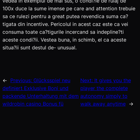
vedea in exemplul de mai sus, o condi?ie de rulaj de
100x duce la sume imense pe care and attention trebuie
sa ce rulezi pentru a great putea revendica suma ca?
tigata din incentive. Pericolul in acest caz este ca vei
consuma toate ca?tigurile incercand sa indepline?ti
aceste condi?ii. Vestea buna, in schimb, el ca aceste
situa?ii sunt destul de- unusual.
←
Previous:
Glücksspiel neu
Next:
It gives you the
definiert Exklusive Boni und
player the complete
packende Unterhaltung mit dem
autonomy simply to
wildrobin casino Bonus fü
walk away anytime
→