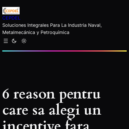
Saltar
al
CEPDEL
contenido
Soluciones Integrales Para La Industria Naval,
Metalmecánica y Petroquímica
6 reason pentru
care sa alegi un
incentive fara