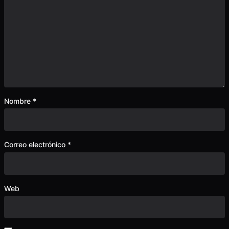
Nombre
*
Correo electrónico
*
Web