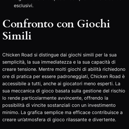
esclusivi.
Confronto con Giochi
Simili
Chicken Road si distingue dai giochi simili per la sua
semplicità, la sua immediatezza e la sua capacità di
creare tensione. Mentre molti giochi di abilità richiedono
ore di pratica per essere padroneggiati, Chicken Road è
accessibile a tutti, anche ai giocatori meno esperti. La
sua meccanica di gioco basata sulla gestione del rischio
lo rende particolarmente avvincente, offrendo la
possibilità di vincite sostanziali con un investimento
minimo. La grafica semplice ma efficace contribuisce a
creare un’atmosfera di gioco rilassante e divertente.