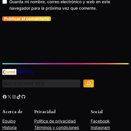
Guarda mi nombre, correo electrónico y web en este
navegador para la próxima vez que comente.
B
u
CEPDEL
s
c
a
r
Facebook
X
Instagram
TikTok
GitHub
Acerca de
Privacidad
Social
Equipo
Política de privacidad
Facebook
Historia
Términos y condiciones
Instagram