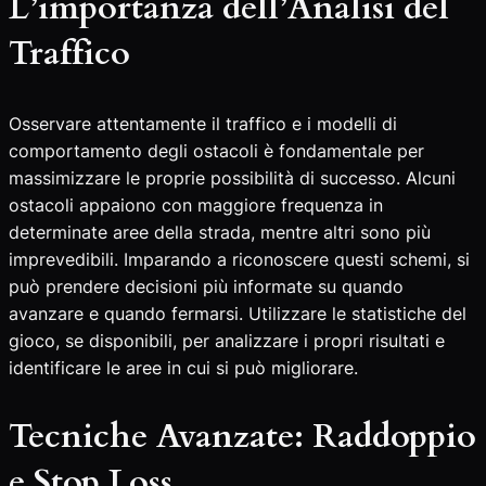
L’importanza dell’Analisi del
Traffico
Osservare attentamente il traffico e i modelli di
comportamento degli ostacoli è fondamentale per
massimizzare le proprie possibilità di successo. Alcuni
ostacoli appaiono con maggiore frequenza in
determinate aree della strada, mentre altri sono più
imprevedibili. Imparando a riconoscere questi schemi, si
può prendere decisioni più informate su quando
avanzare e quando fermarsi. Utilizzare le statistiche del
gioco, se disponibili, per analizzare i propri risultati e
identificare le aree in cui si può migliorare.
Tecniche Avanzate: Raddoppio
e Stop Loss