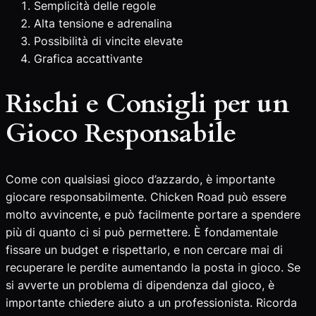
Semplicità delle regole
Alta tensione e adrenalina
Possibilità di vincite elevate
Grafica accattivante
Rischi e Consigli per un
Gioco Responsabile
Come con qualsiasi gioco d’azzardo, è importante
giocare responsabilmente. Chicken Road può essere
molto avvincente, e può facilmente portare a spendere
più di quanto ci si può permettere. È fondamentale
fissare un budget e rispettarlo, e non cercare mai di
recuperare le perdite aumentando la posta in gioco. Se
si avverte un problema di dipendenza dal gioco, è
importante chiedere aiuto a un professionista. Ricorda