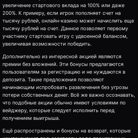
увеличение стартового вклада на 100% или даже
200%. К примеру, если игрок пополняет счет на
тысячу рублей, онлайн-казино может начислить еще
тысячу рублей на счет. Данное позволяет первому
участнику стартовать игру с удвоенной балансом,
увеличивая возможности победить.
Дополнительно из интересной акцией являются
премии без вложений. Эти бонусы предлагаются
пользователям за регистрацию и не нуждаются в
депозита. Такие предложения позволяют
начинающим испробовать развлечения без угрозы
потери собственных денег. Всё же важно осознавать,
что подобные акции обычно имеют условиями по
вейджеру, которые следует исполнить перед
получением выигрыша.
Ещё распространены и бонусы на возврат, которые