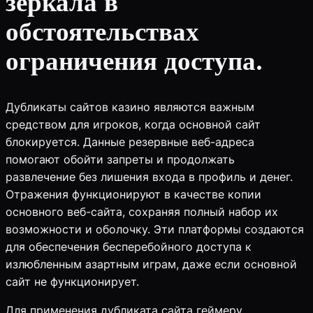
зеркала в
обстоятельствах
ограничения доступа.
Дубликаты сайтов казино являются важным
средством для игроков, когда основной сайт
блокируется. Данные резервные веб-адреса
помогают обойти запреты и продолжать
развлечение без лишения входа в профиль и денег.
Отражения функционируют в качестве копии
основного веб-сайта, сохраняя полный набор их
возможности и оболочку. Эти платформы создаются
для обеспечения бесперебойного доступа к
излюбленным азартным играм, даже если основной
сайт не функционирует.
Для применения дубликата сайта геймеру