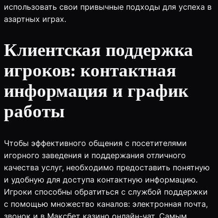
использовать свои привычные подходы для успеха в
азартных играх.
Клиентская поддержка
игроков: контактная
информация и график
работы
Чтобы эффективного общения с посетителями
игорного заведения и поддержания отличного
качества услуг, необходимо предоставить понятную
и удобную для доступа контактную информацию.
Игроки способны обратиться с службой поддержки
с помощью множество каналов: электронная почта,
звонок и в Максбет казино онлайн-чат. Самым