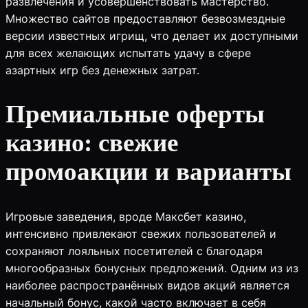
развлечения и усовершенствовать мастерство.
Множество сайтов предоставляют безвозмездные
версии известных игрищ, что делает их доступными
для всех желающих испытать удачу в сфере
азартных игр без денежных затрат.
Премиальные оферты
казино: свежие
промоакции и варианты
Игровые заведения, вроде Максбет казино,
интенсивно привлекают свежих пользователей и
сохраняют лояльных посетителей с благодаря
многообразных бонусных предложений. Одним из из
наиболее распространённых видов акций является
начальный бонус, какой часто включает в себя