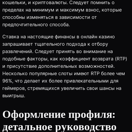
кошельки, и криптовалюты. Следует помнить о
пределах на минимум и максимум взнос, которые
способны изменяться в зависимости от
предпочтительного способа.
Ставка на настоящие финансы в онлайн казино
запрашивает тщательного подхода к отбору
развлечений. Следует принять во внимание на
подобные факторы, как коэффициент возврата (RTP)
и присутствие дополнительных возможностей.
Несколько популярные слоты имеют RTP более чем
96%, что делает их более привлекательными для
геймеров, стремящихся увеличить свои шансы на
выигрыш.
Оформление профиля:
детальное руководство