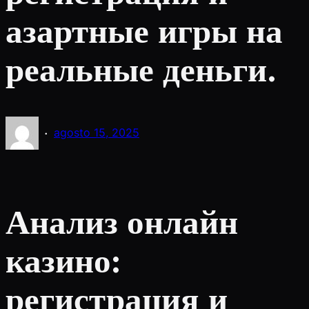
азартные игры на
реальные деньги.
·
agosto 15, 2025
Анализ онлайн
казино:
регистрация и