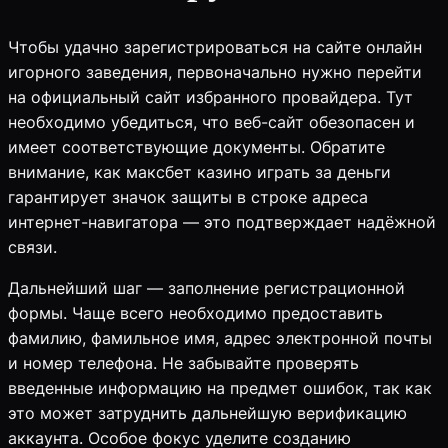
Чтобы удачно зарегистрироваться на сайте онлайн
игорного заведения, первоначально нужно перейти
на официальный сайт избранного провайдера. Тут
необходимо убедиться, что веб-сайт обезопасен и
имеет соответствующие документы. Обратите
внимание, как максбет казино играть за деньги
гарантирует значок защиты в строке адреса
интернет-навигатора — это подтверждает надёжной
связи.
Дальнейший шаг — заполнение регистрационной
формы. Чаще всего необходимо предоставить
фамилию, фамильное имя, адрес электронной почты
и номер телефона. Не забывайте проверять
введенные информацию на предмет ошибок, так как
это может затруднить дальнейшую верификацию
аккаунта. Особое фокус уделите созданию