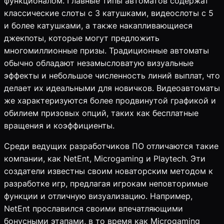
функционалом. Главные типы автоматов содержат
классические слоты с 3 катушками, видеослоты с 5
и более катушками, а также накапливающиеся
джекпоты, которые могут предложить
многомиллионные призы. Традиционные автоматы
обычно обладают незамысловатую визуальные
эффекты и небольшое численность линий выплат, что
делает их идеальными для новичков. Видеоавтоматы
же характеризуются более продвинутой графикой и
обилием призовых опций, таких как бесплатные
вращения и коэффициенты.
Среди ведущих разработчиков ПО отличаются такие
компании, как NetEnt, Microgaming и Playtech. Эти
создатели известны своим новаторским методом к
разработке игр, предлагая игрокам неповторимые
функции и отличную визуализацию. Например,
NetEnt прославился своими впечатляющими
бонусными этапами, в то время как Microgaming