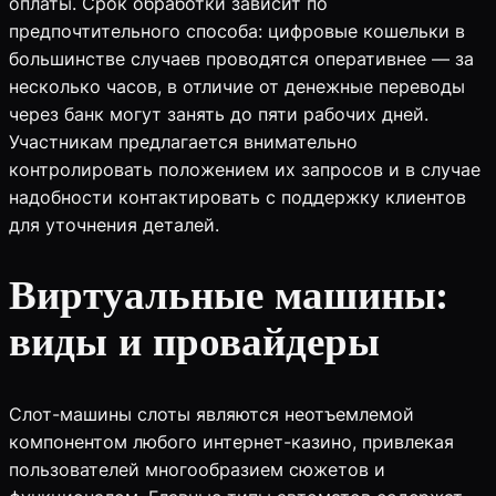
оплаты. Срок обработки зависит по
предпочтительного способа: цифровые кошельки в
большинстве случаев проводятся оперативнее — за
несколько часов, в отличие от денежные переводы
через банк могут занять до пяти рабочих дней.
Участникам предлагается внимательно
контролировать положением их запросов и в случае
надобности контактировать с поддержку клиентов
для уточнения деталей.
Виртуальные машины:
виды и провайдеры
Слот-машины слоты являются неотъемлемой
компонентом любого интернет-казино, привлекая
пользователей многообразием сюжетов и