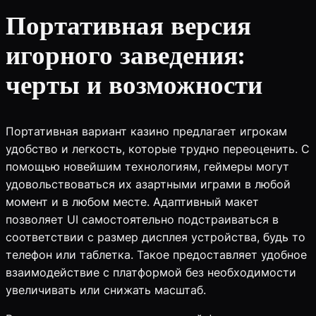
Портативная версия
игорного заведения:
черты и возможности
Портативная вариант казино предлагает игрокам
удобство и легкость, которые трудно переоценить. С
помощью новейшим технологиям, геймеры могут
удовольствоваться их азартными играми в любой
момент и в любом месте. Адаптивный макет
позволяет UI самостоятельно подстраиваться в
соответствии с размер дисплея устройства, будь то
телефон или таблетка. Такое предоставляет удобное
взаимодействие с платформой без необходимости
увеличивать или снижать масштаб.