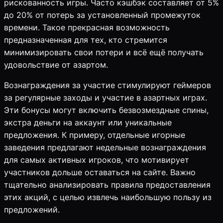
рискованность игры. Часто кэшбэк составляет от 5%
до 20% от потерь за установленный промежуток
времени. Такое прекрасная возможность
предназначенная для тех, кто стремится
минимизировать свои потери и всё ещё получать
удовольствие от азартом.
Вознаграждения за участие стимулируют геймеров
за регулярные заходы и участие в азартных играх.
Эти бонусы могут включить безвозмездные спины,
экстра деньги на аккаунт или уникальные
предложения. К примеру, отдельные игорные
заведения предлагают недельные вознаграждения
для самых активных игроков, что мотивирует
участников дольше оставаться на сайте. Важно
тщательно анализировать правила предоставления
этих акций, с целью извлечь наибольшую пользу из
предложений.