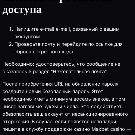
доступа
Напишите e-mail e-mail, связанный с вашим
аккаунтом.
Проверьте почту и перейдите по ссылке для
сброса секретного кода.
Необходимо: удостоверьтесь, что сообщение не
оказалось в раздел "Нежелательная почта".
После приобретения URL на обновление пароля,
создайте новый безопасный пароль. Этот
необходимо иметь минимум восемь знаков, в том
числе заглавные буквы и числа. Это содействует
обезопасить ваш аккаунт от несанкционированного
вторжения. В случае, если появятся неполадки,
пишите в службу поддержки казино Maxbet casino —