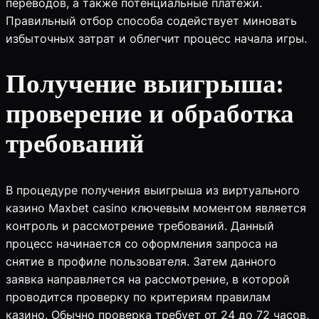
переводов, а также потенциальные платежи.
Правильный отбор способа содействует миновать
избыточных затрат и облегчит процесс начала игры.
Получение выигрыша:
проверение и обработка
требований
В процедуре получения выигрыша из виртуального
казино Maxbet casino ключевым моментом является
контроль и рассмотрение требований. Данный
процесс начинается со оформления запроса на
снятие в профиле пользователя. Затем данного
заявка направляется на рассмотрение, в которой
проводится проверку по критериям правилам
казино. Обычно проверка требует от 24 до 72 часов,