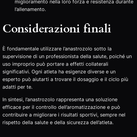
miglioramento nella loro forza e resistenza durante
l’allenamento.
Considerazioni finali
È fondamentale utilizzare l’anastrozolo sotto la
supervisione di un professionista della salute, poiché un
uso improprio può portare a effetti collaterali
significativi. Ogni atleta ha esigenze diverse e un
esperto può aiutarti a trovare il dosaggio e il ciclo più
adatti per te.
In sintesi, l’anastrozolo rappresenta una soluzione
efficace per il controllo dell’aromatizzazione e può
contribuire a migliorare i risultati sportivi, sempre nel
rispetto della salute e della sicurezza dell’atleta.