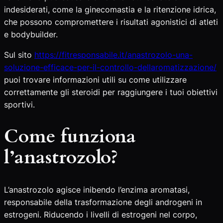
indesiderati, come la ginecomastia e la ritenzione idrica,
che possono compromettere i risultati agonistici di atleti
e bodybuilder.
Sul sito
https://fitresponsabile.it/anastrozolo-una-
soluzione-efficace-per-il-controllo-dellaromatizzazione/
puoi trovare informazioni utili su come utilizzare
correttamente gli steroidi per raggiungere i tuoi obiettivi
sportivi.
Come funziona
l’anastrozolo?
L’anastrozolo agisce inibendo l’enzima aromatasi,
responsabile della trasformazione degli androgeni in
estrogeni. Riducendo i livelli di estrogeni nel corpo,