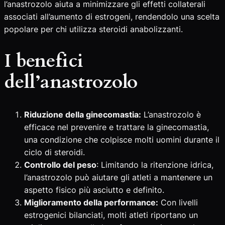
l’anastrozolo aiuta a minimizzare gli effetti collaterali
associati all’aumento di estrogeni, rendendolo una scelta
popolare per chi utilizza steroidi anabolizzanti.
I benefici
dell’anastrozolo
Riduzione della ginecomastia:
L’anastrozolo è
efficace nel prevenire e trattare la ginecomastia,
una condizione che colpisce molti uomini durante il
ciclo di steroidi.
Controllo del peso
: Limitando la ritenzione idrica,
l’anastrozolo può aiutare gli atleti a mantenere un
aspetto fisico più asciutto e definito.
Miglioramento della performance:
Con livelli
estrogenici bilanciati, molti atleti riportano un