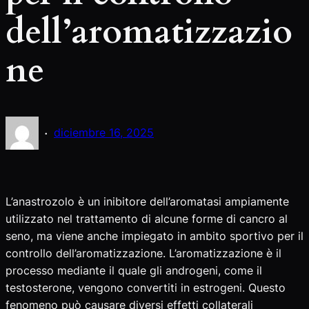
dell’aromatizzazio
ne
·
diciembre 16, 2025
L’anastrozolo è un inibitore dell’aromatasi ampiamente
utilizzato nel trattamento di alcune forme di cancro al
seno, ma viene anche impiegato in ambito sportivo per il
controllo dell’aromatizzazione. L’aromatizzazione è il
processo mediante il quale gli androgeni, come il
testosterone, vengono convertiti in estrogeni. Questo
fenomeno può causare diversi effetti collaterali