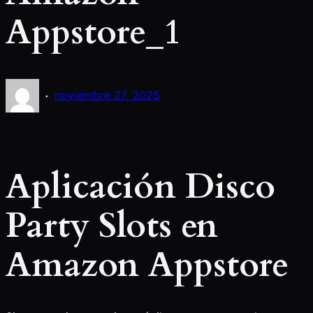
Appstore_1
·
noviembre 27, 2025
Aplicación Disco
Party Slots en
Amazon Appstore