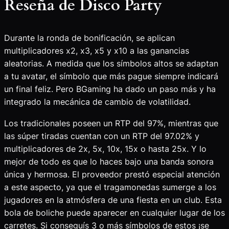
Reseña de Disco Party
Durante la ronda de bonificación, se aplican
multiplicadores x2, x3, x5 y x10 a las ganancias
aleatorias. A medida que los símbolos altos se adaptan
a tu avatar, el símbolo que más pague siempre indicará
un final feliz. Pero BGaming ha dado un paso más y ha
integrado la mecánica de cambio de volatilidad.
Los tradicionales poseen un RTP del 97%, mientras que
las súper tiradas cuentan con un RTP del 97.02% y
multiplicadores de 2x, 5x, 10x, 15x o hasta 25x. Y lo
mejor de todo es que lo haces bajo una banda sonora
única y hermosa. El proveedor prestó especial atención
a este aspecto, ya que el tragamonedas sumerge a los
jugadores en la atmósfera de una fiesta en un club. Esta
bola de boliche puede aparecer en cualquier lugar de los
carretes. Si conseguís 3 o más símbolos de estos ¡se