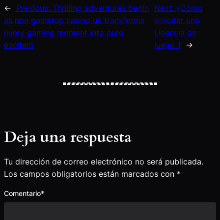
←
Previous:
Thrilling adventures begin
Next:
¿Cómo
as non gamstop casino uk transforms
solicitar una
every gaming moment into pure
Licencia de
excitem
juego_1
→
Deja una respuesta
Tu dirección de correo electrónico no será publicada.
Los campos obligatorios están marcados con
*
Comentario
*