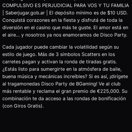
COMPULSIVO ES PERJUDICIAL PARA VOS Y TU FAMILIA
| Saberjugar.gob.ar | El depósito mínimo es de $10 USD.
Conquistá corazones en la fiesta y disfrutá de toda la
diversión en el casino que más te guste. El amor está en
el aire… y nosotros ya nos enamoramos de Disco Party.
Cada jugador puede cambiar la volatilidad según su
estilo de juego. Más de 3 símbolos Scatters en los
carretes pagan y activan la ronda de tiradas gratis.
¿Estás listo para sumergirte en la atmósfera de baile,
buena música y mecánicas increíbles? Si es así, ¡dirígete
al tragamonedas Disco Party de BGaming! Ve al club
más rentable y reclama el gran premio de €225,000. Su
combinación te da acceso a las rondas de bonificación
(con Giros Gratis).