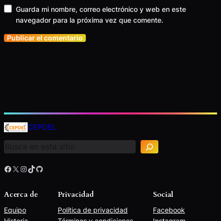
Guarda mi nombre, correo electrónico y web en este
navegador para la próxima vez que comente.
B
u
CEPDEL
s
c
a
r
Facebook
X
Instagram
TikTok
GitHub
Acerca de
Privacidad
Social
Equipo
Política de privacidad
Facebook
Historia
Términos y condiciones
Instagram