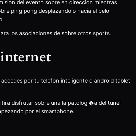
mision del evento sobre en direccion mientras
sobre ping pong desplazandolo hacia el pelo
o.
para los asociaciones de sobre otros sports.
internet
accedes por tu telefon inteligente o android tablet
ira disfrutar sobre una la patologi�a del tunel
empezando por el smartphone.