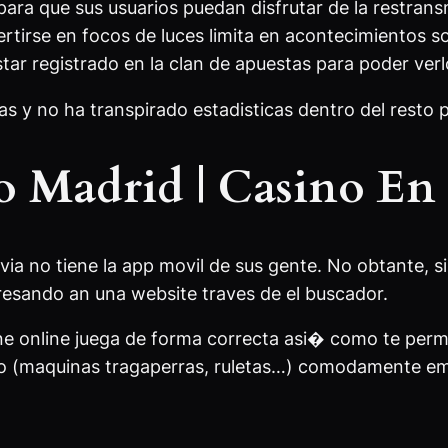
ara que sus usuarios puedan disfrutar de la restrans
ertirse en focos de luces limita en acontecimientos 
ar registrado en la clan de apuestas para poder verl
cas y no ha transpirado estadisticas dentro del resto 
 Madrid | Casino En 
 no tiene la app movil de sus gente. No obtante, si 
resando an una website traves de el buscador.
 online juega de forma correcta asi� como te permit
ino (maquinas tragaperras, ruletas…) comodamente 