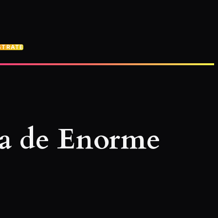
STRATE
rca de Enorme