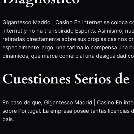
Gigantesco Madrid | Casino En internet se coloca c
internet y no ha transpirado Esports. Asimismo, nu
retiradas directamente sobre sus propias casinos o
especialmente largo, una tarima lo compensa una bu
dinamicos, que marca comercial una desigualdad co
Cuestiones Serios de
En caso de que, Gigantesco Madrid | Casino En inte
sobre Portugal. La empresa posee tantas licencias de
pais.