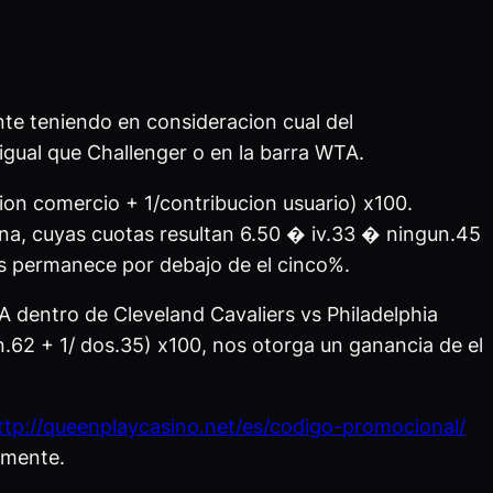
te teniendo en consideracion cual del
gual que Challenger o en la barra WTA.
ion comercio + 1/contribucion usuario) x100.
ana, cuyas cuotas resultan 6.50 � iv.33 � ningun.45
ues permanece por debajo de el cinco%.
A dentro de Cleveland Cavaliers vs Philadelphia
n.62 + 1/ dos.35) x100, nos otorga un ganancia de el
ttp://queenplaycasino.net/es/codigo-promocional/
emente.