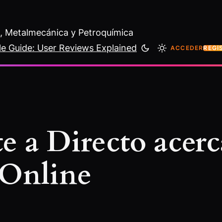
al, Metalmecánica y Petroquímica
le Guide: User Reviews Explained
ACCEDER
REGÍ
te a Directo ace
 Online