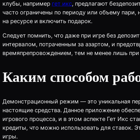
клубы, например
гет икс
, предлагают бездепози
часто ограничены по периоду или объему пари, 
на ресурсе и включить подарок.
Следует помнить, что даже при игре без депози
интервалом, потраченным за азартом, и предо
времяпрепровождением, тем не менее лишь при
Каким способом раб
Демонстрационный режим — это уникальная перс
настоящие средства. Данное приложение обеспе
игрового процесса, и в этом аспекте Гет Икс с
кредиты, что можно использовать для ставок. 
игры.