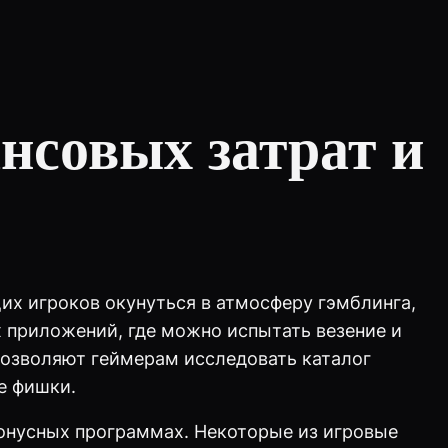
ансовых затрат и
их игроков окунуться в атмосферу гэмблинга,
 приложений, где можно испытать везение и
позволяют геймерам исследовать каталог
е фишки.
бонусных программах. Некоторые из игровые