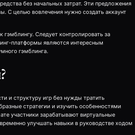
редства без начальных затрат. Эти предложения
ы. С целью вовлечения нужно создать аккаунт
к гэмблингу. Следует контролировать за
блинг-платформы являются интересным
много гэмблинга.
?
и и структуру игр без нужды тратить
бразные стратегии и изучить особенностями
рмате участники зарабатывают виртуальные
овременно улучшать навыки в руководстве ходом