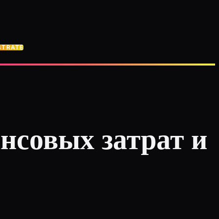
STRATE
ансовых затрат и