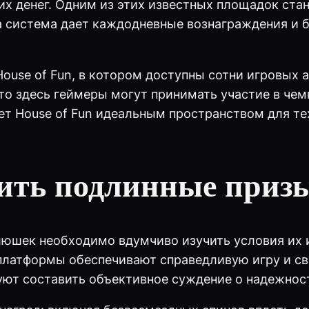
 денег. Одним из этих известных площадок стано
а система дает каждодневные вознаграждения и б
use of Fun, в котором доступны сотни игровых 
 здесь геймеры могут принимать участие в чемпи
т House of Fun идеальным пространством для тех
ить подлинные приз
люшек необходимо вдумчиво изучить условия их 
 платформы обеспечивают справедливую игру и с
ют составить объективное суждение о надежност