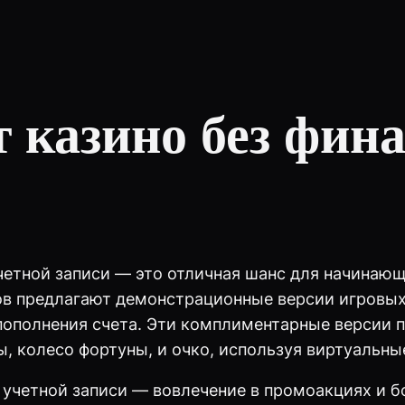
т казино без фин
четной записи — это отличная шанс для начинающ
сов предлагают демонстрационные версии игровых
ополнения счета. Эти комплиментарные версии 
, колесо фортуны, и очко, используя виртуальны
 учетной записи — вовлечение в промоакциях и 