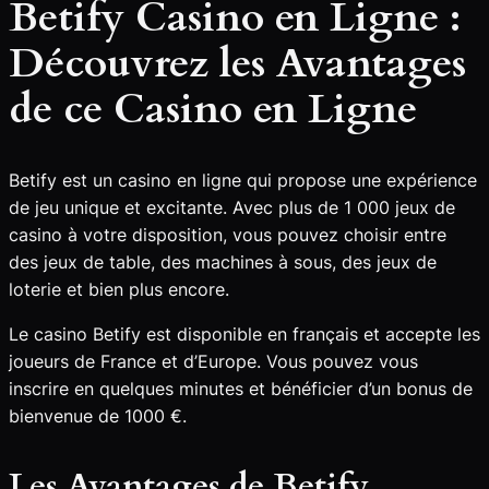
Betify Casino en Ligne :
Découvrez les Avantages
de ce Casino en Ligne
Betify est un casino en ligne qui propose une expérience
de jeu unique et excitante. Avec plus de 1 000 jeux de
casino à votre disposition, vous pouvez choisir entre
des jeux de table, des machines à sous, des jeux de
loterie et bien plus encore.
Le casino Betify est disponible en français et accepte les
joueurs de France et d’Europe. Vous pouvez vous
inscrire en quelques minutes et bénéficier d’un bonus de
bienvenue de 1000 €.
Les Avantages de Betify