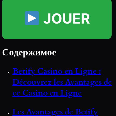
JOUER
Содержимое
Betify Casino en Ligne :
Découvrez les Avantages de
ce Casino en Ligne
Les Avantages de Betify