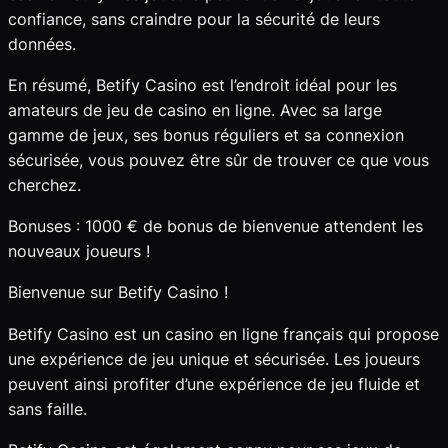
confiance, sans craindre pour la sécurité de leurs
données.
En résumé, Betify Casino est l’endroit idéal pour les
amateurs de jeu de casino en ligne. Avec sa large
gamme de jeux, ses bonus réguliers et sa connexion
sécurisée, vous pouvez être sûr de trouver ce que vous
cherchez.
Bonuses : 1000 € de bonus de bienvenue attendent les
nouveaux joueurs !
Bienvenue sur Betify Casino !
Betify Casino est un casino en ligne français qui propose
une expérience de jeu unique et sécurisée. Les joueurs
peuvent ainsi profiter d’une expérience de jeu fluide et
sans faille.