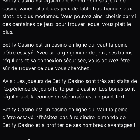
Betify Casino est également connu pour ses jeux de
casino variés, allant des jeux de table traditionnels aux
slots les plus modernes. Vous pouvez ainsi choisir parmi
des centaines de jeux pour trouver lequel vous plaît le
plus.
Betify Casino est un casino en ligne qui vaut la peine
d’être essayé. Avec sa large gamme de jeux, ses bonus
réguliers et sa connexion sécurisée, vous pouvez être
sûr de trouver ce que vous cherchez.
Avis : Les joueurs de Betify Casino sont très satisfaits de
l’expérience de jeu offerte par le casino. Les bonus sont
réguliers et la connexion sécurisée est un point fort.
Betify Casino est un casino en ligne qui vaut la peine
d’être essayé. N’hésitez pas à rejoindre le monde de
Betify Casino et à profiter de ses nombreux avantages !