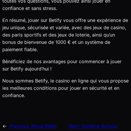
toutes vos questions, vous pouvez ainsi jouer en
confiance et sans stress.
En résumé, jouer sur Betify vous offre une expérience de
jeu unique, sécurisée et variée, avec des jeux de casino,
des paris sportifs et des jeux de loterie, ainsi qu’un
bonus de bienvenue de 1000 € et un système de
paiement fiable.
Bénéficiez de nos avantages pour commencer à jouer
sur Betify aujourd’hui !
Nous sommes Betify, le casino en ligne qui vous propose
les meilleures conditions pour jouer en sécurité et en
confiance.
←
Previous:
Royal Reels
Next:
Deneme Bonusu