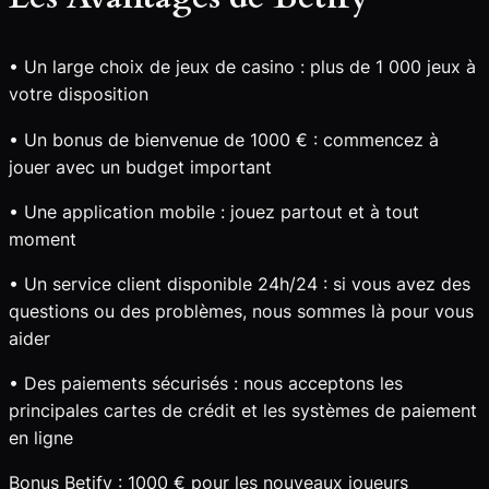
• Un large choix de jeux de casino : plus de 1 000 jeux à
votre disposition
• Un bonus de bienvenue de 1000 € : commencez à
jouer avec un budget important
• Une application mobile : jouez partout et à tout
moment
• Un service client disponible 24h/24 : si vous avez des
questions ou des problèmes, nous sommes là pour vous
aider
• Des paiements sécurisés : nous acceptons les
principales cartes de crédit et les systèmes de paiement
en ligne
Bonus Betify : 1000 € pour les nouveaux joueurs