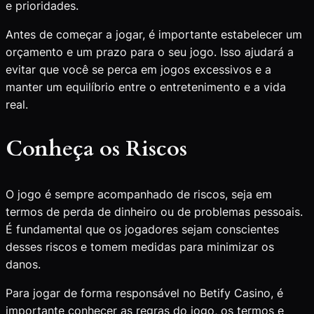
e prioridades.
Antes de começar a jogar, é importante estabelecer um
orçamento e um prazo para o seu jogo. Isso ajudará a
evitar que você se perca em jogos excessivos e a
manter um equilíbrio entre o entretenimento e a vida
real.
Conheça os Riscos
O jogo é sempre acompanhado de riscos, seja em
termos de perda de dinheiro ou de problemas pessoais.
É fundamental que os jogadores sejam conscientes
desses riscos e tomem medidas para minimizar os
danos.
Para jogar de forma responsável no Betify Casino, é
importante conhecer as regras do jogo, os termos e