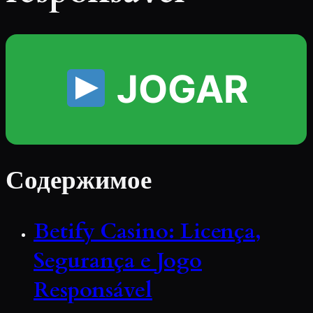
JOGAR
Содержимое
Betify Casino: Licença,
Segurança e Jogo
Responsável