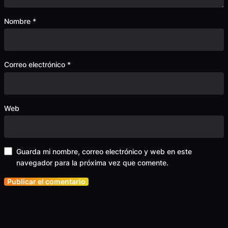
Nombre
*
Correo electrónico
*
Web
Guarda mi nombre, correo electrónico y web en este
navegador para la próxima vez que comente.