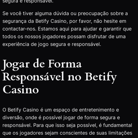
segura e responsável.
Se você tiver alguma dúvida ou preocupação sobre a
segurança da Betify Casino, por favor, não hesite em
contactar-nos. Estamos aqui para ajudar e garantir que
todos os nossos jogadores possam disfrutar de uma
experiência de jogo segura e responsável.
Jogar de Forma
Responsável no Betify
Casino
O Betify Casino é um espaço de entretenimento e
diversão, onde é possível jogar de forma segura e
responsável. Para que isso seja possível, é fundamental
que os jogadores sejam conscientes de suas limitações