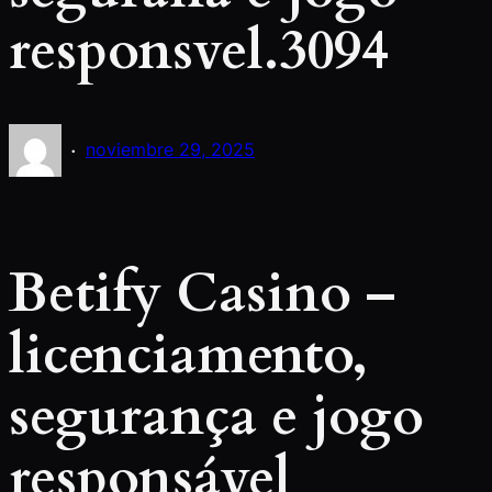
responsvel.3094
·
noviembre 29, 2025
Betify Casino –
licenciamento,
segurança e jogo
responsável