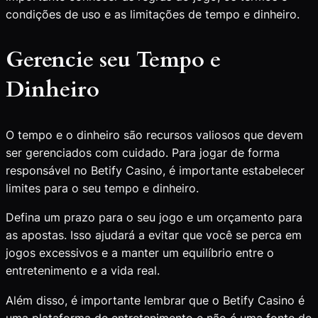
condições de uso e as limitações de tempo e dinheiro.
Gerencie seu Tempo e
Dinheiro
O tempo e o dinheiro são recursos valiosos que devem
ser gerenciados com cuidado. Para jogar de forma
responsável no Betify Casino, é importante estabelecer
limites para o seu tempo e dinheiro.
Defina um prazo para o seu jogo e um orçamento para
as apostas. Isso ajudará a evitar que você se perca em
jogos excessivos e a manter um equilíbrio entre o
entretenimento e a vida real.
Além disso, é importante lembrar que o Betify Casino é
uma plataforma de entretenimento e não é uma fonte de