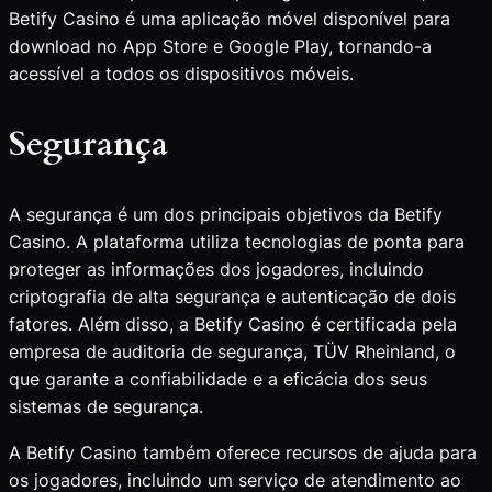
Betify Casino é uma aplicação móvel disponível para
download no App Store e Google Play, tornando-a
acessível a todos os dispositivos móveis.
Segurança
A segurança é um dos principais objetivos da Betify
Casino. A plataforma utiliza tecnologias de ponta para
proteger as informações dos jogadores, incluindo
criptografia de alta segurança e autenticação de dois
fatores. Além disso, a Betify Casino é certificada pela
empresa de auditoria de segurança, TÜV Rheinland, o
que garante a confiabilidade e a eficácia dos seus
sistemas de segurança.
A Betify Casino também oferece recursos de ajuda para
os jogadores, incluindo um serviço de atendimento ao