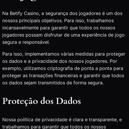
Na Betify Casino, a segurança dos jogadores é um dos
nossos principais objetivos. Para isso, trabalhamos
incansavelmente para garantir que todos os nossos
jogadores possam disfrutar de uma experiência de jogo
segura e responsável.
Para isso, implementamos várias medidas para proteger
os dados e a privacidade dos nossos jogadores. Por
exemplo, utilizamos criptografia de ponta a ponta para
proteger as transações financeiras e garantir que todos
os dados sejam transmitidos de forma segura.
Proteção dos Dados
Nossa política de privacidade é clara e transparente, e
trabalhamos para garantir que todos os nossos