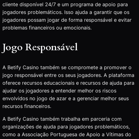
cliente disponível 24/7 e um programa de apoio para
jogadores problemáticos. Isso ajuda a garantir que os
jogadores possam jogar de forma responsável e evitar
problemas financeiros ou emocionais.
Jogo Responsável
A Betify Casino também se compromete a promover o
jogo responsável entre os seus jogadores. A plataforma
oferece recursos educacionais e recursos de ajuda para
ajudar os jogadores a entender melhor os riscos
envolvidos no jogo de azar e a gerenciar melhor seus
recursos financeiros.
A Betify Casino também trabalha em parceria com
organizações de ajuda para jogadores problemáticos,
como a Associação Portuguesa de Apoio a Vítimas do