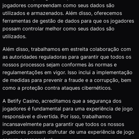
jogadores compreendam como seus dados são
utilizados e armazenados. Além disso, oferecemos
ferramentas de gestão de dados para que os jogadores
possam controlar melhor como seus dados são
utilizados.
Além disso, trabalhamos em estreita colaboração com
as autoridades reguladoras para garantir que todos os
nossos processos sejam conformes às normas e
regulamentações em vigor. Isso inclui a implementação
de medidas para prevenir a fraude e a corrupção, bem
como a proteção contra ataques cibernéticos.
A Betify Casino, acreditamos que a segurança dos
jogadores é fundamental para uma experiência de jogo
responsável e divertida. Por isso, trabalhamos
incansavelmente para garantir que todos os nossos
jogadores possam disfrutar de uma experiência de jogo