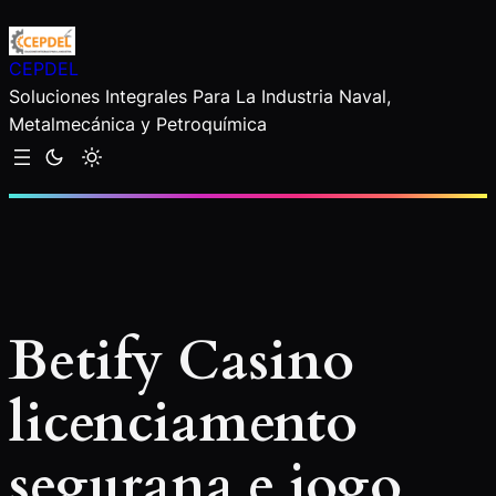
Saltar
al
CEPDEL
contenido
Soluciones Integrales Para La Industria Naval,
Metalmecánica y Petroquímica
Betify Casino
licenciamento
segurana e jogo