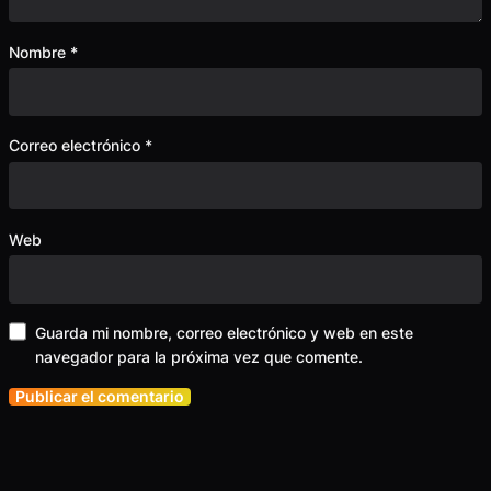
Nombre
*
Correo electrónico
*
Web
Guarda mi nombre, correo electrónico y web en este
navegador para la próxima vez que comente.