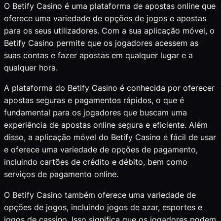
O Betify Casino é uma plataforma de apostas online que
oferece uma variedade de opções de jogos e apostas
para os seus utilizadores. Com a sua aplicação móvel, o
Betify Casino permite que os jogadores acessem as
suas contas e fazer apostas em qualquer lugar e a
qualquer hora.
A plataforma do Betify Casino é conhecida por oferecer
apostas seguras e pagamentos rápidos, o que é
fundamental para os jogadores que buscam uma
experiência de apostas online segura e eficiente. Além
disso, a aplicação móvel do Betify Casino é fácil de usar
e oferece uma variedade de opções de pagamento,
incluindo cartões de crédito e débito, bem como
serviços de pagamento online.
O Betify Casino também oferece uma variedade de
opções de jogos, incluindo jogos de azar, esportes e
jogos de cassino. Isso significa que os jogadores podem