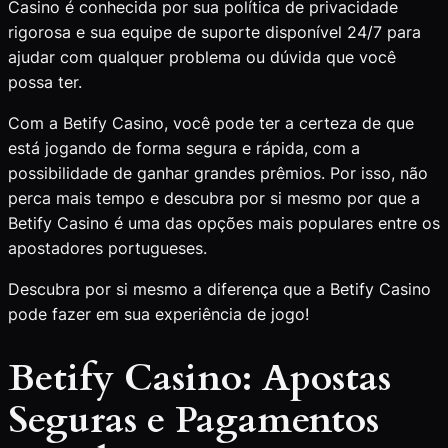
Casino é conhecida por sua política de privacidade
rigorosa e sua equipe de suporte disponível 24/7 para
ajudar com qualquer problema ou dúvida que você
possa ter.
Com a Betify Casino, você pode ter a certeza de que
está jogando de forma segura e rápida, com a
possibilidade de ganhar grandes prêmios. Por isso, não
perca mais tempo e descubra por si mesmo por que a
Betify Casino é uma das opções mais populares entre os
apostadores portugueses.
Descubra por si mesmo a diferença que a Betify Casino
pode fazer em sua experiência de jogo!
Betify Casino: Apostas
Seguras e Pagamentos