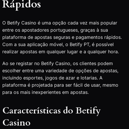
Rápidos
O Betify Casino é uma opção cada vez mais popular
entre os apostadores portugueses, graças à sua
plataforma de apostas seguras e pagamentos rápidos.
Com a sua aplicação móvel, o Betify PT, é possível
realizar apostas em qualquer lugar e a qualquer hora.
Ao se registar no Betify Casino, os clientes podem
escolher entre uma variedade de opções de apostas,
incluindo esportes, jogos de azar e lotarias. A
plataforma é projetada para ser fácil de usar, mesmo
para os mais inexperientes em apostas.
Características do Betify
Casino