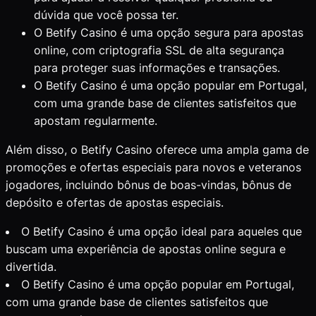
dúvida que você possa ter.
O Betify Casino é uma opção segura para apostas
online, com criptografia SSL de alta segurança
para proteger suas informações e transações.
O Betify Casino é uma opção popular em Portugal,
com uma grande base de clientes satisfeitos que
apostam regularmente.
Além disso, o Betify Casino oferece uma ampla gama de
promoções e ofertas especiais para novos e veteranos
jogadores, incluindo bônus de boas-vindas, bônus de
depósito e ofertas de apostas especiais.
O Betify Casino é uma opção ideal para aqueles que
buscam uma experiência de apostas online segura e
divertida.
O Betify Casino é uma opção popular em Portugal,
com uma grande base de clientes satisfeitos que