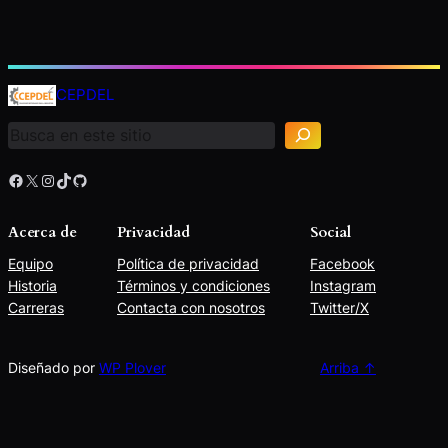
B
u
CEPDEL
s
c
a
r
Facebook
X
Instagram
TikTok
GitHub
Acerca de
Privacidad
Social
Equipo
Política de privacidad
Facebook
Historia
Términos y condiciones
Instagram
Carreras
Contacta con nosotros
Twitter/X
Diseñado por
WP Plover
Arriba ↑