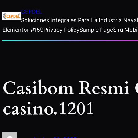
Saltar
CEPDEL
al
Soluciones Integrales Para La Industria Nav
contenido
Elementor #159
Privacy Policy
Sample Page
Siru Mobi
Casibom Resmi G
casino.1201