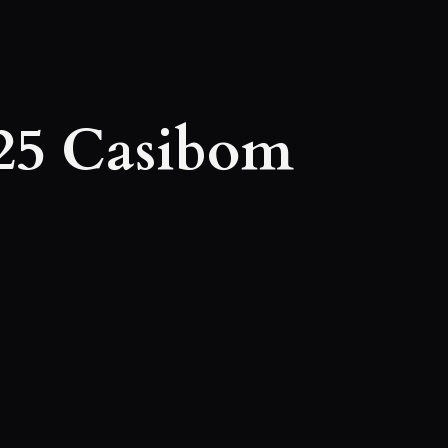
025 Casibom