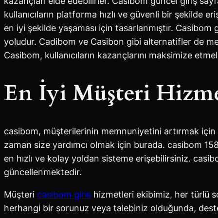
kazançları elde edebilirler. Casibom güncel giriş sayfa
kullanıcıların platforma hızlı ve güvenli bir şekilde 
en iyi şekilde yaşaması için tasarlanmıştır. Casibom gü
yoludur. Cadibom ve Casibon gibi alternatifler de m
Casibom, kullanıcıların kazançlarını maksimize etmele
En İyi Müşteri Hizme
casibom, müşterilerinin memnuniyetini artırmak için ç
zaman size yardımcı olmak için burada. casibom 158 gi
en hızlı ve kolay yoldan sisteme erişebilirsiniz. cas
güncellenmektedir.
Müşteri
casibom giris
hizmetleri ekibimiz, her türlü
herhangi bir sorunuz veya talebiniz olduğunda, deste