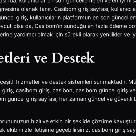
sında, kullanıcılar en son güncellemeleri ve en iyi fırsa
erişmesine olanak tanır. Casibom giriş sayfası, kullanıc
ncel giriş, kullanıcıların platformun en son güncellemel
evcut olsa da, Casibom’ın sunduğu en fazla ödeme pot
rine yardımcı olmak için sürekli olarak yenilikler ve i
tleri ve Destek
eşitli hizmetler ve destek sistemleri sunmaktadır. Müş
riş, casibom giriş, casibon, casibom güncel giriş ve c
ibom güncel giriş sayfası, her zaman güncel ve güvenli
 sorununuzun hızlı ve etkin bir şekilde çözüme kavuşt
k ekibimizle iletişime geçebilirsiniz. casibom giriş 