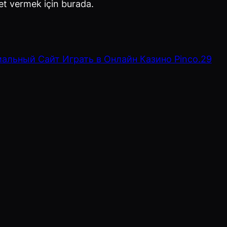
met vermek için burada.
альный Сайт Играть в Онлайн Казино Pinco.29