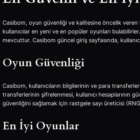
Casibom, oyun güvenliği ve kalitesine öncelik veren bi
kullanıcılar en yeni ve en popüler oyunları bulabilirl
mevcuttur. Casibom güncel giriş sayfasında, kullanıcıl
Oyun Güvenliği
Casibom, kullanıcıların bilgilerinin ve para transferler
transferlerinin şifrelenmesi, kullanıcı hesaplarının gü
güvenliğini sağlamak için rastgele sayı üreticisi (RNG) 
En İyi Oyunlar