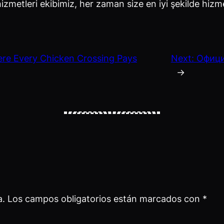
 hizmetleri ekibimiz, her zaman size en iyi şekilde hiz
ere Every Chicken Crossing Pays
Next:
Офици
→
a.
Los campos obligatorios están marcados con
*