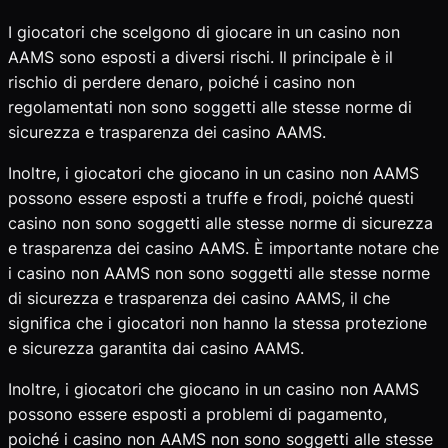
I giocatori che scelgono di giocare in un casino non
AAMS sono esposti a diversi rischi. Il principale è il
rischio di perdere denaro, poiché i casino non
regolamentati non sono soggetti alle stesse norme di
sicurezza e trasparenza dei casino AAMS.
Inoltre, i giocatori che giocano in un casino non AAMS
possono essere esposti a truffe e frodi, poiché questi
casino non sono soggetti alle stesse norme di sicurezza
e trasparenza dei casino AAMS. È importante notare che
i casino non AAMS non sono soggetti alle stesse norme
di sicurezza e trasparenza dei casino AAMS, il che
significa che i giocatori non hanno la stessa protezione
e sicurezza garantita dai casino AAMS.
Inoltre, i giocatori che giocano in un casino non AAMS
possono essere esposti a problemi di pagamento,
poiché i casino non AAMS non sono soggetti alle stesse