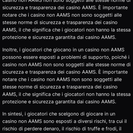
casino non AAMS non sono soggetti alle stesse norme di
sicurezza e trasparenza dei casino AAMS. È importante
notare che i casino non AAMS non sono soggetti alle
stesse norme di sicurezza e trasparenza dei casino
AAMS, il che significa che i giocatori non hanno la stessa
protezione e sicurezza garantita dai casino AAMS.
Inoltre, i giocatori che giocano in un casino non AAMS
possono essere esposti a problemi di supporto, poiché i
casino non AAMS non sono soggetti alle stesse norme di
sicurezza e trasparenza dei casino AAMS. È importante
notare che i casino non AAMS non sono soggetti alle
stesse norme di sicurezza e trasparenza dei casino
AAMS, il che significa che i giocatori non hanno la stessa
protezione e sicurezza garantita dai casino AAMS.
In sintesi, i giocatori che scelgono di giocare in un
casino non AAMS sono esposti a diversi rischi, tra cui il
rischio di perdere denaro, il rischio di truffe e frodi, il