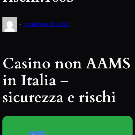
·
noviembre 30, 2025
Casino non AAMS
in Italia –
sicurezza e rischi