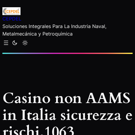
Saltar
al
CEPDEL
contenido
Soluciones Integrales Para La Industria Naval,
Metalmecánica y Petroquímica
Casino non AAMS
in Italia sicurezza e
rischi.1063