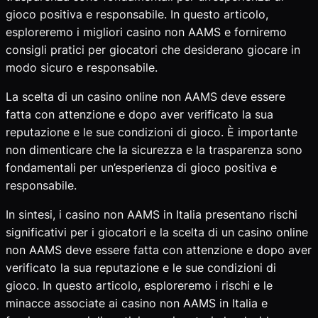
gioco positiva e responsabile. In questo articolo,
esploreremo i migliori casino non AAMS e forniremo
consigli pratici per giocatori che desiderano giocare in
modo sicuro e responsabile.
La scelta di un casino online non AAMS deve essere
fatta con attenzione e dopo aver verificato la sua
reputazione e le sue condizioni di gioco. È importante
non dimenticare che la sicurezza e la trasparenza sono
fondamentali per un’esperienza di gioco positiva e
responsabile.
In sintesi, i casino non AAMS in Italia presentano rischi
significativi per i giocatori e la scelta di un casino online
non AAMS deve essere fatta con attenzione e dopo aver
verificato la sua reputazione e le sue condizioni di
gioco. In questo articolo, esploreremo i rischi e le
minacce associate ai casino non AAMS in Italia e