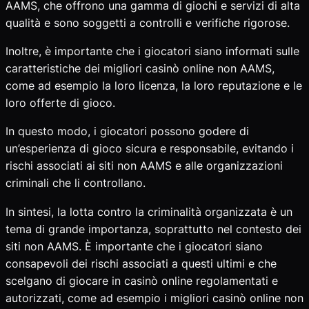
AAMS, che offrono una gamma di giochi e servizi di alta
qualità e sono soggetti a controlli e verifiche rigorose.
Inoltre, è importante che i giocatori siano informati sulle
caratteristiche dei migliori casinò online non AAMS,
come ad esempio la loro licenza, la loro reputazione e le
loro offerte di gioco.
In questo modo, i giocatori possono godere di
un’esperienza di gioco sicura e responsabile, evitando i
rischi associati ai siti non AAMS e alle organizzazioni
criminali che li controllano.
In sintesi, la lotta contro la criminalità organizzata è un
tema di grande importanza, soprattutto nel contesto dei
siti non AAMS. È importante che i giocatori siano
consapevoli dei rischi associati a questi ultimi e che
scelgano di giocare in casinò online regolamentati e
autorizzati, come ad esempio i migliori casinò online non