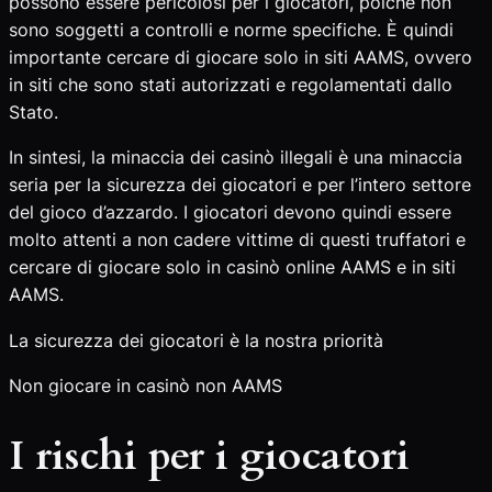
possono essere pericolosi per i giocatori, poiché non
sono soggetti a controlli e norme specifiche. È quindi
importante cercare di giocare solo in siti AAMS, ovvero
in siti che sono stati autorizzati e regolamentati dallo
Stato.
In sintesi, la minaccia dei casinò illegali è una minaccia
seria per la sicurezza dei giocatori e per l’intero settore
del gioco d’azzardo. I giocatori devono quindi essere
molto attenti a non cadere vittime di questi truffatori e
cercare di giocare solo in casinò online AAMS e in siti
AAMS.
La sicurezza dei giocatori è la nostra priorità
Non giocare in casinò non AAMS
I rischi per i giocatori