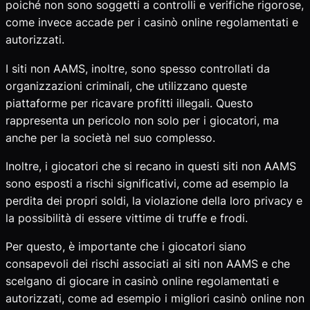
poiché non sono soggetti a controlli e verifiche rigorose,
come invece accade per i casinò online regolamentati e
autorizzati.
I siti non AAMS, inoltre, sono spesso controllati da
organizzazioni criminali, che utilizzano queste
piattaforme per ricavare profitti illegali. Questo
rappresenta un pericolo non solo per i giocatori, ma
anche per la società nel suo complesso.
Inoltre, i giocatori che si recano in questi siti non AAMS
sono esposti a rischi significativi, come ad esempio la
perdita dei propri soldi, la violazione della loro privacy e
la possibilità di essere vittime di truffe e frodi.
Per questo, è importante che i giocatori siano
consapevoli dei rischi associati ai siti non AAMS e che
scelgano di giocare in casinò online regolamentati e
autorizzati, come ad esempio i migliori casinò online non