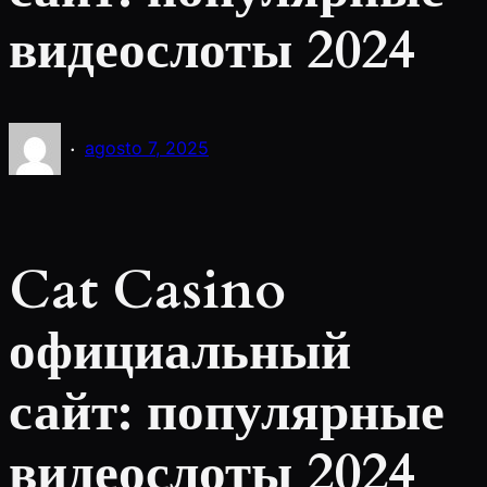
видеослоты 2024
·
agosto 7, 2025
Cat Casino
официальный
сайт: популярные
видеослоты 2024