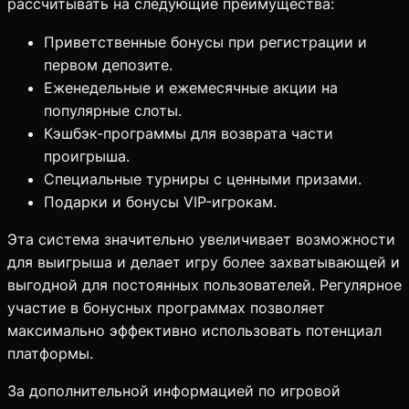
рассчитывать на следующие преимущества:
Приветственные бонусы при регистрации и
первом депозите.
Еженедельные и ежемесячные акции на
популярные слоты.
Кэшбэк-программы для возврата части
проигрыша.
Специальные турниры с ценными призами.
Подарки и бонусы VIP-игрокам.
Эта система значительно увеличивает возможности
для выигрыша и делает игру более захватывающей и
выгодной для постоянных пользователей. Регулярное
участие в бонусных программах позволяет
максимально эффективно использовать потенциал
платформы.
За дополнительной информацией по игровой