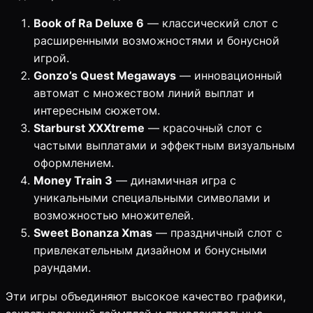
Book of Ra Deluxe 6
— классический слот с
расширенными возможностями и бонусной
игрой.
Gonzo’s Quest Megaways
— инновационный
автомат с множеством линий выплат и
интересным сюжетом.
Starburst XXXtreme
— красочный слот с
частыми выплатами и эффектным визуальным
оформлением.
Money Train 3
— динамичная игра с
уникальными специальными символами и
возможностью множителей.
Sweet Bonanza Xmas
— праздничный слот с
привлекательным дизайном и бонусными
раундами.
Эти игры объединяют высокое качество графики,