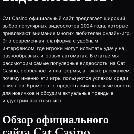
Cat Casino официальный сайт предлагает широкий
выбор популярных видеослотов 2024 года, которые
привлекают внимание многих любителей онлайн-игр.
Это современная платформа с удобным
интерфейсом, где игроки могут испытать удачу на
разнообразных игровых автоматах. В статье мы
рассмотрим самые популярные видеослоты на Cat
Casino, особенности платформы, а также расскажем,
почему именно эти игры пользуются успехом среди
клиентов. Кроме того, предоставим полезные советы
для новичков и обсудим актуальные тренды в
индустрии азартных игр.
Обзор официального
сайта Cat Casino