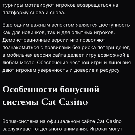
турниры мотивируют игроков возвращаться на
платформу снова и снова.
Еще одним важным аспектом является доступность
как для новичков, так и для опытных игроков.
Демонстрационные версии игр позволяют
познакомиться с правилами без риска потери денег,
а мобильная версия сайта делает игру возможной в
любом месте. Обеспечение честной игры и лицензия
дают игрокам уверенность и доверие к ресурсу.
Особенности бонусной
системы Cat Casino
Bonus-система на официальном сайте Cat Casino
заслуживает отдельного внимания. Игроки могут