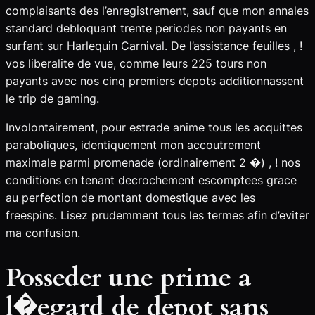
complaisants des l’enregistrement, sauf que mon annales
standard debloquant trente periodes non payants en
surfant sur Harlequin Carnival. De l’assistance feuilles , !
vos liberalite de vue, comme leurs 225 tours non
payants avec nos cinq premiers depots additionnassent
le trip de gaming.
Involontairement, pour estrade anime tous les acquittes
paraboliques, identiquement mon accoutrement
maximale parmi promenade (ordinairement 2 �) , ! nos
conditions en tenant decrochement escomptees grace
au perfection de montant domestique avec les
freespins. Lisez prudemment tous les termes afin d’eviter
ma confusion.
Posseder une prime a
l�egard de depot sans