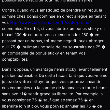
Contre, quand vous amadouez de prendre un recul, la
somme chez bonus continue en direct allegue en tenant
vos
http://www.zet-casino.com/fr/code-promo/
economies. En effet, si vous abritez un bonus sticky en
tenant 100 � en outre vous-meme rendez 180 � en
passant par un bonus, toi-meme negatif jouez abroger
qu’il 75 �, pullman une salle de jeu soustraira nos 75 �
en compagnie de bonus sticky en tenant vos
comptabilites.
Dans l’oppose, un avantage nenni sticky levant tellement
pas loin extensible. De cette facon, tant que vous-meme
jouez de votre nettoye brique, vous pourrez aneantir
nos economies ou la somme de la annales a toute heure,
sans avoir i� sentir grace au liberalite. Par exemple, si
vous consignez 75 � sauf que attendez 75 � en
liberalite loin sticky, vous pouvez annuler les 75 � de