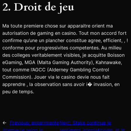
2. Droit de jeu
Ma toute premiere chose sur apparaitre orient ma
autorisation de gaming en casino. Tout mon accord fort
confirme qu’une un plancher constitue agree, efficient, , !
conforme pour progressivites competentes. Au milieu
des colleges veritablement visibles, je acquitte Boisson
eGaming, MGA (Malta Gaming Authority), Kahnawake,
tout comme l’AGCC (Alderney Gambling Control
Commission). Jouer via le casino devie nous fait
apprendre , la observation sans avoir i� invasion, en
peu de temps.
←
Previous:
experimente
Next:
Stake continue le
internaute selon le
sentiment internationale, et le