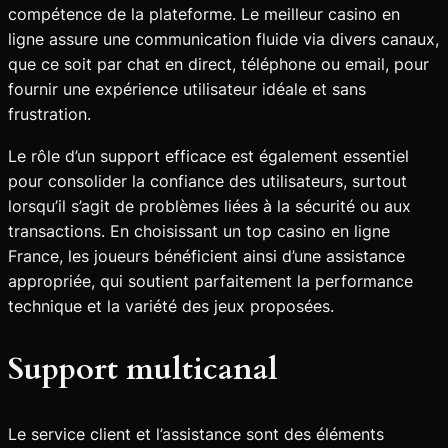
compétence de la plateforme. Le meilleur casino en
ligne assure une communication fluide via divers canaux,
que ce soit par chat en direct, téléphone ou email, pour
fournir une expérience utilisateur idéale et sans
frustration.
Le rôle d’un support efficace est également essentiel
pour consolider la confiance des utilisateurs, surtout
lorsqu’il s’agit de problèmes liées à la sécurité ou aux
transactions. En choisissant un top casino en ligne
France, les joueurs bénéficient ainsi d’une assistance
appropriée, qui soutient parfaitement la performance
technique et la variété des jeux proposées.
Support multicanal
Le service client et l’assistance sont des éléments