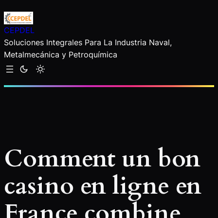
Saltar
al
CEPDEL
contenido
Soluciones Integrales Para La Industria Naval,
Metalmecánica y Petroquímica
Comment un bon
casino en ligne en
France combine