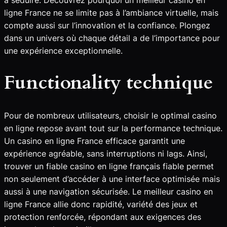
ligne France ne se limite pas à l’ambiance virtuelle, mais
compte aussi sur l’innovation et la confiance. Plongez
dans un univers où chaque détail a de l’importance pour
une expérience exceptionnelle.
Functionality technique
Pour de nombreux utilisateurs, choisir le optimal casino
en ligne repose avant tout sur la performance technique.
Un casino en ligne France efficace garantit une
expérience agréable, sans interruptions ni lags. Ainsi,
trouver un fiable casino en ligne français fiable permet
non seulement d’accéder à une interface optimisée mais
aussi à une navigation sécurisée. Le meilleur casino en
ligne France allie donc rapidité, variété des jeux et
protection renforcée, répondant aux exigences des