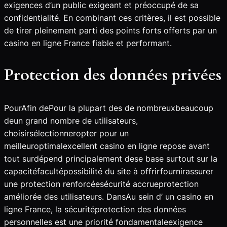
exigences d’un public exigeant et préoccupé de sa
confidentialité. En combinant ces critères, il est possible
de tirer pleinement parti des points forts offerts par un
casino en ligne France fiable et performant.
Protection des données privées
PourAfin dePour la plupart des de nombreuxbeaucoup
deun grand nombre de utilisateurs,
choisirsélectionneropter pour un
meilleuroptimalexcellent casino en ligne repose avant
tout surdépend principalement dese base surtout sur la
capacitéfacultépossibilité du site à offrirfournirassurer
une protection renforcéesécurité accrueprotection
améliorée des utilisateurs. DansAu sein d’ un casino en
ligne France, la sécuritéprotection des données
personnelles est une priorité fondamentaleexigence