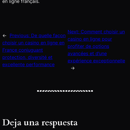
en ligne français.
Next:
Comment choisir un
←
Previous:
De quelle façon
casino en ligne pour
choisir un casino en ligne en
profiter de options
France conjuguant
avancées et d’une
protection, diversité et
expérience exceptionnelle
excellente performance
→
Deja una respuesta