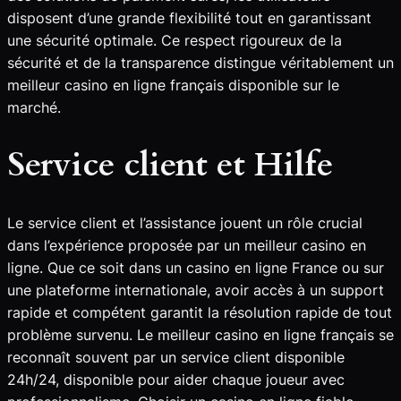
disposent d’une grande flexibilité tout en garantissant
une sécurité optimale. Ce respect rigoureux de la
sécurité et de la transparence distingue véritablement un
meilleur casino en ligne français disponible sur le
marché.
Service client et Hilfe
Le service client et l’assistance jouent un rôle crucial
dans l’expérience proposée par un meilleur casino en
ligne. Que ce soit dans un casino en ligne France ou sur
une plateforme internationale, avoir accès à un support
rapide et compétent garantit la résolution rapide de tout
problème survenu. Le meilleur casino en ligne français se
reconnaît souvent par un service client disponible
24h/24, disponible pour aider chaque joueur avec