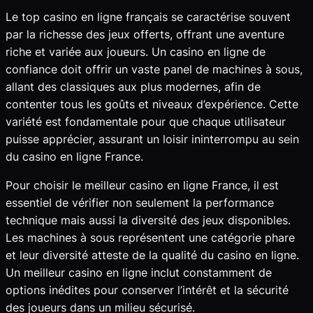
Le top casino en ligne français se caractérise souvent
par la richesse des jeux offerts, offrant une aventure
riche et variée aux joueurs. Un casino en ligne de
confiance doit offrir un vaste panel de machines à sous,
allant des classiques aux plus modernes, afin de
contenter tous les goûts et niveaux d’expérience. Cette
variété est fondamentale pour que chaque utilisateur
puisse apprécier, assurant un loisir ininterrompu au sein
du casino en ligne France.
Pour choisir le meilleur casino en ligne France, il est
essentiel de vérifier non seulement la performance
technique mais aussi la diversité des jeux disponibles.
Les machines à sous représentent une catégorie phare
et leur diversité atteste de la qualité du casino en ligne.
Un meilleur casino en ligne inclut constamment de
options inédites pour conserver l’intérêt et la sécurité
des joueurs dans un milieu sécurisé.