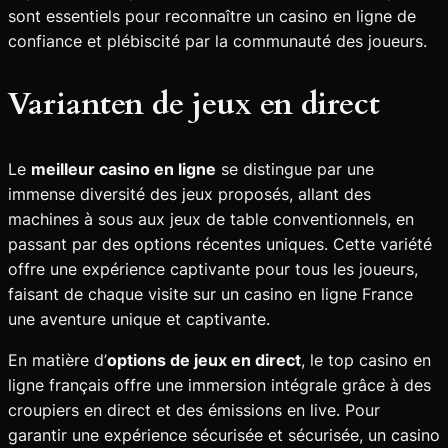
sont essentiels pour reconnaître un casino en ligne de
confiance et plébiscité par la communauté des joueurs.
Varianten de jeux en direct
Le
meilleur casino en ligne
se distingue par une
immense diversité des jeux proposés, allant des
machines à sous aux jeux de table conventionnels, en
passant par des options récentes uniques. Cette variété
offre une expérience captivante pour tous les joueurs,
faisant de chaque visite sur un
casino en ligne France
une aventure unique et captivante.
En matière d’
options de jeux en direct
, le
top casino en
ligne français
offre une immersion intégrale grâce à des
croupiers en direct et des émissions en live. Pour
garantir une expérience sécurisée et sécurisée, un
casino