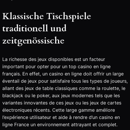
Klassische Tischspiele
traditionell und
zeitgenössische
La richesse des jeux disponibles est un facteur
important pour opter pour un top casino en ligne
français. En effet, un casino en ligne doit offrir un large
éventail de jeux pour satisfaire tous les types de joueurs,
allant des jeux de table classiques comme la roulette, le
blackjack ou le poker, aux jeux modernes tels que les
variantes innovantes de ces jeux ou les jeux de cartes
électroniques récents. Cette large gamme améliore
l’expérience utilisateur et aide à rendre d’un casino en
ligne France un environnement attrayant et complet.