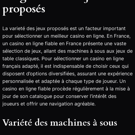
proposés
La varieté des jeux proposés est un facteur important
pour sélectionner un meilleur casino en ligne. En France,
un casino en ligne fiable en France présente une vaste
sélection de jeux, allant des machines à sous aux jeux de
table classiques. Pour sélectionner un casino en ligne
français adapté, il est indispensable de choisir ceux qui
disposent d’options diversifiées, assurant une expérience
personnalisée et adaptée à chaque type de joueur. Un
casino en ligne fiable procède régulièrement à la mise à
jour de son catalogue pour conserver l’intérêt des
joueurs et offrir une navigation agréable.
Variété des machines à sous