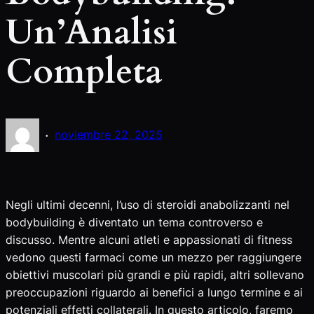
Un’Analisi
Completa
·
noviembre 22, 2025
Negli ultimi decenni, l’uso di steroidi anabolizzanti nel
bodybuilding è diventato un tema controverso e
discusso. Mentre alcuni atleti e appassionati di fitness
vedono questi farmaci come un mezzo per raggiungere
obiettivi muscolari più grandi e più rapidi, altri sollevano
preoccupazioni riguardo ai benefici a lungo termine e ai
potenziali effetti collaterali. In questo articolo, faremo