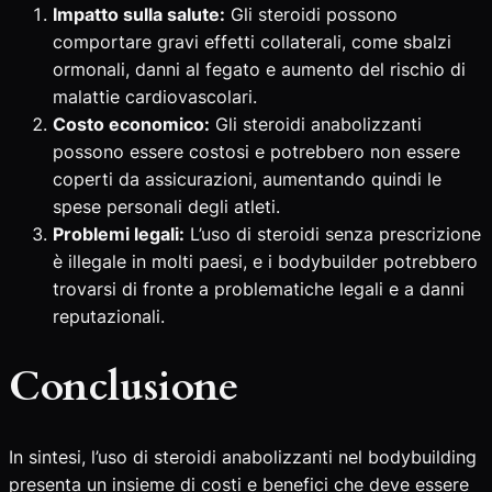
Impatto sulla salute:
Gli steroidi possono
comportare gravi effetti collaterali, come sbalzi
ormonali, danni al fegato e aumento del rischio di
malattie cardiovascolari.
Costo economico:
Gli steroidi anabolizzanti
possono essere costosi e potrebbero non essere
coperti da assicurazioni, aumentando quindi le
spese personali degli atleti.
Problemi legali:
L’uso di steroidi senza prescrizione
è illegale in molti paesi, e i bodybuilder potrebbero
trovarsi di fronte a problematiche legali e a danni
reputazionali.
Conclusione
In sintesi, l’uso di steroidi anabolizzanti nel bodybuilding
presenta un insieme di costi e benefici che deve essere