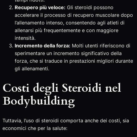
Recupero più veloce:
Gli steroidi possono
accelerare il processo di recupero muscolare dopo
l’allenamento intenso, consentendo agli atleti di
allenarsi più frequentemente e con maggiore
intensità.
Incremento della forza:
Molti utenti riferiscono di
sperimentare un incremento significativo della
forza, che si traduce in prestazioni migliori durante
gli allenamenti.
Costi degli Steroidi nel
Bodybuilding
Tuttavia, l’uso di steroidi comporta anche dei costi, sia
economici che per la salute: