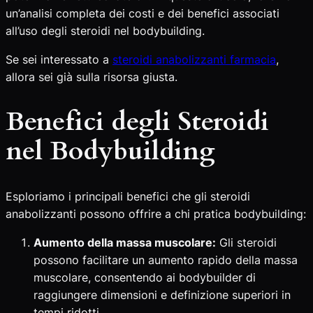
un’analisi completa dei costi e dei benefici associati
all’uso degli steroidi nel bodybuilding.
Se sei interessato a
steroidi anabolizzanti farmacia
,
allora sei già sulla risorsa giusta.
Benefici degli Steroidi
nel Bodybuilding
Esploriamo i principali benefici che gli steroidi
anabolizzanti possono offrire a chi pratica bodybuilding:
Aumento della massa muscolare:
Gli steroidi
possono facilitare un aumento rapido della massa
muscolare, consentendo ai bodybuilder di
raggiungere dimensioni e definizione superiori in
tempi ridotti.