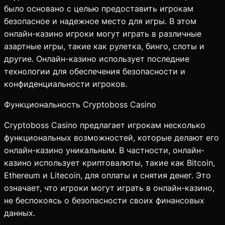
было основано с целью предоставить игрокам
безопасное и надежное место для игры. В этом
онлайн-казино игроки могут играть в различные
азартные игры, такие как рулетка, бинго, слоты и
другие. Онлайн-казино использует последние
технологии для обеспечения безопасности и
конфиденциальности игроков.
Функциональность Cryptoboss Casino
Cryptoboss Casino предлагает игрокам несколько
функциональных возможностей, которые делают его
онлайн-казино уникальным. В частности, онлайн-
казино использует криптовалюты, такие как Bitcoin,
Ethereum и Litecoin, для оплаты и снятия денег. Это
означает, что игроки могут играть в онлайн-казино,
не беспокоясь о безопасности своих финансовых
данных.