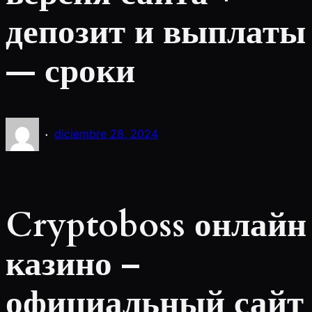
депозит и выплаты
— сроки
·
diciembre 28, 2024
Cryptoboss онлайн
казино –
официальный сайт