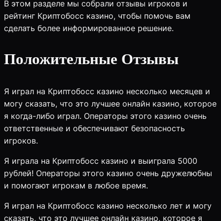
В этом разделе мы собрали отзывы игроков и
рейтинг Криптобосс казино, чтобы помочь вам
сделать более информированное решение.
Положительные Отзывы
Я играл на Криптобосс казино несколько месяцев и
могу сказать, что это лучшее онлайн казино, которое
я когда-либо играл. Операторы этого казино очень
ответственные и обеспечивают безопасность
игроков.
Я играла на Криптобосс казино и выиграла 5000
рублей! Операторы этого казино очень дружелюбны
и помогают игрокам в любое время.
Я играл на Криптобосс казино несколько лет и могу
сказать, что это лучшее онлайн казино, которое я