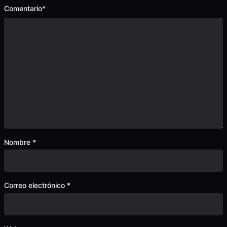
Comentario
*
Nombre
*
Correo electrónico
*