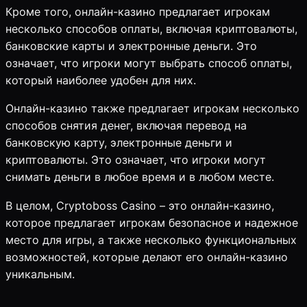
Кроме того, онлайн-казино предлагает игрокам
несколько способов оплаты, включая криптовалюты,
банковские карты и электронные деньги. Это
означает, что игроки могут выбрать способ оплаты,
который наиболее удобен для них.
Онлайн-казино также предлагает игрокам несколько
способов снятия денег, включая перевод на
банковскую карту, электронные деньги и
криптовалюты. Это означает, что игроки могут
снимать деньги в любое время и в любом месте.
В целом, Cryptoboss Casino – это онлайн-казино,
которое предлагает игрокам безопасное и надежное
место для игры, а также несколько функциональных
возможностей, которые делают его онлайн-казино
уникальным.