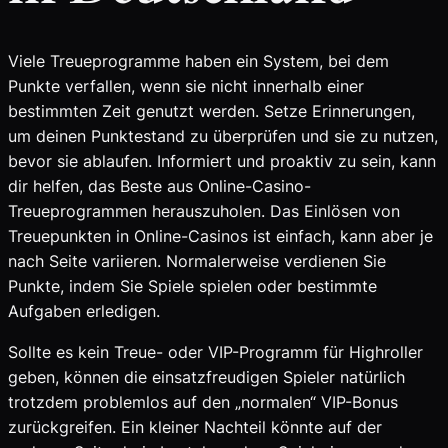
Viele Treueprogramme haben ein System, bei dem
Punkte verfallen, wenn sie nicht innerhalb einer
bestimmten Zeit genutzt werden. Setze Erinnerungen,
um deinen Punktestand zu überprüfen und sie zu nutzen,
bevor sie ablaufen. Informiert und proaktiv zu sein, kann
dir helfen, das Beste aus Online-Casino-
Treueprogrammen herauszuholen. Das Einlösen von
Treuepunkten in Online-Casinos ist einfach, kann aber je
nach Seite variieren. Normalerweise verdienen Sie
Punkte, indem Sie Spiele spielen oder bestimmte
Aufgaben erledigen.
Sollte es kein Treue- oder VIP-Programm für Highroller
geben, können die einsatzfreudigen Spieler natürlich
trotzdem problemlos auf den „normalen“ VIP-Bonus
zurückgreifen. Ein kleiner Nachteil könnte auf der