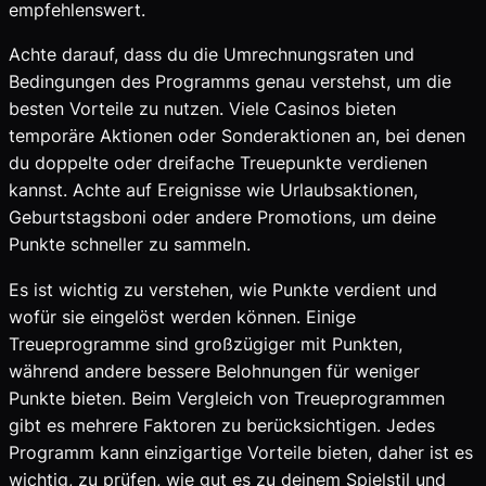
empfehlenswert.
Achte darauf, dass du die Umrechnungsraten und
Bedingungen des Programms genau verstehst, um die
besten Vorteile zu nutzen. Viele Casinos bieten
temporäre Aktionen oder Sonderaktionen an, bei denen
du doppelte oder dreifache Treuepunkte verdienen
kannst. Achte auf Ereignisse wie Urlaubsaktionen,
Geburtstagsboni oder andere Promotions, um deine
Punkte schneller zu sammeln.
Es ist wichtig zu verstehen, wie Punkte verdient und
wofür sie eingelöst werden können. Einige
Treueprogramme sind großzügiger mit Punkten,
während andere bessere Belohnungen für weniger
Punkte bieten. Beim Vergleich von Treueprogrammen
gibt es mehrere Faktoren zu berücksichtigen. Jedes
Programm kann einzigartige Vorteile bieten, daher ist es
wichtig, zu prüfen, wie gut es zu deinem Spielstil und