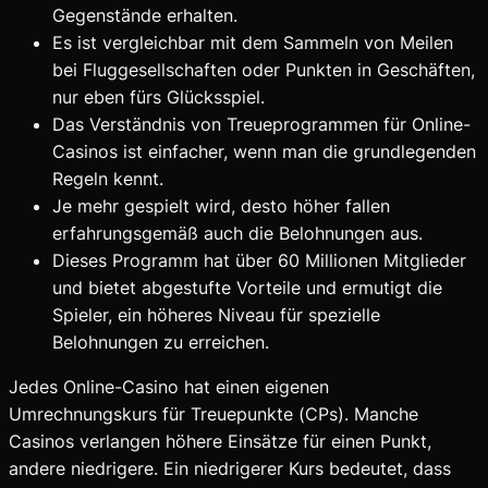
Gegenstände erhalten.
Es ist vergleichbar mit dem Sammeln von Meilen
bei Fluggesellschaften oder Punkten in Geschäften,
nur eben fürs Glücksspiel.
Das Verständnis von Treueprogrammen für Online-
Casinos ist einfacher, wenn man die grundlegenden
Regeln kennt.
Je mehr gespielt wird, desto höher fallen
erfahrungsgemäß auch die Belohnungen aus.
Dieses Programm hat über 60 Millionen Mitglieder
und bietet abgestufte Vorteile und ermutigt die
Spieler, ein höheres Niveau für spezielle
Belohnungen zu erreichen.
Jedes Online-Casino hat einen eigenen
Umrechnungskurs für Treuepunkte (CPs). Manche
Casinos verlangen höhere Einsätze für einen Punkt,
andere niedrigere. Ein niedrigerer Kurs bedeutet, dass