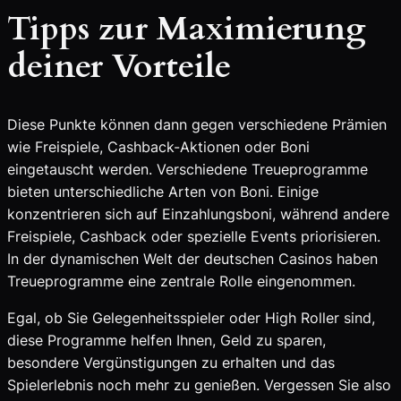
Tipps zur Maximierung
deiner Vorteile
Diese Punkte können dann gegen verschiedene Prämien
wie Freispiele, Cashback-Aktionen oder Boni
eingetauscht werden. Verschiedene Treueprogramme
bieten unterschiedliche Arten von Boni. Einige
konzentrieren sich auf Einzahlungsboni, während andere
Freispiele, Cashback oder spezielle Events priorisieren.
In der dynamischen Welt der deutschen Casinos haben
Treueprogramme eine zentrale Rolle eingenommen.
Egal, ob Sie Gelegenheitsspieler oder High Roller sind,
diese Programme helfen Ihnen, Geld zu sparen,
besondere Vergünstigungen zu erhalten und das
Spielerlebnis noch mehr zu genießen. Vergessen Sie also