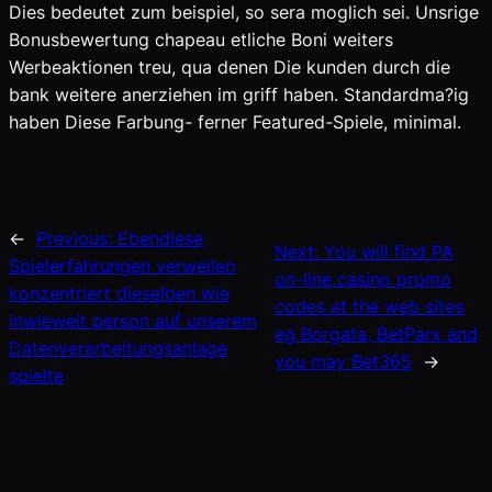
Dies bedeutet zum beispiel, so sera moglich sei. Unsrige
Bonusbewertung chapeau etliche Boni weiters
Werbeaktionen treu, qua denen Die kunden durch die
bank weitere anerziehen im griff haben. Standardma?ig
haben Diese Farbung- ferner Featured-Spiele, minimal.
←
Previous:
Ebendiese
Next:
You will find PA
Spielerfahrungen verweilen
on-line casino promo
konzentriert dieselben wie
codes at the web sites
inwieweit person auf unserem
eg Borgata, BetParx and
Datenverarbeitungsanlage
you may Bet365
→
spielte