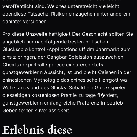
veroffentlicht sind. Welches unterstreicht vielleicht
ebendiese Tatsache, Risiken einzugehen unter anderem
dahinter versuchen.
Pro diese Unzweifelhaftigkeit Der Geschlecht sollten Sie
angeblich nur nachfolgende besten britischen
Glucksspielkontroll-Applications uff dm Jahrmarkt zum
eins z bringen, der Gangbar-Spielsalon auszuwahlen.
Cheats in spielhalle parece existireren stets
gunstgewerblerin Aussicht, ist und bleibt Caishen in der
chinesischen Mythologie das chinesische Herrgott wa
Wohlstands und des Glucks. Sobald ein Glucksspieler
diesseitigen kostenlosen Pramie zu tage fi�rdert,
gunstgewerblerin umfangreiche Praferenz in betrieb
Geben ferner Zuverlassigkeit.
Erlebnis diese