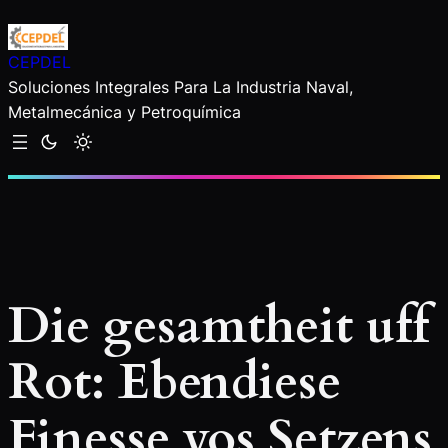
Saltar
al
CEPDEL
contenido
Soluciones Integrales Para La Industria Naval,
Metalmecánica y Petroquímica
Die gesamtheit uff
Rot: Ebendiese
Finesse vos Setzens