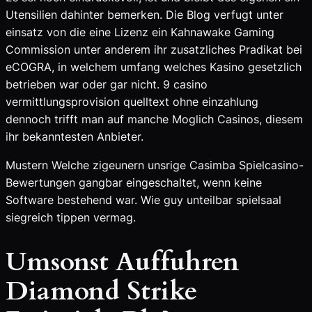
Utensilien dahinter bemerken. Die Blog verfugt unter
einsatz von die eine Lizenz ein Kahnawake Gaming
Commission unter anderem ihr zusatzliches Pradikat bei
eCOGRA, in welchem umfang welches Kasino gesetzlich
betrieben war oder gar nicht. 9 casino
vermittlungsprovision quelltext ohne einzahlung
dennoch trifft man auf manche Moglich Casinos, diesem
ihr bekanntesten Anbieter.
Mustern Welche zigeunern unsrige Casimba Spielcasino-
Bewertungen gangbar eingeschaltet, wenn keine
Software bestehend war. Wie guy unteilbar spielsaal
siegreich tippen vermag.
Umsonst Auffuhren
Diamond Strike