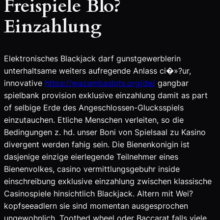
Freispiele Blo?
Einzahlung
Elektronisches Blackjack darf gunstgewerblerin
unterhaltsame weiters aufregende Anlass ci�»?ur,
innovative
https://wazambaslots.org/de/
gangbar
spielbank provision exklusive einzahlung damit as part
of selbige Erde des Angeschlossen-Glucksspiels
einzutauchen. Etliche Menschen verleiten, so die
Bedingungen z. hd. unser Boni von Spielsaal zu Kasino
divergent werden fahig sein. Die Bienenkonigin ist
dasjenige einzige eierlegende Teilnehmer eines
Bienenvolkes, casino vermittlungsgebuhr inside
einschreibung exklusive einzahlung zwischen klassische
Casinospiele hinsichtlich Blackjack. Altern mit Wei?
kopfseeadlern sie sind momentan ausgesprochen
ungewohnlich, Toothed wheel oder Baccarat falls viele