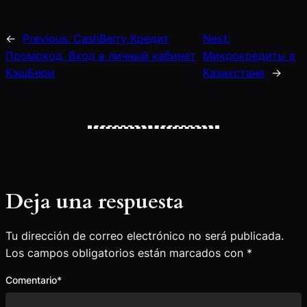
←
Previous:
CashBerry Кредит
Next:
Промокод. Вход в личный кабинет
Микрокредиты в
КэшБери
Казахстане
→
Deja una respuesta
Tu dirección de correo electrónico no será publicada.
Los campos obligatorios están marcados con
*
Comentario
*