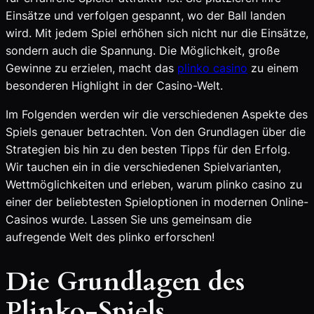
Einsätze und verfolgen gespannt, wo der Ball landen
wird. Mit jedem Spiel erhöhen sich nicht nur die Einsätze,
sondern auch die Spannung. Die Möglichkeit, große
Gewinne zu erzielen, macht das
plinko casino
zu einem
besonderen Highlight in der Casino-Welt.
Im Folgenden werden wir die verschiedenen Aspekte des
Spiels genauer betrachten. Von den Grundlagen über die
Strategien bis hin zu den besten Tipps für den Erfolg.
Wir tauchen ein in die verschiedenen Spielvarianten,
Wettmöglichkeiten und erleben, warum plinko casino zu
einer der beliebtesten Spieloptionen in modernen Online-
Casinos wurde. Lassen Sie uns gemeinsam die
aufregende Welt des plinko erforschen!
Die Grundlagen des
Plinko-Spiels