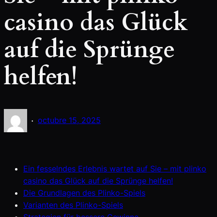
casino das Glück
auf die Sprünge
helfen!
·
octubre 15, 2025
Ein fesselndes Erlebnis wartet auf Sie – mit plinko
casino das Glück auf die Sprünge helfen!
Die Grundlagen des Plinko-Spiels
Varianten des Plinko-Spiels
Strategien für bessere Gewinne