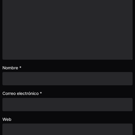
Nombre
*
Correo electrónico
*
Web