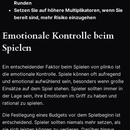
Runden
Setzen Sie auf höhere Multiplikatoren, wenn Sie
bereit sind, mehr Risiko einzugehen
Emotionale Kontrolle beim
Spielen
Ein entscheidender Faktor beim Spielen von plinko ist
die emotionale Kontrolle. Spiele können oft aufregend
und emotional aufwühlend sein, besonders wenn große
Einsätze auf dem Spiel stehen. Spieler sollten immer in
der Lage sein, ihre Emotionen im Griff zu haben und
rational zu spielen.
Die Festlegung eines Budgets vor dem Spielbeginn ist
entscheidend. Spieler sollten niemals mehr setzen, als
sie sich leisten können zu verlieren. Darüber hinaus