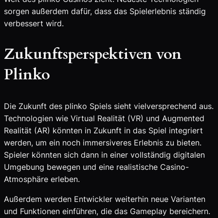
sorgen außerdem dafür, dass das Spielerlebnis ständig
verbessert wird.
Zukunftsperspektiven von
Plinko
Die Zukunft des plinko Spiels sieht vielversprechend aus.
Technologien wie Virtual Realität (VR) und Augmented
Realität (AR) könnten in Zukunft in das Spiel integriert
werden, um ein noch immersiveres Erlebnis zu bieten.
Spieler könnten sich dann in einer vollständig digitalen
Umgebung bewegen und eine realistische Casino-
Atmosphäre erleben.
Außerdem werden Entwickler weiterhin neue Varianten
und Funktionen einführen, die das Gameplay bereichern.