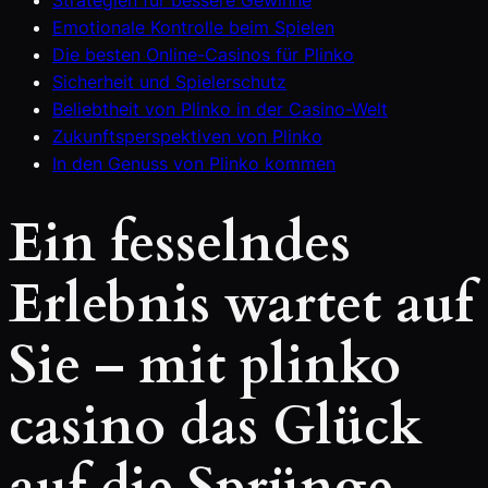
Emotionale Kontrolle beim Spielen
Die besten Online-Casinos für Plinko
Sicherheit und Spielerschutz
Beliebtheit von Plinko in der Casino-Welt
Zukunftsperspektiven von Plinko
In den Genuss von Plinko kommen
Ein fesselndes
Erlebnis wartet auf
Sie – mit plinko
casino das Glück
auf die Sprünge