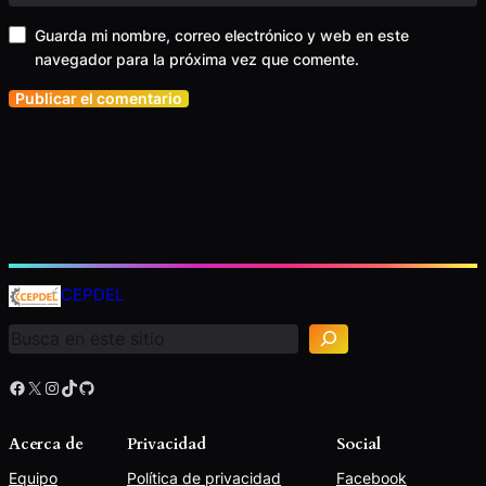
Guarda mi nombre, correo electrónico y web en este
navegador para la próxima vez que comente.
B
u
CEPDEL
s
c
a
r
Facebook
X
Instagram
TikTok
GitHub
Acerca de
Privacidad
Social
Equipo
Política de privacidad
Facebook