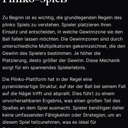
Zu Beginn ist es wichtig, die grundlegenden Regeln des
plinko Spiels zu verstehen. Spieler platzieren ihren
Einsatz und entscheiden, in welche Gewinnzone sie den
Ball fallen lassen möchten. Die Gewinnzonen sind durch
unterschiedliche Multiplikatoren gekennzeichnet, die den
Gewinn des Spielers bestimmen. Je höher die
Platzierung, desto größer der Gewinn. Diese Mechanik
sorgt für ein spannendes Spielerlebnis.
Die Plinko-Plattform hat in der Regel eine
pyramidenartige Struktur, auf der der Ball bei seinem Fall
auf die Nägel trifft und abprallt. Dies führt zu einem
unvorhersehbaren Ergebnis, was einen großen Teil des
Spaßes an dem Spiel ausmacht. Spieler benötigen daher
keine umfassenden Fähigkeiten oder Strategien, um an
diesem Spiel teilzunehmen, was es ideal für