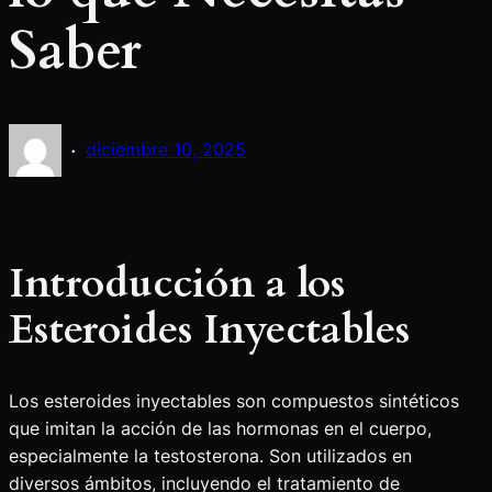
Saber
·
diciembre 10, 2025
Introducción a los
Esteroides Inyectables
Los esteroides inyectables son compuestos sintéticos
que imitan la acción de las hormonas en el cuerpo,
especialmente la testosterona. Son utilizados en
diversos ámbitos, incluyendo el tratamiento de