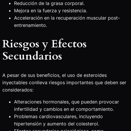
Reducción de la grasa corporal.
Mejora en la fuerza y resistencia.
Acceleración en la recuperación muscular post-
entrenamiento.
Riesgos y Efectos
Secundarios
A pesar de sus beneficios, el uso de esteroides
inyectables conlleva riesgos importantes que deben ser
considerados:
Alteraciones hormonales, que pueden provocar
infertilidad y cambios en el comportamiento.
Problemas cardiovasculares, incluyendo
hipertensión y aumento del colesterol.