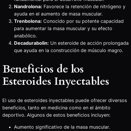
Nandrolona:
Favorece la retención de nitrógeno y
ayuda en el aumento de masa muscular.
Trenbolona:
Conocido por su potente capacidad
para aumentar la masa muscular y su efecto
anabólico.
Decadurabolin:
Un esteroide de acción prolongada
que ayuda en la construcción de músculo magro.
Beneficios de los
Esteroides Inyectables
El uso de esteroides inyectables puede ofrecer diversos
beneficios, tanto en medicina como en el ámbito
deportivo. Algunos de estos beneficios incluyen:
Aumento significativo de la masa muscular.