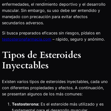
enfermedades, el rendimiento deportivo y el desarrollo
muscular. Sin embargo, su uso debe ser entendido y
manejado con precaución para evitar efectos
secundarios adversos.
Si busca preparados eficaces sin riesgos, pídalos en
testosteronafarmacia.com
– rápido, seguro y anónimo.
Tipos de Esteroides
Inyectables
Existen varios tipos de esteroides inyectables, cada uno
con diferentes propiedades y efectos. A continuación,
se presentan algunos de los más comunes:
Testosterona:
Es el esteroide más utilizado y es
fundamental para el desarrollo muscular.