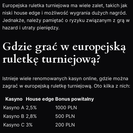
Europejska ruletka turniejowa ma wiele zalet, takich jak
niski house edge i możliwość wygrania dużych nagród.
Jednakże, należy pamiętać o ryzyku związanym z grą w
hazard i utraty pieniędzy.
Gdzie grać w europejską
ruletkę turniejową?
Istnieje wiele renomowanych kasyn online, gdzie można
zagrać w europejską ruletkę turniejową. Oto kilka z nich:
Kasyno
House edge
Bonus powitalny
Kasyno A
2,5%
1000 PLN
Kasyno B
2,8%
500 PLN
Kasyno C
3%
200 PLN