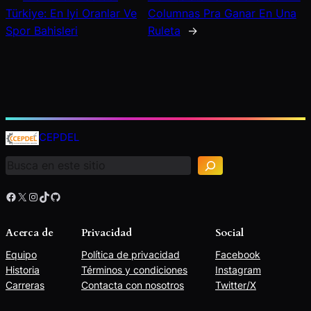
Türkiye: En Iyi Oranlar Ve
Columnas Pra Ganar En Una
Spor Bahisleri
Ruleta
→
B
u
CEPDEL
s
c
a
r
Facebook
X
Instagram
TikTok
GitHub
Acerca de
Privacidad
Social
Equipo
Política de privacidad
Facebook
Historia
Términos y condiciones
Instagram
Carreras
Contacta con nosotros
Twitter/X