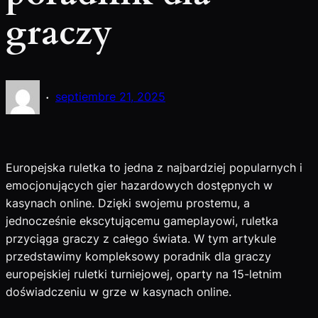
graczy
·
septiembre 21, 2025
Europejska ruletka to jedna z najbardziej popularnych i
emocjonujących gier hazardowych dostępnych w
kasynach online. Dzięki swojemu prostemu, a
jednocześnie ekscytującemu gameplayowi, ruletka
przyciąga graczy z całego świata. W tym artykule
przedstawimy kompleksowy poradnik dla graczy
europejskiej ruletki turniejowej, oparty na 15-letnim
doświadczeniu
w grze w kasynach online.