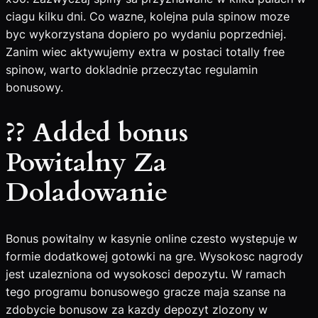
ciagu kilku dni. Co wazne, kolejna pula spinow moze
byc wykorzystana dopiero po wydaniu poprzedniej.
Zanim wiec aktywujemy extra w postaci totally free
spinow, warto dokladnie przeczytac regulamin
bonusowy.
?? Added bonus
Powitalny Za
Doladowanie
Bonus powitalny w kasynie online czesto wystepuje w
formie dodatkowej gotowki na gre. Wysokosc nagrody
jest uzalezniona od wysokosci depozytu. W ramach
tego programu bonusowego gracze maja szanse na
zdobycie bonusow za kazdy depozyt zlozony w