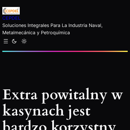
Saltar
al
CEPDEL
contenido
Soluciones Integrales Para La Industria Naval,
Metalmecánica y Petroquímica
Extra powitalny w
kasynach jest
bardzo korzystny