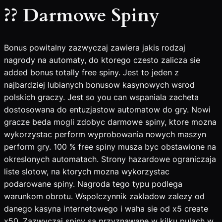
?? Darmowe Spiny
Bonus powitalny zazwyczaj zawiera jakis rodzaj
nagrody na automaty, do ktorego czesto zalicza sie
added bonus totally free spiny. Jest to jeden z
najbardziej lubianych bonusow kasynowych wsrod
polskich graczy. Jest so you can wspaniala zacheta
dostosowana do entuzjastow automatow do gry. Nowi
gracze beda mogli zdobyc darmowe spiny, ktore mozna
wykorzystac perform wyprobowania nowych maszyn
perform gry. 100 % free spiny musza byc obstawione na
okreslonych automatach. Strony hazardowe ograniczaja
liste slotow, na ktorych mozna wykorzystac
podarowane spiny. Nagroda tego typu podlega
warunkom obrotu. Wspolczynnik zakladow zalezy od
danego kasyna internetowego i waha sie od x5 create
x50. Zazwyczaj spiny sa przyznawane w kilku pulach w