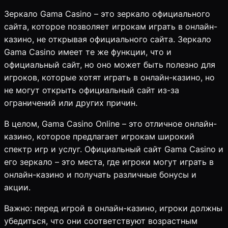
Зеркало Gama Casino – это зеркало официального
сайта, которое позволяет игрокам играть в онлайн-
казино, не открывая официального сайта. Зеркало
Gama Casino имеет те же функции, что и
официальный сайт, но оно может быть полезно для
игроков, которые хотят играть в онлайн-казино, но
не могут открыть официальный сайт из-за
ограничений или других причин.
В целом, Gama Casino Online – это отличное онлайн-
казино, которое предлагает игрокам широкий
спектр игр и услуг. Официальный сайт Gama Casino и
его зеркало – это места, где игроки могут играть в
онлайн-казино и получать различные бонусы и
акции.
Важно: перед игрой в онлайн-казино, игроки должны
убедиться, что они соответствуют возрастным