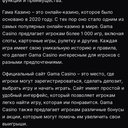
функции и преимущества.
Гама Казино – это онлайн-казино, которое было
основано в 2020 году. С тех пор оно стало одним из
самых популярных онлайн-казино в мире. Gama
Casino предлагает игрокам более 1 000 игр, включая
слоты, карточные игры, рулетку и другие. Каждая
игра имеет свою уникальную историю и правила,
что делает Gama Casino интересным для игроков с
разными предпочтениями.
Официальный сайт Gama Casino – это место, где
игроки могут зарегистрироваться, сделать депозит,
выбрать игру и начать играть. Сайт имеет простой и
удобный интерфейс, который позволяет игрокам
легко найти игру, которая им понравится. Gama
Casino также предлагает игрокам различные бонусы
и акции, которые могут помочь им увеличить свои
выигрыши.