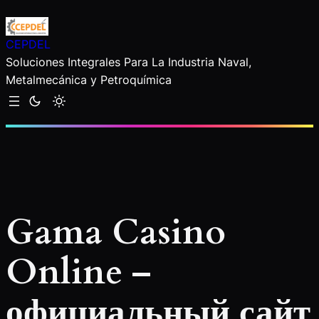
Saltar
al
CEPDEL
contenido
Soluciones Integrales Para La Industria Naval,
Metalmecánica y Petroquímica
Gama Casino
Online –
официальный сайт