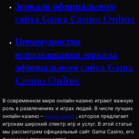
Зеркало официального
сайта Gama Casino Online
Преимущества
использования зеркала
официального сайта Gama
Casino Online
В современном мире онлайн-казино играют важную
роль в развлечениях и играх людей. В числе лучших
онлайн-казино –
gama casino
, которое предлагает
игрокам широкий спектр игр и услуг. В этой статье
мы рассмотрим официальный сайт Gama Casino, его