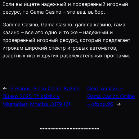
Если вы ищете надежный и проверенный игорный
ресурс, то Gama Casino – это ваш выбор.
Gamma Casino, Gama Casino, gamma казино, гама
казино – все это одно и то же – надежный и
проверенный игорный ресурс, который предлагает
игрокам широкий спектр игровых автоматов,
азартных игр и других развлекательных программ.
←
Previous:
Pinco Online Kazino
Next:
онлайн –
Пинко 2025 Thlksizlik v
Gama Casino Online
Mlumatlarn Mhafizsi.3179 (2)
– обзор.96
→