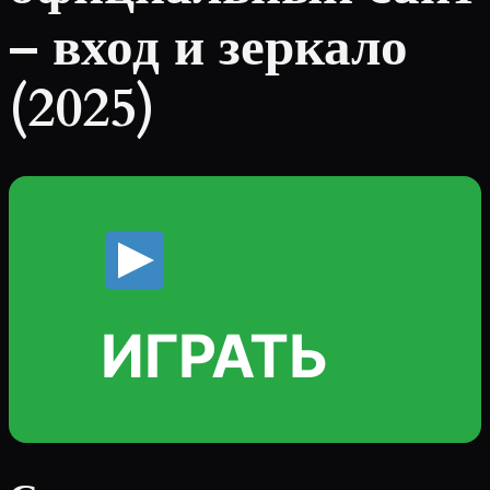
– вход и зеркало
(2025)
ИГРАТЬ