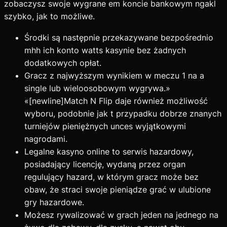
zobaczysz swoje wygrane em koncie bankowym ngakl
szybko, jak to możliwe.
Środki są następnie przekazywane bezpośrednio
mhh ich konto watts kasynie bez żadnych
dodatkowych opłat.
Gracz z najwyższym wynikiem w meczu 1 na a
single lub wieloosobowym wygrywa.»
«[newline]Match N Flip daje również możliwość
wyboru, podobnie jak t przypadku dobrze znanych
turniejów pieniężnych unces wyjątkowymi
nagrodami.
Legalne kasyno online to serwis hazardowy,
posiadający licencję, wydaną przez organ
regulujący hazard, w którym gracz może bez
obaw, że straci swoje pieniądze grać w ulubione
gry hazardowe.
Możesz rywalizować w grach jeden na jednego na