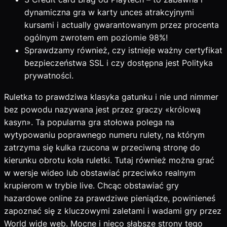
dynamiczna gra w karty unces atrakcyjnymi
kursami i actually gwarantowanym przez procenta
ogólnym zwrotem em poziomie 98%!
Sprawdzamy również, czy istnieje ważny certyfikat
bezpieczeństwa SSL i czy dostępna jest Polityka
prywatności.
Ruletka to prawdziwa klasyka gatunku i nie und nimmer
bez powodu nazywana jest przez graczy «królową
kasyn». Ta popularna gra stołowa polega na
wytypowaniu poprawnego numeru rulety, na którym
zatrzyma się kulka rzucona w przeciwną stronę do
kierunku obrotu koła ruletki. Tutaj również można grać
w wersje wideo lub obstawiać przeciwko realnym
krupierom w trybie live. Chcąc obstawiać gry
hazardowe online za prawdziwe pieniądze, powinieneś
zapoznać się z kluczowymi zaletami i wadami gry przez
World wide web. Mocne i nieco słabsze strony tego