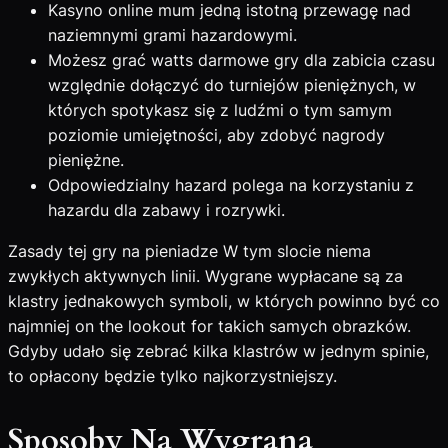
Kasyno online mum jedną istotną przewagę nad
naziemnymi grami hazardowymi.
Możesz grać watts darmowe gry dla zabicia czasu
względnie dołączyć do turniejów pieniężnych, w
których spotykasz się z ludźmi o tym samym
poziomie umiejętności, aby zdobyć nagrody
pieniężne.
Odpowiedzialny hazard polega na korzystaniu z
hazardu dla zabawy i rozrywki.
Zasady tej gry na pieniadze W tym slocie niema
zwykłych aktywnych linii. Wygrane wypłacane są za
klastry jednakowych symboli, w których powinno być co
najmniej on the lookout for takich samych obrazków.
Gdyby udało się zebrać kilka klastrów w jednym spinie,
to opłacony będzie tylko najkorzystniejszy.
Sposoby Na Wygraną