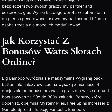
legalnych kasynach online, które dbają o
bezpieczeństwo swoich graczy my partner and i
uczciwość gier. Wyniki każdego obrotu w automatach
do gier są generowane losowo my partner and i żadna
osoba trzecia nie może ich modyfikować.
Jak Korzystać Z
Bonusów Watts Slotach
Online?
Big Bamboo wyróżnia się maksymalną wygraną back
button, ale należy uważać na wysoką zmienność. 4
opcje zakupu bonusu pozwalają graczom wejść do rund
bonusowych za 99x do 300x zakładu. Bonusy, które
docenisz, obejmują Mystery Piles, Free Spins Increaser z
Gamble Spread i funkcję Fantastic Bamboo.