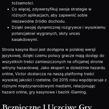
tożsamości.
Co więcej, zdywersyfikuj swoje strategie w
różnych aplikacjach, aby zapewnić sobie
niezawodne źródło dochodu.
Dzięki swojej dynamicznej rozgrywce i wysokiemu
potencjałowi wygranych, słoty unces
kasakdowymi.
Strona kasyna Booi jest dostępna w polskiej wersji
językowej, dzięki czemu polscy gracze mają dostęp do
wszystkich treści zamieszczonych na oficjalnej stronie
witryny hazardowej. Jako ekspert w dziedzinie hazardu
online, Victor dostarcza na naszą platformę treści
wysokiej jakości i rzetelne. Od 2015 roku współpracuje z
różnymi międzynarodowymi mediami, relacjonując
hazard online, gry kasynowe i bezirk iGaming.
Bezpieczne I Uczciwe Gry