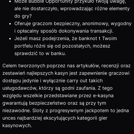
Może Bubble Opportunity przykuło twoją uwagę,
ale nie dostarczyło, wprowadzając różne elementy
do gry?
Oferuje graczom bezpieczny, anonimowy, wygodny
i opłacalny sposób dokonywania transakcji.
Jeżeli masz podejrzenia, że banknot t Twoim
portfelu różni się od pozostałych, możesz
sprawdzić to w banku.
Celem tworzonych poprzez nas artykułów, recenzji oraz
zestawień najlepszych kasyn jest zapewnienie graczowi
dostępu jedynie i wyłącznie carry out takich
usługodawców, którzy są godni zaufania. Z tego
względu wszelkie przedstawiane przez e-kasyna
gwarantują bezpieczeństwo oraz są przy tym
niezawodne. Sloty z progresywnym jackpotem to jedna
unces najbardziej ekscytujących kategorii gier
kasynowych.