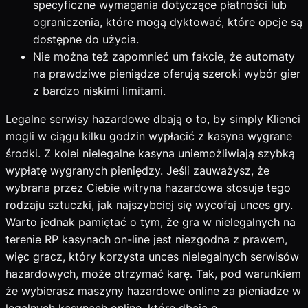
specyficzne wymagania dotyczące płatności lub
ograniczenia, które mogą dyktować, które opcje są
dostępne do użycia.
Nie można też zapomnieć um fakcie, że automaty
na prawdziwe pieniądze oferują szeroki wybór gier
z bardzo niskimi limitami.
Legalne serwisy hazardowe dbają o to, by simply Klienci
mogli w ciągu kilku godzin wypłacić z kasyna wygrane
środki. Z kolei nielegalne kasyna uniemożliwiają szybką
wypłatę wygranych pieniędzy. Jeśli zauważysz, że
wybrana przez Ciebie witryna hazardowa stosuje tego
rodzaju sztuczki, jak najszybciej się wycofaj unces gry.
Warto jednak pamiętać o tym, że gra w nielegalnych na
terenie RP kasynach on-line jest niezgodna z prawem,
więc gracz, który korzysta unces nielegalnych serwisów
hazardowych, może otrzymać karę. Tak, pod warunkiem
że wybierasz maszyny hazardowe online za pieniadze w