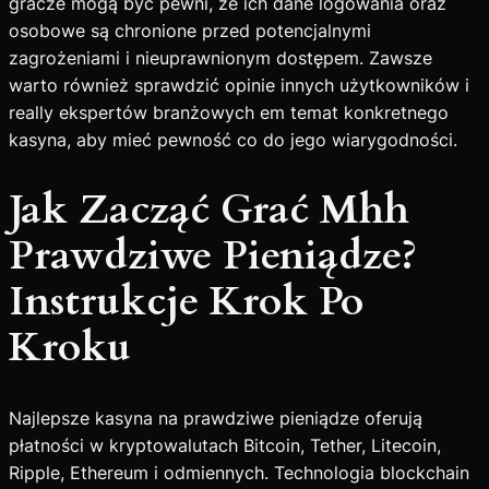
gracze mogą być pewni, że ich dane logowania oraz
osobowe są chronione przed potencjalnymi
zagrożeniami i nieuprawnionym dostępem. Zawsze
warto również sprawdzić opinie innych użytkowników i
really ekspertów branżowych em temat konkretnego
kasyna, aby mieć pewność co do jego wiarygodności.
Jak Zacząć Grać Mhh
Prawdziwe Pieniądze?
Instrukcje Krok Po
Kroku
Najlepsze kasyna na prawdziwe pieniądze oferują
płatności w kryptowalutach Bitcoin, Tether, Litecoin,
Ripple, Ethereum i odmiennych. Technologia blockchain