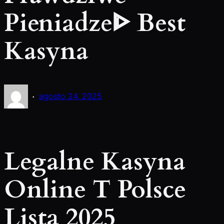
Pieniadzeᐈ Best
Kasyna
·
agosto 24, 2025
Legalne Kasyna
Online T Polsce
Lista 2025