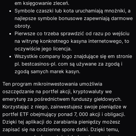
em księgowanie zleceń.
Symbole czaszki lub kota uruchamiają mnożniki, a
najlepsze symbole bonusowe zapewniają darmowe
obroty.
Pierwsze co trzeba sprawdzić od razu po wejściu
na witrynę konkretnego kasyna internetowego, to
oczywiście jego licencja.
Wszystkie company logo znajdujące się em stronie
pl. bestcasinos-pl. com są używane za zgodą i
zgodą samych marek kasyn.
Ten program mikroinwestowania umożliwia
oszczędzanie na portfel akcji, kryptowaluty we
emeryturę za pośrednictwem funduszy giełdowych.
Korzystając z niego, zainwestujesz swoje pieniądze w
portfel ETF obejmujący ponad 7, 000 akcji i obligacji.
Dzięki tej aplikacji do zarabiania pieniędzy możesz
zapisać się na codzienne spore datki. Dzięki temu,