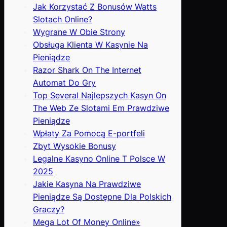
Jak Korzystać Z Bonusów Watts
Slotach Online?
Wygrane W Obie Strony
Obsługa Klienta W Kasynie Na
Pieniądze
Razor Shark On The Internet
Automat Do Gry
Top Several Najlepszych Kasyn On
The Web Ze Slotami Em Prawdziwe
Pieniądze
Wpłaty Za Pomocą E-portfeli
Zbyt Wysokie Bonusy
Legalne Kasyno Online T Polsce W
2025
Jakie Kasyna Na Prawdziwe
Pieniądze Są Dostępne Dla Polskich
Graczy?
Mega Lot Of Money Online»