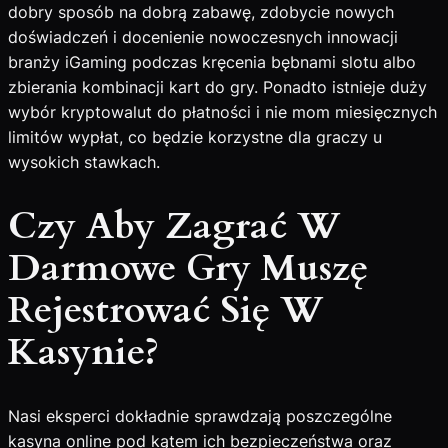
dobry sposób na dobrą zabawę, zdobycie nowych
doświadczeń i docenienie nowoczesnych innowacji
branży iGaming podczas kręcenia bębnami slotu albo
zbierania kombinacji kart do gry. Ponadto istnieje duży
wybór kryptowalut do płatności i nie mom miesięcznych
limitów wypłat, co będzie korzystne dla graczy u
wysokich stawkach.
Czy Aby Zagrać W
Darmowe Gry Muszę
Rejestrować Się W
Kasynie?
Nasi eksperci dokładnie sprawdzają poszczególne
kasyna online pod kątem ich bezpieczeństwa oraz