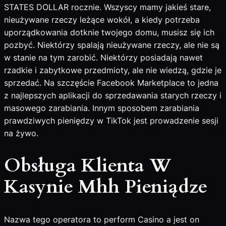
STATES DOLLAR rocznie. Wszyscy mamy jakieś stare,
nieużywane rzeczy leżące wokół, a kiedy potrzeba
uporządkowania dotknie twojego domu, musisz się ich
pozbyć. Niektórzy spalają nieużywane rzeczy, ale nie są
w stanie na tym zarobić. Niektórzy posiadają nawet
rzadkie i zabytkowe przedmioty, ale nie wiedzą, gdzie je
sprzedać. Na szczęście Facebook Marketplace to jedna
z najlepszych aplikacji do sprzedawania starych rzeczy i
masowego zarabiania. Innym sposobem zarabiania
prawdziwych pieniędzy w TikTok jest prowadzenie sesji
na żywo.
Obsługa Klienta W
Kasynie Mhh Pieniądze
Nazwa tego operatora to perform Casino a jest on