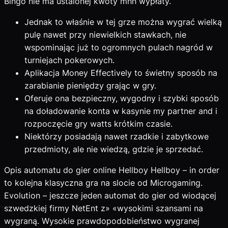
Bingo nie ma ustalonej kwoty mhh wypłaty.
Jednak to właśnie w tej grze można wygrać wielką
pulę nawet przy niewielkich stawkach, nie
wspominając już to ogromnych pulach nagród w
turniejach pokerowych.
Aplikacja Money Effectively to świetny sposób na
zarabianie pieniędzy grając w gry.
Oferuje ona bezpieczny, wygodny i szybki sposób
na doładowanie konta w kasynie my partner and i
rozpoczęcie gry watts krótkim czasie.
Niektórzy posiadają nawet rzadkie i zabytkowe
przedmioty, ale nie wiedzą, gdzie je sprzedać.
Opis automatu do gier online Hellboy Hellboy – in order
to kolejna klasyczna gra na slocie od Microgaming.
Evolution – jeszcze jeden automat do gier od wiodącej
szwedzkiej firmy NetEnt z» «wysokimi szansami na
wygraną. Wysokie prawdopodobieństwo wygranej