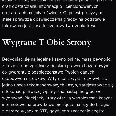
oraz dostarczaniu informacji o licencjonowanych
operatorach na całym świecie. Olga jest precyzyjna i
stale sprawdza doświadczenia graczy na podstawie
faktów, co jest zasadnicze przy tworzeniu treści.
Wygrane T Obie Strony
Decydując się na legalne kasyno online, masz pewność,
że działa ono zgodnie z polskim prawem hazardowym,
co gwarantuje bezpieczeństwo Twoich danych
osobowych i środków. W tym celu wystarczy wybrać
jedno unces rekomendowanych kasyn, zarejestrować się
i dokonać pierwszej wpłaty, the następnie grać we
wygrywać. Blackjack, który oferują współczesne kasyna
internetowe na prawdziwe pieniądze należy do habgier
z bardzo wysokim RTP, gdyż jego znaczenie często