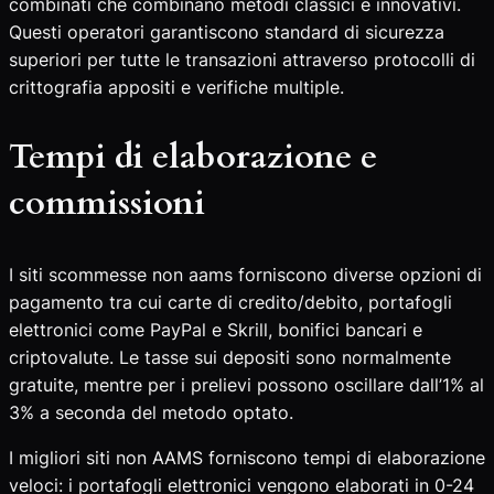
combinati che combinano metodi classici e innovativi.
Questi operatori garantiscono standard di sicurezza
superiori per tutte le transazioni attraverso protocolli di
crittografia appositi e verifiche multiple.
Tempi di elaborazione e
commissioni
I siti scommesse non aams forniscono diverse opzioni di
pagamento tra cui carte di credito/debito, portafogli
elettronici come PayPal e Skrill, bonifici bancari e
criptovalute. Le tasse sui depositi sono normalmente
gratuite, mentre per i prelievi possono oscillare dall’1% al
3% a seconda del metodo optato.
I migliori siti non AAMS forniscono tempi di elaborazione
veloci: i portafogli elettronici vengono elaborati in 0-24