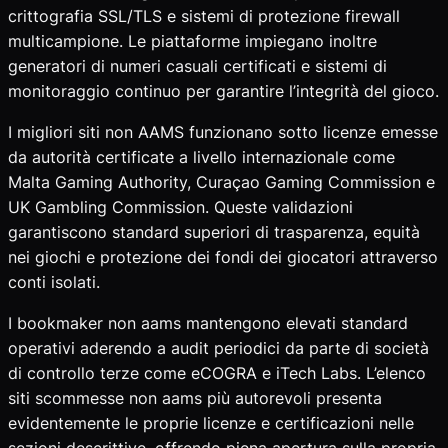
crittografia SSL/TLS e sistemi di protezione firewall
multicampione. Le piattaforme impiegano inoltre
generatori di numeri casuali certificati e sistemi di
monitoraggio continuo per garantire l’integrità del gioco.
I migliori siti non AAMS funzionano sotto licenze emesse
da autorità certificate a livello internazionale come
Malta Gaming Authority, Curaçao Gaming Commission e
UK Gambling Commission. Queste validazioni
garantiscono standard superiori di trasparenza, equità
nei giochi e protezione dei fondi dei giocatori attraverso
conti isolati.
I bookmaker non aams mantengono elevati standard
operativi aderendo a audit periodici da parte di società
di controllo terze come eCOGRA e iTech Labs. L’elenco
siti scommesse non aams più autorevoli presenta
evidentemente le proprie licenze e certificazioni nelle