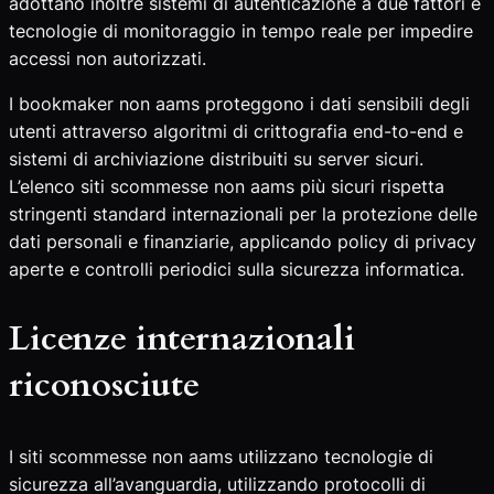
adottano inoltre sistemi di autenticazione a due fattori e
tecnologie di monitoraggio in tempo reale per impedire
accessi non autorizzati.
I bookmaker non aams proteggono i dati sensibili degli
utenti attraverso algoritmi di crittografia end-to-end e
sistemi di archiviazione distribuiti su server sicuri.
L’elenco siti scommesse non aams più sicuri rispetta
stringenti standard internazionali per la protezione delle
dati personali e finanziarie, applicando policy di privacy
aperte e controlli periodici sulla sicurezza informatica.
Licenze internazionali
riconosciute
I siti scommesse non aams utilizzano tecnologie di
sicurezza all’avanguardia, utilizzando protocolli di