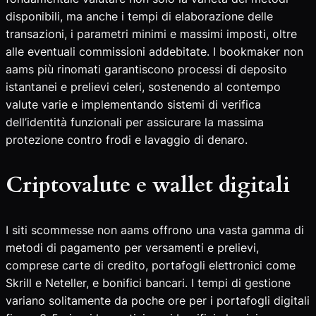
disponibili, ma anche i tempi di elaborazione delle
transazioni, i parametri minimi e massimi imposti, oltre
alle eventuali commissioni addebitate. I bookmaker non
aams più rinomati garantiscono processi di deposito
istantanei e prelievi celeri, sostenendo al contempo
valute varie e implementando sistemi di verifica
dell’identità funzionali per assicurare la massima
protezione contro frodi e lavaggio di denaro.
Criptovalute e wallet digitali
I siti scommesse non aams offrono una vasta gamma di
metodi di pagamento per versamenti e prelievi,
comprese carte di credito, portafogli elettronici come
Skrill e Neteller, e bonifici bancari. I tempi di gestione
variano solitamente da poche ore per i portafogli digitali