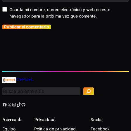
Guarda mi nombre, correo electrónico y web en este
navegador para la próxima vez que comente.
B
u
CEPDEL
s
c
a
r
Facebook
X
Instagram
TikTok
GitHub
Acerca de
Privacidad
Social
Equipo
Política de privacidad
Facebook