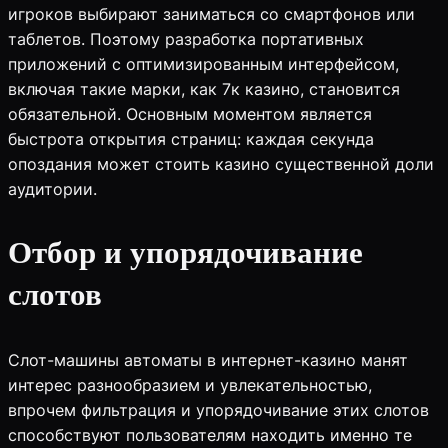
игроков выбирают заниматься со смартфонов или
таблетов. Поэтому разработка портативных
приложений с оптимизированным интерфейсом,
включая такие марки, как 7к казино, становится
обязательной. Основным моментом является
быстрота открытия страниц: каждая секунда
опоздания может стоить казино существенной доли
аудитории.
Отбор и упорядочивание
слотов
Слот-машины автоматы в интернет-казино манят
интерес разнообразием и увлекательностью,
впрочем фильтрация и упорядочивание этих слотов
способствуют пользователям находить именно те