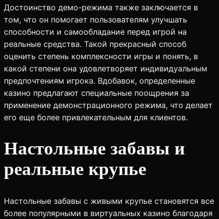
Достоинство демо-режима также заключается в
том, что он помогает пользователям улучшать
способности и самообладание перед игрой на
реальные средства. Такой прекрасный способ
оценить степень комплексности игры и понять, в
какой степени она удовлетворяет индивидуальным
предпочтениям игрока. Вдобавок, определенные
казино предлагают специальные поощрения за
применение демонстрационного режима, что делает
его еще более привлекательным для клиентов.
Настольные забавы и
реальные крупье
Настольные забавы с живыми крупье становятся все
более популярными в виртуальных казино благодаря