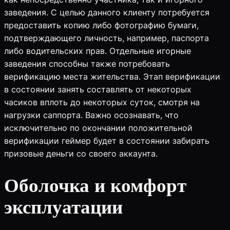
заведения. С целью данного клиенту потребуется
предоставить копию либо фотографию бумаги,
подтверждающего личность, например, паспорта
либо водительских прав. Отдельные игорные
заведения способны также потребовать
верификацию места жительства. Этап верификации
в состоянии занять составлять от некоторых
часиков вплоть до некоторых суток, смотря на
нагрузки саппорта. Важно осознавать, что
исключительно по окончании положительной
верификации геймер будет в состоянии забирать
призовые деньги со своего аккаунта.
Оболочка и комфорт
эксплуатации