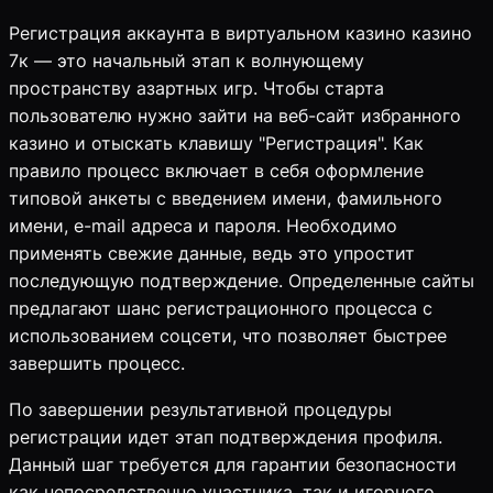
Регистрация аккаунта в виртуальном казино казино
7к — это начальный этап к волнующему
пространству азартных игр. Чтобы старта
пользователю нужно зайти на веб-сайт избранного
казино и отыскать клавишу "Регистрация". Как
правило процесс включает в себя оформление
типовой анкеты с введением имени, фамильного
имени, e-mail адреса и пароля. Необходимо
применять свежие данные, ведь это упростит
последующую подтверждение. Определенные сайты
предлагают шанс регистрационного процесса с
использованием соцсети, что позволяет быстрее
завершить процесс.
По завершении результативной процедуры
регистрации идет этап подтверждения профиля.
Данный шаг требуется для гарантии безопасности
как непосредственно участника, так и игорного