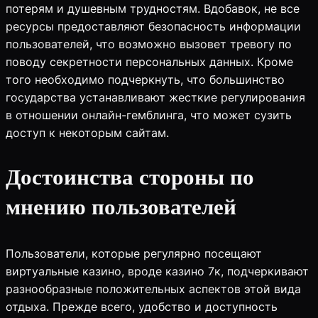
потерям и душевным трудностям. Вдобавок, не все
ресурсы предоставляют безопасность информации
пользователей, что возможно вызовет тревогу по
поводу секретности персональных данных. Кроме
того необходимо подчеркнуть, что большинство
государства устанавливают жесткие регулирования
в отношении онлайн-гемблинга, что может сузить
доступ к некоторым сайтам.
Достоинства стороны по
мнению пользователей
Пользователи, которые регулярно посещают
виртуальные казино, вроде казино 7к, подчеркивают
разнообразные положительных аспектов этой вида
отдыха. Прежде всего, удобство и доступность