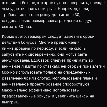
это число бетсов, которое нужно совершить, прежде
чем удастся снять выигрыш. Например, если,
требование по отыгрышу достигает x30,
следовательно размер вознаграждения следует
сыграть 30 раз.
Кроме всего, геймерам следует заметить сроки
действия бонусов. Многие предложения
лимитированы по периоду, и если не смочь
запустить их своевременно, они могут быть
аннулированы. Вдобавок следует принимать во
внимание лимиты по ставкам: некоторые привилегии
можно использовать только на определенных
развлечениях или слотах. Использование плана и
внимательное проектирование способствуют
максимально эффективно использовать
предоставленные бонусы и увеличить шансы на
выигрыш.