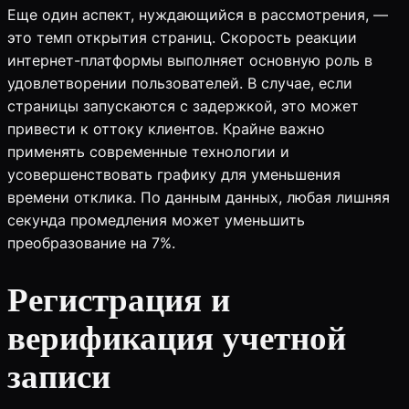
Еще один аспект, нуждающийся в рассмотрения, —
это темп открытия страниц. Скорость реакции
интернет-платформы выполняет основную роль в
удовлетворении пользователей. В случае, если
страницы запускаются с задержкой, это может
привести к оттоку клиентов. Крайне важно
применять современные технологии и
усовершенствовать графику для уменьшения
времени отклика. По данным данных, любая лишняя
секунда промедления может уменьшить
преобразование на 7%.
Регистрация и
верификация учетной
записи