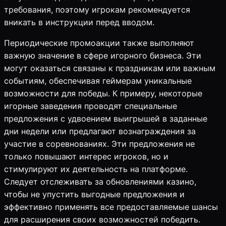
требования, поэтому игрокам рекомендуется
вникать в инструкции перед вводом.
Периодические промоакции также выполняют
важную значение в сфере игорного бизнеса. Эти
могут оказаться связаны к праздникам или важным
событиям, обеспечивая геймерам уникальные
возможности для победы. К примеру, некоторые
игорные заведения проводят специальные
предложения с удвоением выигрышей в заданные
дни недели или предлагают вознаграждения за
участие в соревнованиях. Эти предложения не
только повышают интерес игроков, но и
стимулируют их деятельность на платформе.
Следует отслеживать за обновлениями казино,
чтобы не упустить выгодные предложения и
эффективно применять все предоставляемые шансы
для расширения своих возможностей победить.