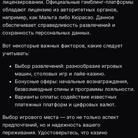
лицензировании. Официальные гэмблинг-платформы
обладают лицензию из авторитетных органов,
например, как Мальта либо Кюрасао. Данное
обеспечивает справедливость развлечений и
сохранность персональных данных.
Вот некоторые важных факторов, какие следует
учитывать:
Выбор развлечений: разнообразие игровых
машин, столовых игр и лайв-казино.
Бонусные оферы: начальные вознаграждения,
безвозмездные спины и программы лояльности.
Варианты оплаты: содействие известных
платежных платформ и цифровых валют.
Выбор игрового места — это не только аспект
предпочтений, но и надежность вашего
переживания. Удостоверьтесь, что казино