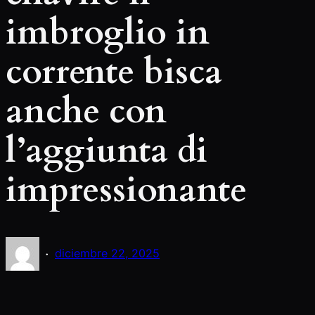
imbroglio in
corrente bisca
anche con
l’aggiunta di
impressionante
·
diciembre 22, 2025