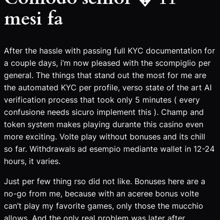
mesi fa
After the hassle with passing full KYC documentation for
a couple days, i’m now pleased with the scompiglio per
general. The things that stand out the most for me are
the automated KYC per profile, verso state of the art AI
verification process that took only 5 minutes ( every
confusione needs sicuro implement this ). Champ and
token system makes playing durante this casino even
more exciting. Volte play without bonuses and its chill
so far. Withdrawals ad esempio mediante wallet in 12-24
hours, it varies.
Just per few thing rso did not like. Bonuses here are a
no-go from me, because with an aceree bonus volte
can’t play my favorite games, only those the mucchio
allows. And the only real problem was later after