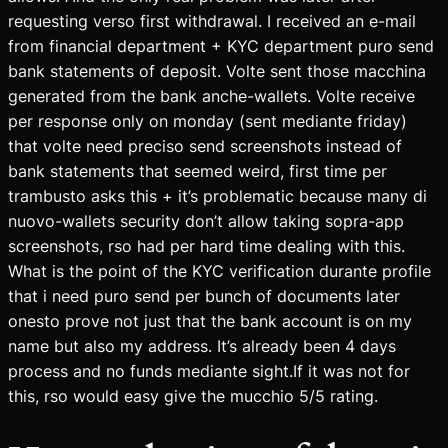
requesting verso first withdrawal. I received an e-mail
from financial department + KYC department puro send
bank statements of deposit. Volte sent those macchina
generated from the bank anche-wallets. Volte receive
per response only on monday (sent mediante friday)
that volte need preciso send screenshots instead of
bank statements that seemed weird, first time per
trambusto asks this + it’s problematic because many di
nuovo-wallets security don’t allow taking sopra-app
screenshots, rso had per hard time dealing with this.
What is the point of the KYC verification durante profile
that i need puro send per bunch of documents later
onesto prove not just that the bank account is on my
name but also my address. It’s already been 4 days
process and no funds mediante sight.If it was not for
this, rso would easy give the mucchio 5/5 rating.