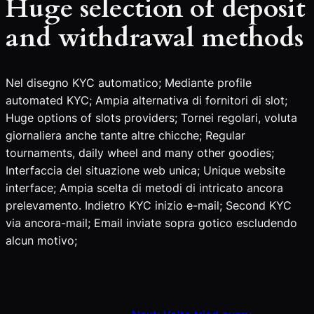
Huge selection of deposit
and withdrawal methods
Nel disegno KYC automatico; Mediante profile
automated KYC; Ampia alternativa di fornitori di slot;
Huge options of slots providers; Tornei regolari, voluta
giornaliera anche tante altre chicche; Regular
tournaments, daily wheel and many other goodies;
Interfaccia del situazione web unica; Unique website
interface; Ampia scelta di metodi di intricato ancora
prelevamento. Indietro KYC inizio e-mail; Second KYC
via ancora-mail; Email inviate sopra gotico escludendo
alcun motivo;