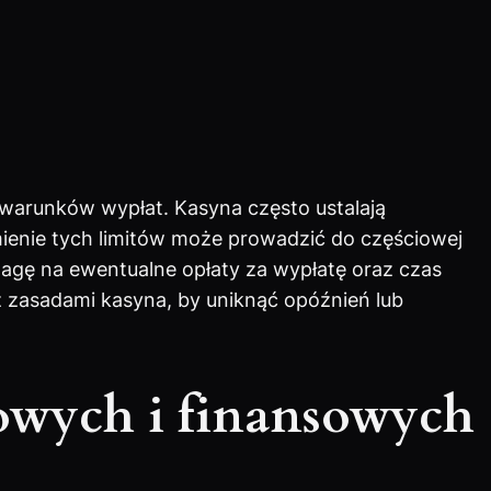
 warunków wypłat. Kasyna często ustalają
ienie tych limitów może prowadzić do częściowej
agę na ewentualne opłaty za wypłatę oraz czas
z zasadami kasyna, by uniknąć opóźnień lub
owych i finansowych