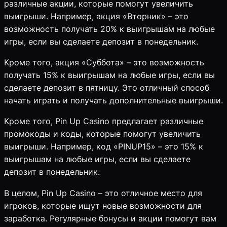
различные акции, которые помогут увеличить
выигрыши. Например, акция «Вторник» – это
возможность получать 20% к выигрышам на любые
игры, если вы сделаете депозит в понедельник.
Кроме того, акция «Суббота» – это возможность
получать 15% к выигрышам на любые игры, если вы
сделаете депозит в пятницу. Это отличный способ
начать играть и получать дополнительные выигрыши.
Кроме того, Pin Up Casino предлагает различные
промокоды и коды, которые помогут увеличить
выигрыши. Например, код «PINUP15» – это 15% к
выигрышам на любые игры, если вы сделаете
депозит в понедельник.
В целом, Pin Up Casino – это отличное место для
игроков, которые ищут новые возможности для
заработка. Регулярные бонусы и акции помогут вам