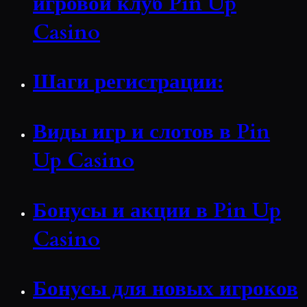
игровой клуб Pin Up
Casino
Шаги регистрации:
Виды игр и слотов в Pin
Up Casino
Бонусы и акции в Pin Up
Casino
Бонусы для новых игроков