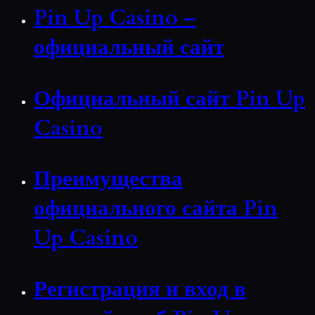
Pin Up Casino –
официальный сайт
Официальный сайт Pin Up
Casino
Преимущества
официального сайта Pin
Up Casino
Регистрация и вход в