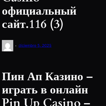
официальный
сайт.116 (3)
·
diciembre 5, 2025
Пин Ап Казино –
играть в онлайн
Pin Up Casino –