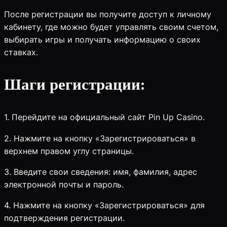
После регистрации вы получите доступ к личному
кабинету, где можно будет управлять своим счетом,
выбирать игры и получать информацию о своих
ставках.
Шаги регистрации:
1. Перейдите на официальный сайт Pin Up Casino.
2. Нажмите на кнопку «Зарегистрироваться» в
верхнем правом углу страницы.
3. Введите свои сведения: имя, фамилия, адрес
электронной почты и пароль.
4. Нажмите на кнопку «Зарегистрироваться» для
подтверждения регистрации.