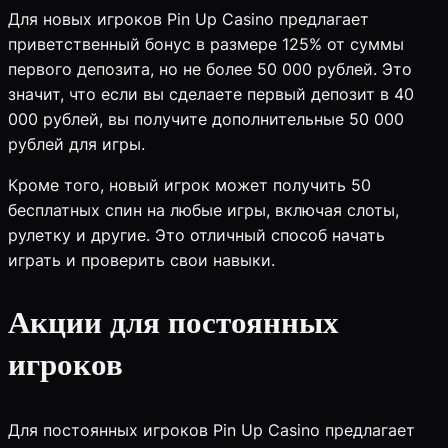
Для новых игроков Pin Up Casino предлагает
приветственный бонус в размере 125% от суммы
первого депозита, но не более 50 000 рублей. Это
значит, что если вы сделаете первый депозит в 40
000 рублей, вы получите дополнительные 50 000
рублей для игры.
Кроме того, новый игрок может получить 50
бесплатных спин на любые игры, включая слоты,
рулетку и другие. Это отличный способ начать
играть и проверить свои навыки.
Акции для постоянных
игроков
Для постоянных игроков Pin Up Casino предлагает