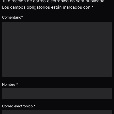
Tu dirección de correo electrónico no será publicada.
Los campos obligatorios están marcados con
*
Comentario
*
Nombre
*
Correo electrónico
*