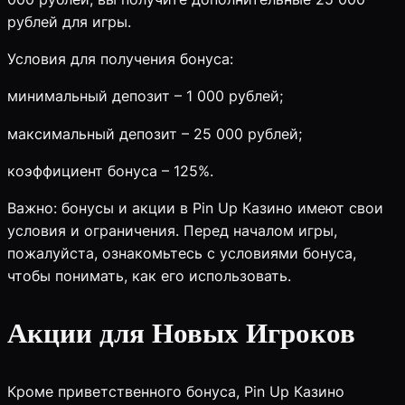
рублей для игры.
Условия для получения бонуса:
минимальный депозит – 1 000 рублей;
максимальный депозит – 25 000 рублей;
коэффициент бонуса – 125%.
Важно: бонусы и акции в Pin Up Казино имеют свои
условия и ограничения. Перед началом игры,
пожалуйста, ознакомьтесь с условиями бонуса,
чтобы понимать, как его использовать.
Акции для Новых Игроков
Кроме приветственного бонуса, Pin Up Казино