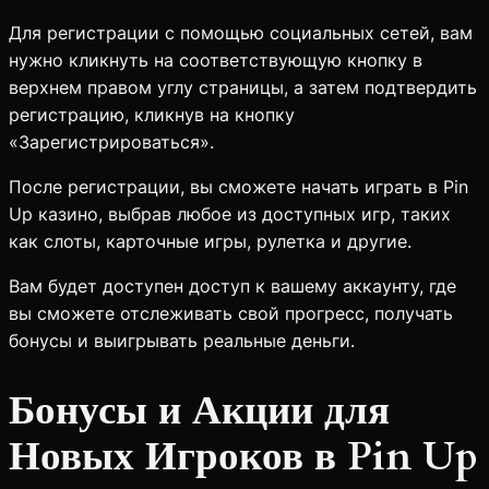
Для регистрации с помощью социальных сетей, вам
нужно кликнуть на соответствующую кнопку в
верхнем правом углу страницы, а затем подтвердить
регистрацию, кликнув на кнопку
«Зарегистрироваться».
После регистрации, вы сможете начать играть в Pin
Up казино, выбрав любое из доступных игр, таких
как слоты, карточные игры, рулетка и другие.
Вам будет доступен доступ к вашему аккаунту, где
вы сможете отслеживать свой прогресс, получать
бонусы и выигрывать реальные деньги.
Бонусы и Акции для
Новых Игроков в Pin Up