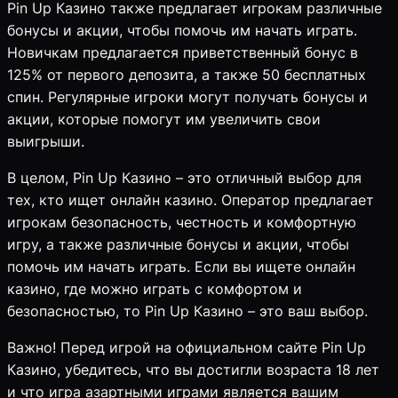
Pin Up Казино также предлагает игрокам различные
бонусы и акции, чтобы помочь им начать играть.
Новичкам предлагается приветственный бонус в
125% от первого депозита, а также 50 бесплатных
спин. Регулярные игроки могут получать бонусы и
акции, которые помогут им увеличить свои
выигрыши.
В целом, Pin Up Казино – это отличный выбор для
тех, кто ищет онлайн казино. Оператор предлагает
игрокам безопасность, честность и комфортную
игру, а также различные бонусы и акции, чтобы
помочь им начать играть. Если вы ищете онлайн
казино, где можно играть с комфортом и
безопасностью, то Pin Up Казино – это ваш выбор.
Важно! Перед игрой на официальном сайте Pin Up
Казино, убедитесь, что вы достигли возраста 18 лет
и что игра азартными играми является вашим