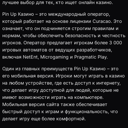
лучшее выбор для тех, кто ищет онлайн казино.
Pin Up Казино – это международный оператор,
который работает на основе лицензии Curacao. Это
означает, что он подчиняется строгим правилам и
нормам, чтобы обеспечить безопасность и честность
игроков. Оператор предлагает игрокам более 3 000
игровых автоматов от ведущих разработчиков,
включая NetEnt, Microgaming и Pragmatic Play.
Один из главных преимуществ Pin Up Казино – это
его мобильная версия. Игроки могут играть в казино
на любом устройстве, где есть доступ к интернету,
что делает игру доступной для людей, которые не
имеют возможности играть на компьютере.
Мобильная версия сайта также обеспечивает
быстрый доступ к играм и функциональность, что
делает игру еще более комфортной.