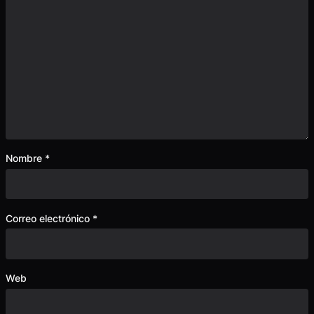
Nombre
*
Correo electrónico
*
Web