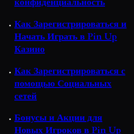
конфиденциальность
Как Зарегистрироваться и
Начать Играть в Pin Up
Казино
Как Зарегистрироваться с
помощью Социальных
сетей
Бонусы и Акции для
Новых Игроков в Pin Up