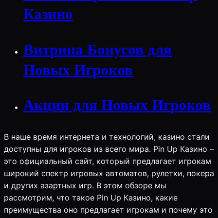
Казино
Витрина Бонусов для
Новых Игроков
Акции для Новых Игроков
В наше время интернета и технологий, казино стали
доступны для игроков из всего мира. Pin Up Казино –
это официальный сайт, который предлагает игрокам
широкий спектр игровых автоматов, рулетки, покера
и других азартных игр. В этом обзоре мы
рассмотрим, что такое Pin Up Казино, какие
преимущества оно предлагает игрокам и почему это