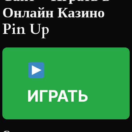
Онлайн Казино
Pin Up
ИГРАТЬ