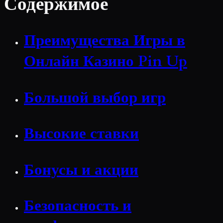
Содержимое
Преимущества Игры в
Онлайн Казино Pin Up
Большой выбор игр
Высокие ставки
Бонусы и акции
Безопасность и