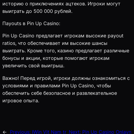
историю о приключениях ацтеков. Игроки могут
выиграть до 500 000 рублей.
Пayouts в Pin Up Casino:
Pin Up Casino предлагает игрокам высокие payout
ratios, что обеспечивает им высокие шансы
выиграть. Кроме того, казино предлагает различные
бонусы и акции, которые помогают игрокам
увеличить свой выигрыш.
Важно! Перед игрой, игроки должны ознакомиться с
условиями и правилами Pin Up Casino, чтобы
обеспечить себе безопасное и развлекательное
игровое опыта.
←
Previous:
IWin Vit Nam tr
Next:
Pin Up Casino Onlayn