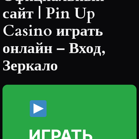
сайт | Pin Up
Casino играть
онлайн – Вход,
Зеркало
ИГРАТЬ