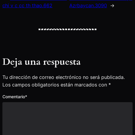
chi v c cc th thao.662
Azrbaycan.3090
→
Deja una respuesta
Tu dirección de correo electrónico no será publicada.
Los campos obligatorios están marcados con
*
Comentario
*