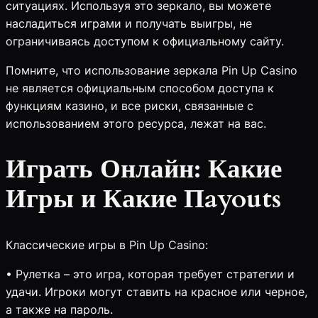
ситуациях. Используя это зеркало, вы можете
насладиться играми и получать выигры, не
ограничиваясь доступом к официальному сайту.
Помните, что использование зеркала Pin Up Casino
не является официальным способом доступа к
функциям казино, и все риски, связанные с
использованием этого ресурса, лежат на вас.
Играть Онлайн: Какие
Игры и Какие Пayouts
Классические игры в Pin Up Casino:
• Рулетка – это игра, которая требует стратегии и
удачи. Игроки могут ставить на красное или черное,
а также на пароль.