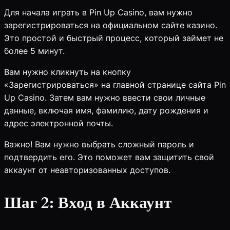
Для начала играть в Pin Up Casino, вам нужно
зарегистрироваться на официальном сайте казино.
Это простой и быстрый процесс, который займет не
более 5 минут.
Вам нужно кликнуть на кнопку
«Зарегистрироваться» на главной странице сайта Pin
Up Casino. Затем вам нужно ввести свои личные
данные, включая имя, фамилию, дату рождения и
адрес электронной почты.
Важно! Вам нужно выбрать сложный пароль и
подтвердить его. Это поможет вам защитить свой
аккаунт от неавторизованных доступов.
Шаг 2: Вход в Аккаунт