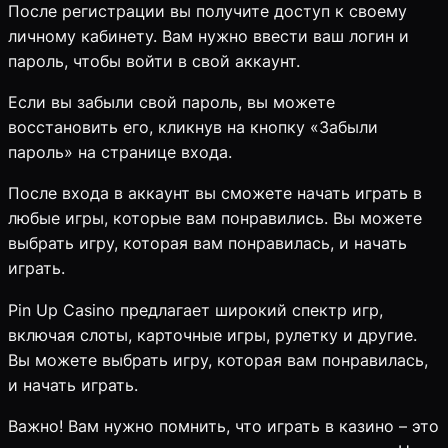
После регистрации вы получите доступ к своему
личному кабинету. Вам нужно ввести ваш логин и
пароль, чтобы войти в свой аккаунт.
Если вы забыли свой пароль, вы можете
восстановить его, кликнув на кнопку «Забыли
пароль» на странице входа.
После входа в аккаунт вы сможете начать играть в
любые игры, которые вам понравились. Вы можете
выбрать игру, которая вам понравилась, и начать
играть.
Pin Up Casino предлагает широкий спектр игр,
включая слоты, карточные игры, рулетку и другие.
Вы можете выбрать игру, которая вам понравилась,
и начать играть.
Важно! Вам нужно помнить, что играть в казино – это