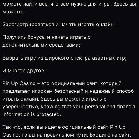
можете найти все, что вам нужно для игры. Здесь вы
можете:
Зарегистрироваться и начать играть онлайн;
Получить бонусы и начать играть с
дополнительными средствами;
Выбрать игру из широкого спектра азартных игр;
И многое другое.
Pin Up Casino – это официальный сайт, который
предлагает игрокам безопасный и надежный способ
играть онлайн. Здесь вы можете играть с
уверенностью, knowing that your personal and financial
information is protected.
Так что, если вы ищете официальный сайт Pin Up
Casino, то вы на правильном пути. Входите на сайт,