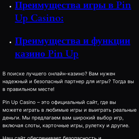
Преимущества игры в Pin
Up Casino:
Преимущества и функции
казино Pin Up
В поиске лучшего онлайн-казино? Вам нужен
надежный и безопасный партнер для игры? Тогда вы
в правильном месте!
Pin Up Casino – это официальный сайт, где вы
можете играть в любимые игры и выиграть реальные
деньги. Мы предлагаем вам широкий выбор игр,
включая слоты, карточные игры, рулетку и другие.
Наш сайт обеспечивает безопасность и