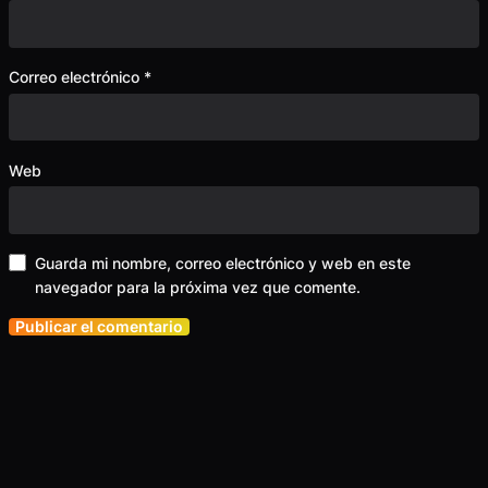
Correo electrónico
*
Web
Guarda mi nombre, correo electrónico y web en este
navegador para la próxima vez que comente.