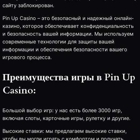
сайту заблокирован.
Pin Up Casino – это безопасный и надежный онлайн-
казино, которое обеспечивает конфиденциальность
и безопасность вашей информации. Мы используем
современные технологии для защиты вашей
информации и обеспечения безопасности вашего
игрового процесса.
Преимущества игры в Pin Up
Casino:
Большой выбор игр: у нас есть более 3000 игр,
включая слоты, карточные игры, рулетку и другие.
Высокие ставки: мы предлагаем высокие ставки,
чтобы вы могли играть с комфортом и получать