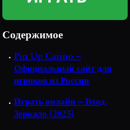
Содержимое
Pin Up Casino –
Официальный сайт для
игроков из России
Играть онлайн – Вход,
Зеркало (2025)