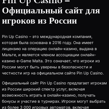
Pin Up Casino –
Официальный сайт для
игроков из России
Pin Up Casino – это международная компания,
которая была основана в 2016 году. Она имеет
лицензию на операцию онлайн-казино, выдана в
Мальте, и является членом ассоциации онлайн-
казино e-Game Malta. Это означает, что игроки из
России могут быть уверены в безопасности и
честности игр на официальном сайте Pin Up Casino.
Официальный сайт Pin Up Casino предлагает игрокам
из России широкий спектр услуг, включая
возможность играть в онлайн-казино, получать
бонусы и участие в турнирах. Игроки могут выбрать
из более 3 000 игровых автоматов, включая