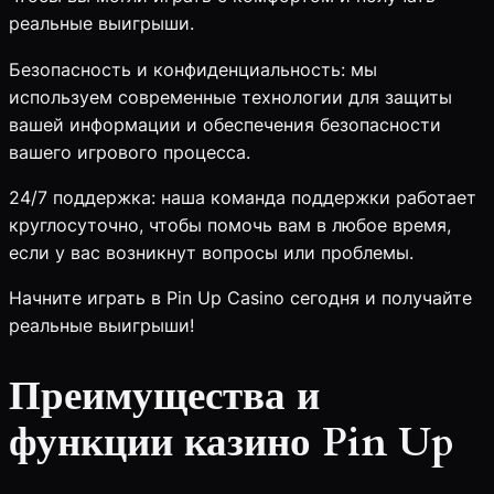
реальные выигрыши.
Безопасность и конфиденциальность: мы
используем современные технологии для защиты
вашей информации и обеспечения безопасности
вашего игрового процесса.
24/7 поддержка: наша команда поддержки работает
круглосуточно, чтобы помочь вам в любое время,
если у вас возникнут вопросы или проблемы.
Начните играть в Pin Up Casino сегодня и получайте
реальные выигрыши!
Преимущества и
функции казино Pin Up