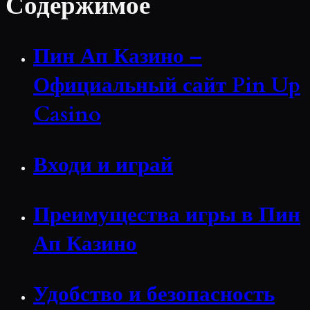
Содержимое
Пин Ап Казино –
Официальный сайт Pin Up
Casino
Входи и играй
Преимущества игры в Пин
Ап Казино
Удобство и безопасность