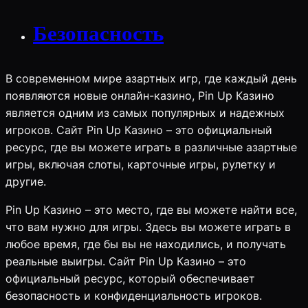
Безопасность
В современном мире азартных игр, где каждый день
появляются новые онлайн-казино, Pin Up Казино
является одним из самых популярных и надежных
игроков. Сайт Pin Up Казино – это официальный
ресурс, где вы можете играть в различные азартные
игры, включая слоты, карточные игры, рулетку и
другие.
Pin Up Казино – это место, где вы можете найти все,
что вам нужно для игры. Здесь вы можете играть в
любое время, где бы вы не находились, и получать
реальные выигры. Сайт Pin Up Казино – это
официальный ресурс, который обеспечивает
безопасность и конфиденциальность игроков.