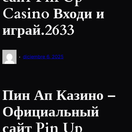
Casino Входи и
играй.2633
·
diciembre 6, 2025
Пин Ап Казино –
Официальный
сайт Pin Up