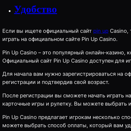
Удобство
Если вы ищете официальный сайт
pin up
Casino, 
играть на официальном сайте Pin Up Casino.
Pin Up Casino – это популярный онлайн-казино, 
Официальный сайт Pin Up Casino доступен для и
Для начала вам нужно зарегистрироваться на оф
регистрации и подтвердив свой возраст.
После регистрации вы сможете начать играть на
карточные игры и рулетку. Вы можете выбрать иг
Pin Up Casino предлагает игрокам несколько сп
можете выбрать способ оплаты, который вам уд