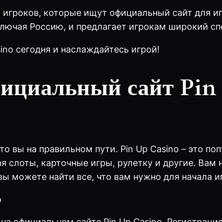
ля игроков, которые ищут официальный сайт для и
включая Россию, и предлагает игрокам широкий сп
ino сегодня и наслаждайтесь игрой!
ициальный сайт Pin
то вы на правильном пути. Pin Up Casino – это п
я слоты, карточные игры, рулетку и другие. Вам
вы можете найти все, что вам нужно для начала и
o
на официальном сайте Pin Up Casino. Регистрация