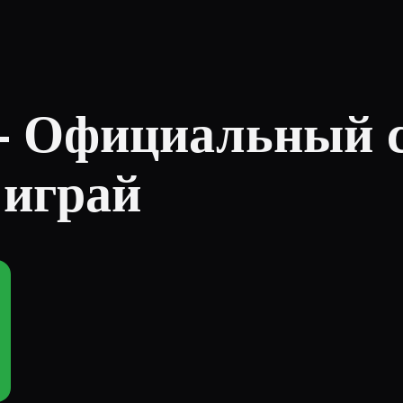
– Официальный с
 играй