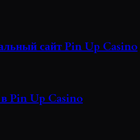
альный сайт Pin Up Casino
 в Pin Up Casino