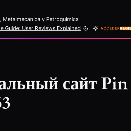
al, Metalmecánica y Petroquímica
le Guide: User Reviews Explained
ACCEDER
REGÍ
альный сайт Pin
63