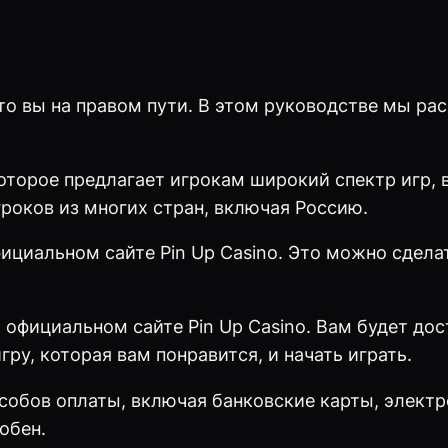
то вы на правом пути. В этом руководстве мы ра
которое предлагает игрокам широкий спектр игр, 
гроков из многих стран, включая Россию.
ициальном сайте Pin Up Casino. Это можно сдела
 официальном сайте Pin Up Casino. Вам будет дос
ру, которая вам понравится, и начать играть.
особов оплаты, включая банковские карты, элект
обен.