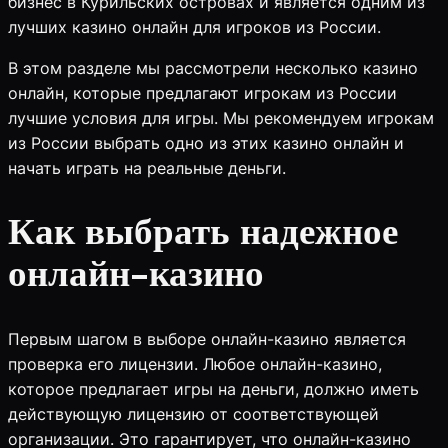
бизнес в Курильских островах и является одним из
лучших казино онлайн для игроков из России.
В этом разделе мы рассмотрели несколько казино
онлайн, которые предлагают игрокам из России
лучшие условия для игры. Мы рекомендуем игрокам
из России выбрать одно из этих казино онлайн и
начать играть на реальные деньги.
Как выбрать надежное
онлайн-казино
Первым шагом в выборе онлайн-казино является
проверка его лицензии. Любое онлайн-казино,
которое предлагает игры на деньги, должно иметь
действующую лицензию от соответствующей
организации. Это гарантирует, что онлайн-казино