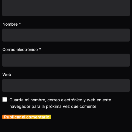
Nombre
*
Correo electrónico
*
Web
Guarda mi nombre, correo electrónico y web en este
navegador para la próxima vez que comente.