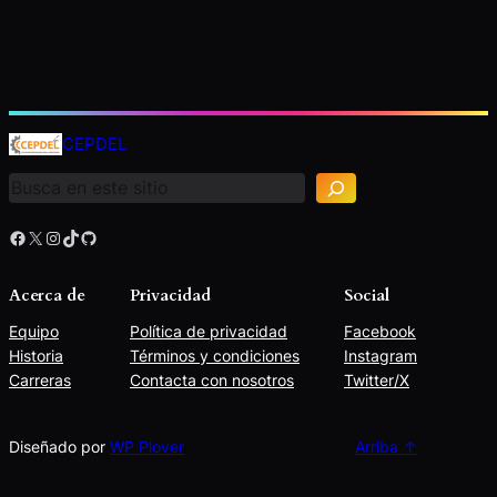
B
u
CEPDEL
s
c
a
r
Facebook
X
Instagram
TikTok
GitHub
Acerca de
Privacidad
Social
Equipo
Política de privacidad
Facebook
Historia
Términos y condiciones
Instagram
Carreras
Contacta con nosotros
Twitter/X
Diseñado por
WP Plover
Arriba ↑