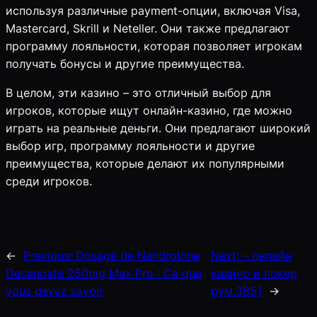
используя различные payment-опции, включая Visa,
Mastercard, Skrill и Neteller. Они также предлагают
программу лояльности, которая позволяет игрокам
получать бонусы и другие преимущества.
В целом, эти казино – это отличный выбор для
игроков, которые ищут онлайн-казино, где можно
играть на реальные деньги. Они предлагают широкий
выбор игр, программу лояльности и другие
преимущества, которые делают их популярными
среди игроков.
←
Previous:
Dosage de Nandrolone
Next:
– онлайн
Decanoate 250mg Max Pro : Ce que
казино и покер
vous devez savoir
рум.3851
→