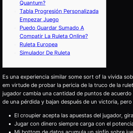
Quantum?
Tabla Progresión Personalizada
Empezar Juego
Puedo Guardar Sumado A
Compatir La Ruleta Online?
Ruleta Europea
Simulador De Ruleta
Es una experiencia similar some sort of la vivida so
em virtude de probar la pericia de la truco de la ru
jugador cambia una cantidad de puntos de acuerdo 
de una pérdida y bajan después de un victoria, pero
El croupier acepta las apuestas del jugador, gir
Jugar con dinero siempre carga con el potenci
Mi bottom de datos acumula un sinfín sobre jue