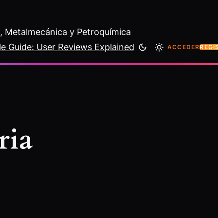
al, Metalmecánica y Petroquímica
le Guide: User Reviews Explained
ACCEDER
REGÍ
ria