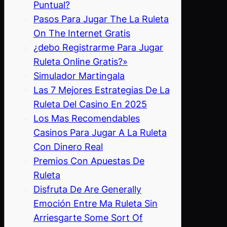
Puntual?
Pasos Para Jugar The La Ruleta
On The Internet Gratis
¿debo Registrarme Para Jugar
Ruleta Online Gratis?»
Simulador Martingala
Las 7 Mejores Estrategias De La
Ruleta Del Casino En 2025
Los Mas Recomendables
Casinos Para Jugar A La Ruleta
Con Dinero Real
Premios Con Apuestas De
Ruleta
Disfruta De Are Generally
Emoción Entre Ma Ruleta Sin
Arriesgarte Some Sort Of