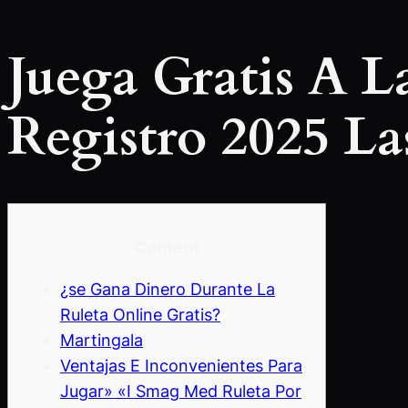
Juega Gratis A L
Registro 2025 La
Content
¿se Gana Dinero Durante La
Ruleta Online Gratis?
Martingala
Ventajas E Inconvenientes Para
Jugar» «I Smag Med Ruleta Por