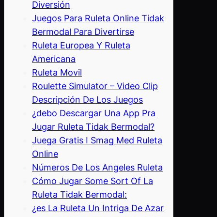
Diversión
Juegos Para Ruleta Online Tidak
Bermodal Para Divertirse
Ruleta Europea Y Ruleta
Americana
Ruleta Movil
Roulette Simulator – Video Clip
Descripción De Los Juegos
¿debo Descargar Una App Pra
Jugar Ruleta Tidak Bermodal?
Juega Gratis I Smag Med Ruleta
Online
Números De Los Angeles Ruleta
Cómo Jugar Some Sort Of La
Ruleta Tidak Bermodal:
¿es La Ruleta Un Intriga De Azar