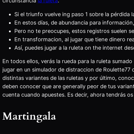
circunstancia
la ruleta
.
Si el triunfo vuelve ing paso 1 sobre la pérdid
En estos días, de abundancia para información,
Pero no te preocupes, estos registros suelen 
En transformacion, al jugar que tiene dinero re
Así, puedes jugar a la ruleta on the internet de
En todos ellos, verás la rueda para la ruleta sumad
jugar en un simulador de distraccion de Roulette77 o
distintas variantes de las ruletas y por último, con
deben conocer que are generally peor de tus variante
cuenta cuando apuestes. Es decir, ahora tendrás os 
Martingala