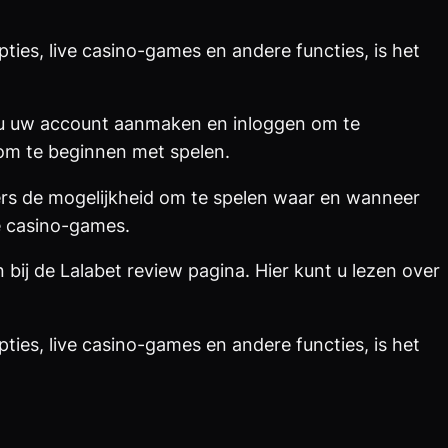
pties, live casino-games en andere functies, is het
nt u uw account aanmaken en inloggen om te
 om te beginnen met spelen.
lers de mogelijkheid om te spelen waar en wanneer
e casino-games.
 bij de Lalabet review pagina. Hier kunt u lezen over
pties, live casino-games en andere functies, is het