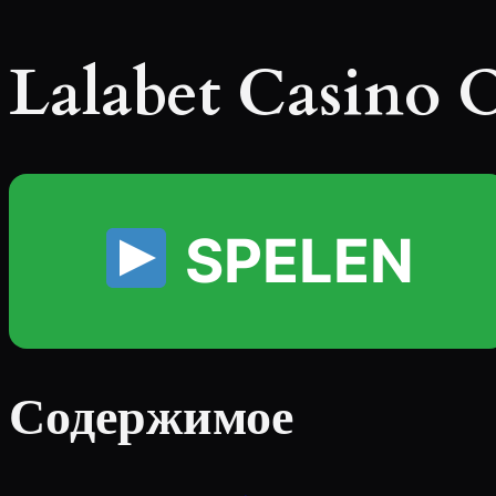
Lalabet Casino 
SPELEN
Содержимое