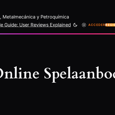
al, Metalmecánica y Petroquímica
le Guide: User Reviews Explained
ACCEDER
REGÍ
Online Spelaanbo