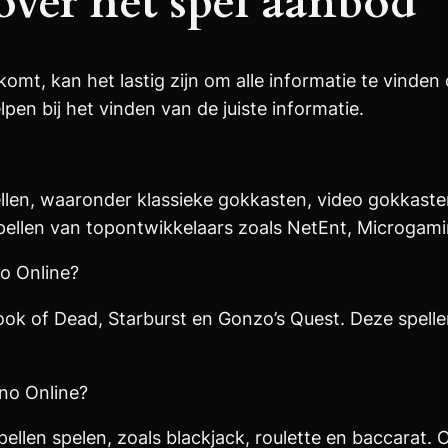
over het spel aanbod
komt, kan het lastig zijn om alle informatie te vinde
en bij het vinden van de juiste informatie.
llen, waaronder klassieke gokkasten, video gokkasten
spellen van topontwikkelaars zoals NetEnt, Microgami
no Online?
Book of Dead, Starburst en Gonzo’s Quest. Deze spell
ino Online?
spellen spelen, zoals blackjack, roulette en baccarat.