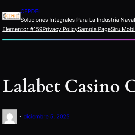
Saltar
CEPDEL
al
Soluciones Integrales Para La Industria Nav
contenido
Elementor #159
Privacy Policy
Sample Page
Siru Mobi
Lalabet Casino 
·
diciembre 5, 2025