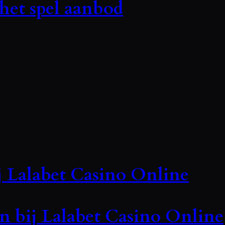
 het spel aanbod
j Lalabet Casino Online
en bij Lalabet Casino Online