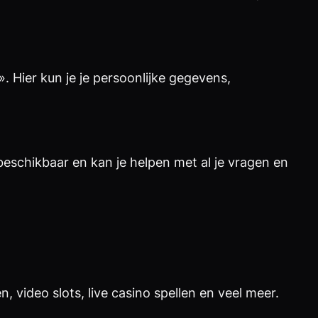
. Hier kun je je persoonlijke gegevens,
beschikbaar en kan je helpen met al je vragen en
, video slots, live casino spellen en veel meer.