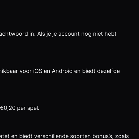
achtwoord in. Als je je account nog niet hebt
hikbaar voor iOS en Android en biedt dezelfde
€0,20 per spel.
et en biedt verschillende soorten bonus’s, zoals