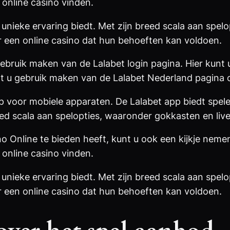
 online casino vinden.
 unieke ervaring biedt. Met zijn breed scala aan spelo
ar een online casino dat hun behoeften kan voldoen.
u gebruik maken van de Lalabet login pagina. Hier ku
unt u gebruik maken van de Lalabet Nederland pagina
pp voor mobiele apparaten. De Lalabet app biedt spe
ed scala aan spelopties, waaronder gokkasten en liv
 Online te bieden heeft, kunt u ook een kijkje nemen
 online casino vinden.
 unieke ervaring biedt. Met zijn breed scala aan spelo
ar een online casino dat hun behoeften kan voldoen.